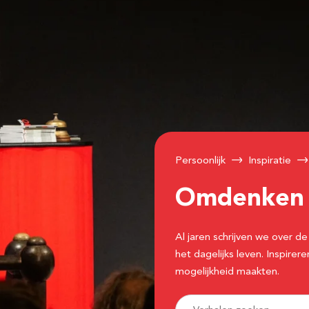
Persoonlijk
Inspiratie
Omdenke
Al jaren schrijven we over
het dagelijks leven. Inspir
mogelijkheid maakten.