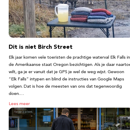
Dit is niet Birch Street
Elk jaar komen vele toeristen de prachtige waterval Elk Falls in
de Amerikaanse staat Oregon bezichtigen. Als je daar naarto
wilt, ga je er vanuit dat je GPS je wel de weg wijst. Gewoon
“Elk Falls” intypen en blind de instructies van Google Maps
volgen. Dat is hoe de meesten van ons dat tegenwoordig
doen.…
Lees meer