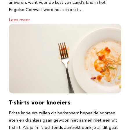
arriveren, want voor de kust van Land’s End in het
Engelse Cornwall werd het schip uit…
Lees meer
T-shirts voor knoeiers
Echte knoeiers zullen dit herkennen: bepaalde soorten
eten en drankjes gaan gewoon niet samen met een wit
t-shirt. Als je ‘m ’s ochtends aantrekt denk je al: dit gaat