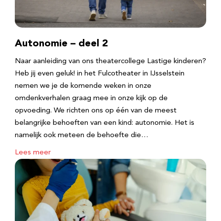
Autonomie – deel 2
Naar aanleiding van ons theatercollege Lastige kinderen?
Heb jij even geluk! in het Fulcotheater in IJsselstein
nemen we je de komende weken in onze
omdenkverhalen graag mee in onze kijk op de
opvoeding. We richten ons op één van de meest
belangrijke behoeften van een kind: autonomie. Het is
namelijk ook meteen de behoefte die…
Lees meer