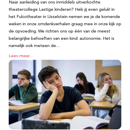
Naar aanleiding van ons inmiddels uitverkochte
theatercollege Lastige kinderen? Heb jij even geluk! in
het Fulcotheater in IJsselstein nemen we je de komende
weken in onze omdenkverhalen graag mee in onze kijk op
de opvoeding. We richten ons op één van de meest
belangrijke behoeften van een kind: autonomie. Het is
namelijk ook meteen de…
Lees meer