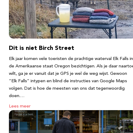
Dit is niet Birch Street
Elk jaar komen vele toeristen de prachtige waterval Elk Falls in
de Amerikaanse staat Oregon bezichtigen. Als je daar naarto
wilt, ga je er vanuit dat je GPS je wel de weg wijst. Gewoon
“Elk Falls” intypen en blind de instructies van Google Maps
volgen. Dat is hoe de meesten van ons dat tegenwoordig
doen.…
Lees meer