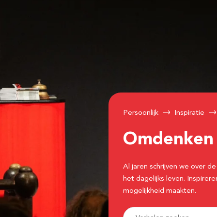
Persoonlijk
Inspiratie
Omdenke
Al jaren schrijven we over
het dagelijks leven. Inspir
mogelijkheid maakten.