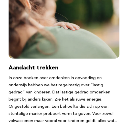
Aandacht trekken
In onze boeken over omdenken in opvoeding en
onderwijs hebben we het regelmatig over “lastig
gedrag” van kinderen. Dat lastige gedrag omdenken
begint bij anders kijken. Zie het als ruwe energie.
Ongestold verlangen. Een behoefte die zich op een
stuntelige manier probeert vorm te geven. Voor zowel
volwassenen maar vooral voor kinderen geldt: alles wat…