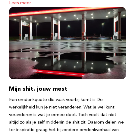
Lees meer
Mijn shit, jouw mest
Een omdenkquote die vaak voorbij komt is De
werkelijkheid kun je niet veranderen. Wat je wel kunt
veranderen is wat je ermee doet. Toch voelt dat niet
altijd zo als je zelf middenin de shit zit. Daarom delen we
ter inspiratie graag het bijzondere omdenkverhaal van