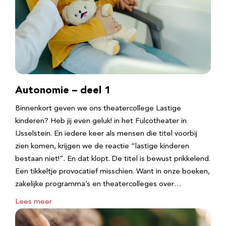
Autonomie – deel 1
Binnenkort geven we ons theatercollege Lastige
kinderen? Heb jij even geluk! in het Fulcotheater in
IJsselstein. En iedere keer als mensen die titel voorbij
zien komen, krijgen we de reactie “lastige kinderen
bestaan niet!”. En dat klopt. De titel is bewust prikkelend.
Een tikkeltje provocatief misschien. Want in onze boeken,
zakelijke programma’s en theatercolleges over…
Lees meer