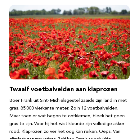
Twaalf voetbalvelden aan klaprozen
Boer Frank uit Sint-Michielsgestel zaaide zijn land in met
gras. 85.000 vierkante meter. Zo’n 12 voetbalvelden.
Maar toen er wat begon te ontkiemen, bleek het geen
gras te zijn. Voor hij het wist kleurde zijn volledige akker
rood. Klaprozen zo ver het oog kan reiken. Oeps. Van