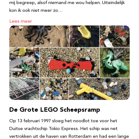
mij begreep, alsof niemand me wou helpen. Uiteindelijk
kon ik ook niet meer zo…
Lees meer
De Grote LEGO Scheepsramp
Op 13 februari 1997 sloeg het noodlot toe voor het
Duitse vrachtschip Tokio Express. Het schip was net
vertrokken uit de haven van Rotterdam en had een lange