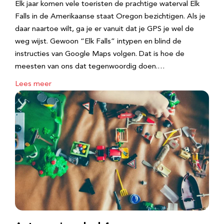
Elk jaar komen vele toeristen de prachtige waterval Elk
Falls in de Amerikaanse staat Oregon bezichtigen. Als je
daar naartoe wilt, ga je er vanuit dat je GPS je wel de
weg wijst. Gewoon “Elk Falls” intypen en blind de
instructies van Google Maps volgen. Dat is hoe de
meesten van ons dat tegenwoordig doen.…
Lees meer