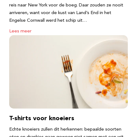
reis naar New York voor de boeg. Daar zouden ze nooit
arriveren, want voor de kust van Land’s End in het
Engelse Cornwall werd het schip uit…
Lees meer
T-shirts voor knoeiers
Echte knoeiers zullen dit herkennen: bepaalde soorten