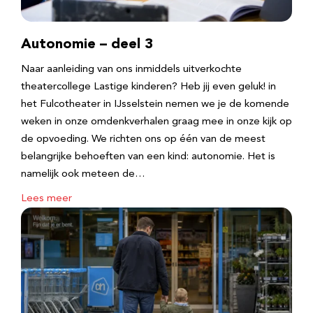
Autonomie – deel 3
Naar aanleiding van ons inmiddels uitverkochte
theatercollege Lastige kinderen? Heb jij even geluk! in
het Fulcotheater in IJsselstein nemen we je de komende
weken in onze omdenkverhalen graag mee in onze kijk op
de opvoeding. We richten ons op één van de meest
belangrijke behoeften van een kind: autonomie. Het is
namelijk ook meteen de…
Lees meer