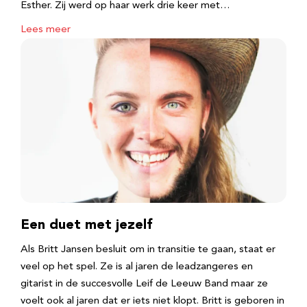
Esther. Zij werd op haar werk drie keer met…
Lees meer
Een duet met jezelf
Als Britt Jansen besluit om in transitie te gaan, staat er
veel op het spel. Ze is al jaren de leadzangeres en
gitarist in de succesvolle Leif de Leeuw Band maar ze
voelt ook al jaren dat er iets niet klopt. Britt is geboren in