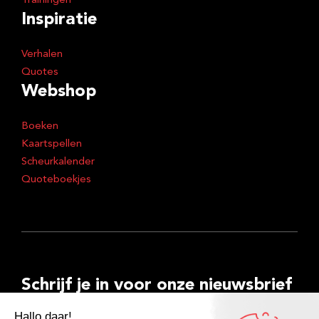
Trainingen
Inspiratie
Verhalen
Quotes
Webshop
Boeken
Kaartspellen
Scheurkalender
Quoteboekjes
Schrijf je in voor onze nieuwsbrief