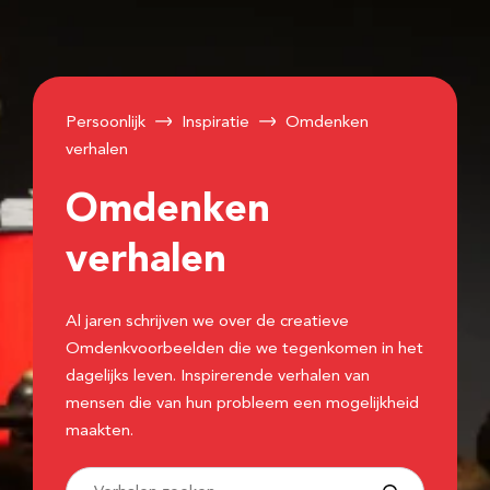
Persoonlijk
Inspiratie
Omdenken
verhalen
Omdenken
verhalen
Al jaren schrijven we over de creatieve
Omdenkvoorbeelden die we tegenkomen in het
dagelijks leven. Inspirerende verhalen van
mensen die van hun probleem een mogelijkheid
maakten.