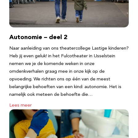
Autonomie – deel 2
Naar aanleiding van ons theatercollege Lastige kinderen?
Heb jij even geluk! in het Fulcotheater in IJsselstein
nemen we je de komende weken in onze
omdenkverhalen graag mee in onze kijk op de
opvoeding. We richten ons op één van de meest
belangrijke behoeften van een kind: autonomie. Het is
namelijk ook meteen de behoefte die…
Lees meer