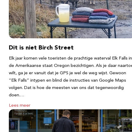
Dit is niet Birch Street
Elk jaar komen vele toeristen de prachtige waterval Elk Falls in
de Amerikaanse staat Oregon bezichtigen. Als je daar naarto
wilt, ga je er vanuit dat je GPS je wel de weg wijst. Gewoon
“Elk Falls” intypen en blind de instructies van Google Maps
volgen. Dat is hoe de meesten van ons dat tegenwoordig
doen.…
Lees meer