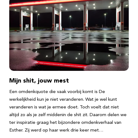
Mijn shit, jouw mest
Een omdenkquote die vaak voorbij komt is De
werkelijkheid kun je niet veranderen. Wat je wel kunt
veranderen is wat je ermee doet. Toch voelt dat niet
altijd zo als je zelf middenin de shit zit. Daarom delen we
ter inspiratie graag het bijzondere omdenkverhaal van
Esther. Zij werd op haar werk drie keer met…