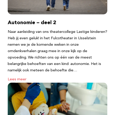
Autonomie – deel 2
Naar aanleiding van ons theatercollege Lastige kinderen?
Heb jij even geluk! in het Fulcotheater in IJsselstein
nemen we je de komende weken in onze
omdenkverhalen graag mee in onze kijk op de
opvoeding. We richten ons op één van de meest
belangrijke behoeften van een kind: autonomie. Het is
namelijk ook meteen de behoefte die…
Lees meer