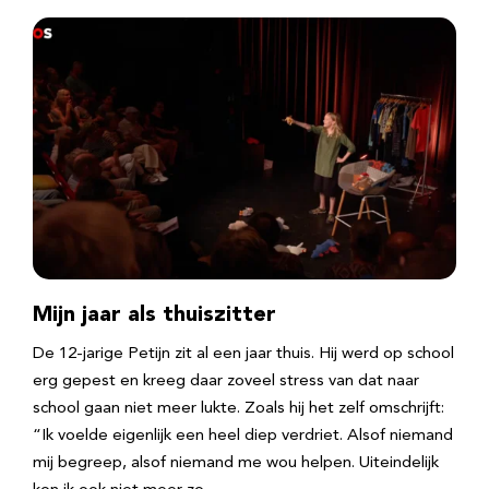
Mijn jaar als thuiszitter
De 12-jarige Petijn zit al een jaar thuis. Hij werd op school
erg gepest en kreeg daar zoveel stress van dat naar
school gaan niet meer lukte. Zoals hij het zelf omschrijft:
“Ik voelde eigenlijk een heel diep verdriet. Alsof niemand
mij begreep, alsof niemand me wou helpen. Uiteindelijk