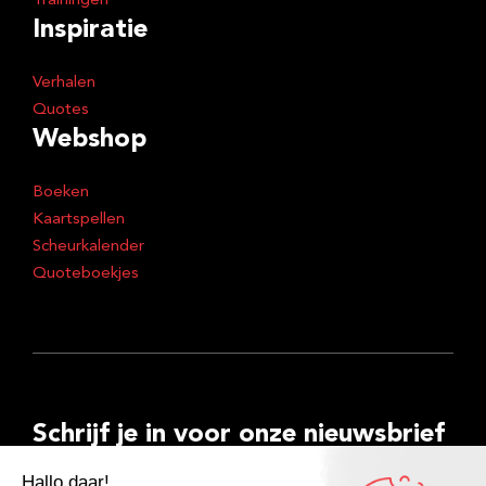
Trainingen
Inspiratie
Verhalen
Quotes
Webshop
Boeken
Kaartspellen
Scheurkalender
Quoteboekjes
Schrijf je in voor onze nieuwsbrief