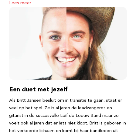
Lees meer
Een duet met jezelf
Als Britt Jansen besluit om in transitie te gaan, staat er
veel op het spel. Ze is al jaren de leadzangeres en
gitarist in de succesvolle Leif de Leeuw Band maar ze
voelt ook al jaren dat er iets niet klopt. Britt is geboren in
het verkeerde lichaam en komt bij haar bandleden uit