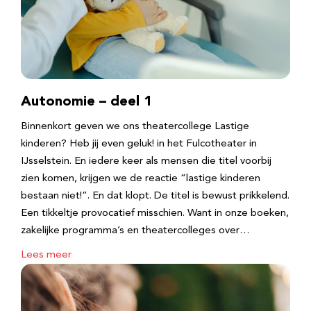
Autonomie – deel 1
Binnenkort geven we ons theatercollege Lastige
kinderen? Heb jij even geluk! in het Fulcotheater in
IJsselstein. En iedere keer als mensen die titel voorbij
zien komen, krijgen we de reactie “lastige kinderen
bestaan niet!”. En dat klopt. De titel is bewust prikkelend.
Een tikkeltje provocatief misschien. Want in onze boeken,
zakelijke programma’s en theatercolleges over…
Lees meer