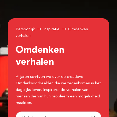
Persoonlijk
Inspiratie
Omdenken
verhalen
Omdenken
verhalen
Al jaren schrijven we over de creatieve
Omdenkvoorbeelden die we tegenkomen in het
dagelijks leven. Inspirerende verhalen van
mensen die van hun probleem een mogelijkheid
maakten.