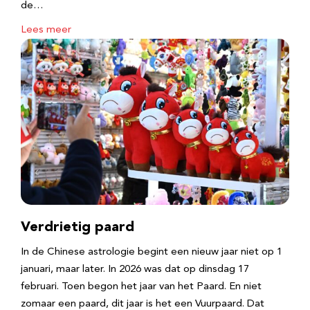
de…
Lees meer
Verdrietig paard
In de Chinese astrologie begint een nieuw jaar niet op 1
januari, maar later. In 2026 was dat op dinsdag 17
februari. Toen begon het jaar van het Paard. En niet
zomaar een paard, dit jaar is het een Vuurpaard. Dat