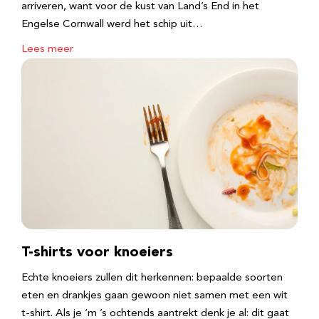
arriveren, want voor de kust van Land’s End in het
Engelse Cornwall werd het schip uit…
Lees meer
T-shirts voor knoeiers
Echte knoeiers zullen dit herkennen: bepaalde soorten
eten en drankjes gaan gewoon niet samen met een wit
t-shirt. Als je ‘m ’s ochtends aantrekt denk je al: dit gaat