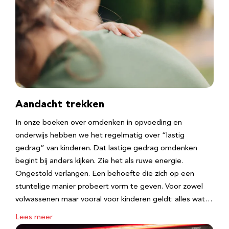
Aandacht trekken
In onze boeken over omdenken in opvoeding en
onderwijs hebben we het regelmatig over “lastig
gedrag” van kinderen. Dat lastige gedrag omdenken
begint bij anders kijken. Zie het als ruwe energie.
Ongestold verlangen. Een behoefte die zich op een
stuntelige manier probeert vorm te geven. Voor zowel
volwassenen maar vooral voor kinderen geldt: alles wat…
Lees meer