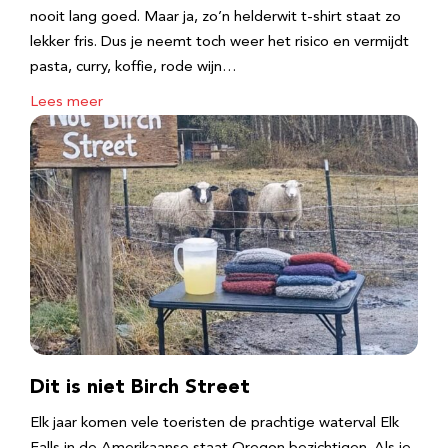
nooit lang goed. Maar ja, zo’n helderwit t-shirt staat zo
lekker fris. Dus je neemt toch weer het risico en vermijdt
pasta, curry, koffie, rode wijn…
Lees meer
Dit is niet Birch Street
Elk jaar komen vele toeristen de prachtige waterval Elk