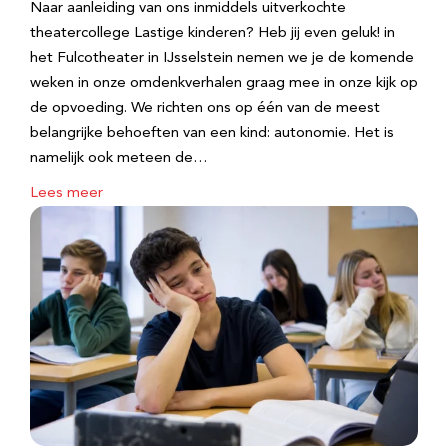
Naar aanleiding van ons inmiddels uitverkochte
theatercollege Lastige kinderen? Heb jij even geluk! in
het Fulcotheater in IJsselstein nemen we je de komende
weken in onze omdenkverhalen graag mee in onze kijk op
de opvoeding. We richten ons op één van de meest
belangrijke behoeften van een kind: autonomie. Het is
namelijk ook meteen de…
Lees meer