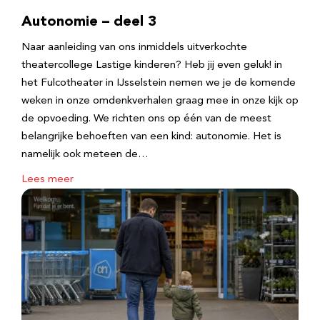
Autonomie – deel 3
Naar aanleiding van ons inmiddels uitverkochte
theatercollege Lastige kinderen? Heb jij even geluk! in
het Fulcotheater in IJsselstein nemen we je de komende
weken in onze omdenkverhalen graag mee in onze kijk op
de opvoeding. We richten ons op één van de meest
belangrijke behoeften van een kind: autonomie. Het is
namelijk ook meteen de…
Lees meer