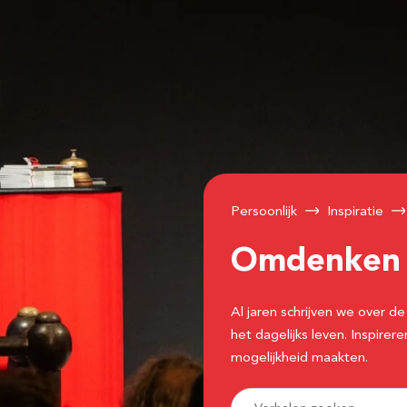
Persoonlijk
Inspiratie
Omdenke
Al jaren schrijven we over
het dagelijks leven. Inspir
mogelijkheid maakten.