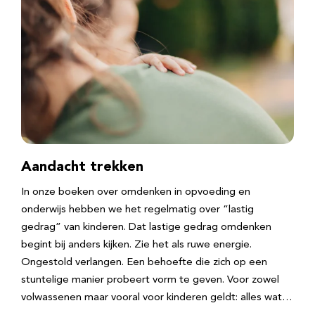
Aandacht trekken
In onze boeken over omdenken in opvoeding en
onderwijs hebben we het regelmatig over “lastig
gedrag” van kinderen. Dat lastige gedrag omdenken
begint bij anders kijken. Zie het als ruwe energie.
Ongestold verlangen. Een behoefte die zich op een
stuntelige manier probeert vorm te geven. Voor zowel
volwassenen maar vooral voor kinderen geldt: alles wat…