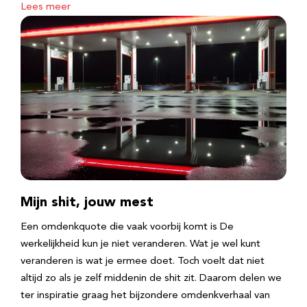
Lees meer
Mijn shit, jouw mest
Een omdenkquote die vaak voorbij komt is De
werkelijkheid kun je niet veranderen. Wat je wel kunt
veranderen is wat je ermee doet. Toch voelt dat niet
altijd zo als je zelf middenin de shit zit. Daarom delen we
ter inspiratie graag het bijzondere omdenkverhaal van