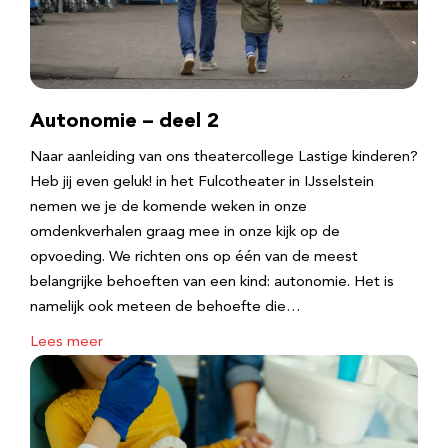
Autonomie – deel 2
Naar aanleiding van ons theatercollege Lastige kinderen?
Heb jij even geluk! in het Fulcotheater in IJsselstein
nemen we je de komende weken in onze
omdenkverhalen graag mee in onze kijk op de
opvoeding. We richten ons op één van de meest
belangrijke behoeften van een kind: autonomie. Het is
namelijk ook meteen de behoefte die…
Lees meer