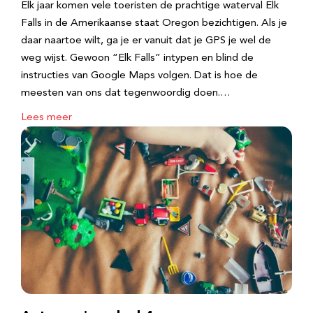
Elk jaar komen vele toeristen de prachtige waterval Elk
Falls in de Amerikaanse staat Oregon bezichtigen. Als je
daar naartoe wilt, ga je er vanuit dat je GPS je wel de
weg wijst. Gewoon “Elk Falls” intypen en blind de
instructies van Google Maps volgen. Dat is hoe de
meesten van ons dat tegenwoordig doen.…
Lees meer