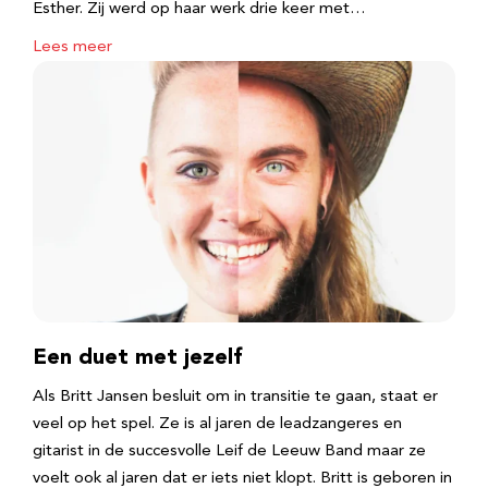
Esther. Zij werd op haar werk drie keer met…
Lees meer
Een duet met jezelf
Als Britt Jansen besluit om in transitie te gaan, staat er
veel op het spel. Ze is al jaren de leadzangeres en
gitarist in de succesvolle Leif de Leeuw Band maar ze
voelt ook al jaren dat er iets niet klopt. Britt is geboren in