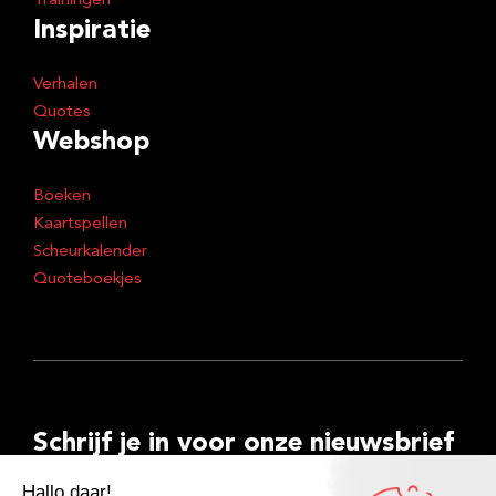
Trainingen
Inspiratie
Verhalen
Quotes
Webshop
Boeken
Kaartspellen
Scheurkalender
Quoteboekjes
Schrijf je in voor onze nieuwsbrief