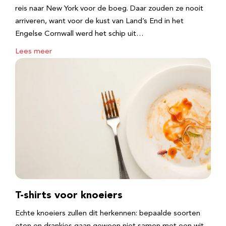
reis naar New York voor de boeg. Daar zouden ze nooit
arriveren, want voor de kust van Land’s End in het
Engelse Cornwall werd het schip uit…
Lees meer
T-shirts voor knoeiers
Echte knoeiers zullen dit herkennen: bepaalde soorten