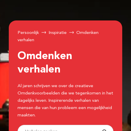
Persoonlijk
Inspiratie
Omdenken
verhalen
Omdenken
verhalen
Al jaren schrijven we over de creatieve
Omdenkvoorbeelden die we tegenkomen in het
dagelijks leven. Inspirerende verhalen van
mensen die van hun probleem een mogelijkheid
maakten.