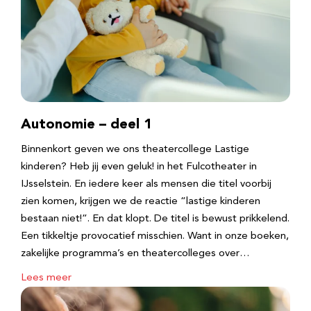
Autonomie – deel 1
Binnenkort geven we ons theatercollege Lastige
kinderen? Heb jij even geluk! in het Fulcotheater in
IJsselstein. En iedere keer als mensen die titel voorbij
zien komen, krijgen we de reactie “lastige kinderen
bestaan niet!”. En dat klopt. De titel is bewust prikkelend.
Een tikkeltje provocatief misschien. Want in onze boeken,
zakelijke programma’s en theatercolleges over…
Lees meer