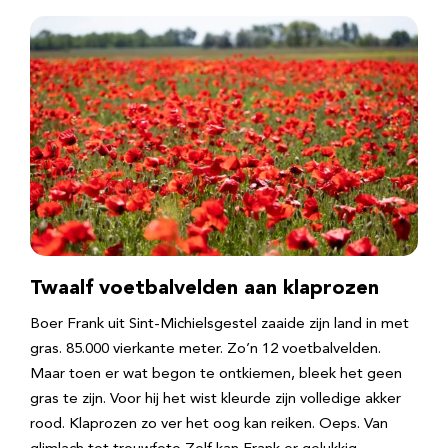
Twaalf voetbalvelden aan klaprozen
Boer Frank uit Sint-Michielsgestel zaaide zijn land in met
gras. 85.000 vierkante meter. Zo’n 12 voetbalvelden.
Maar toen er wat begon te ontkiemen, bleek het geen
gras te zijn. Voor hij het wist kleurde zijn volledige akker
rood. Klaprozen zo ver het oog kan reiken. Oeps. Van