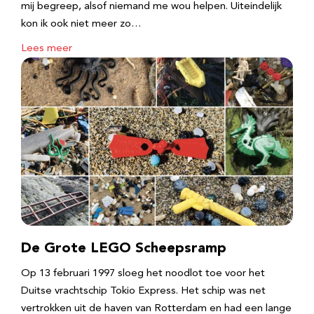
mij begreep, alsof niemand me wou helpen. Uiteindelijk
kon ik ook niet meer zo…
Lees meer
De Grote LEGO Scheepsramp
Op 13 februari 1997 sloeg het noodlot toe voor het
Duitse vrachtschip Tokio Express. Het schip was net
vertrokken uit de haven van Rotterdam en had een lange