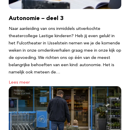
Autonomie – deel 3
Naar aanleiding van ons inmiddels uitverkochte
theatercollege Lastige kinderen? Heb jij even geluk! in
het Fulcotheater in IJsselstein nemen we je de komende
weken in onze omdenkverhalen graag mee in onze kijk op
de opvoeding. We richten ons op één van de meest
belangrijke behoeften van een kind: autonomie. Het is
namelijk ook meteen de…
Lees meer