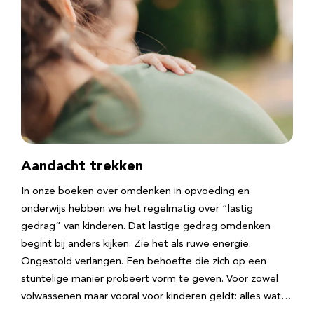
Aandacht trekken
In onze boeken over omdenken in opvoeding en
onderwijs hebben we het regelmatig over “lastig
gedrag” van kinderen. Dat lastige gedrag omdenken
begint bij anders kijken. Zie het als ruwe energie.
Ongestold verlangen. Een behoefte die zich op een
stuntelige manier probeert vorm te geven. Voor zowel
volwassenen maar vooral voor kinderen geldt: alles wat…