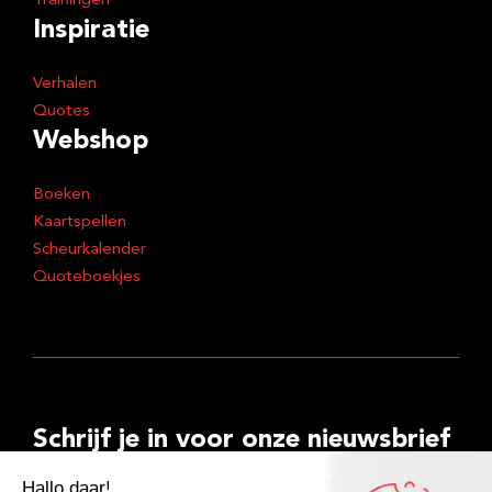
Trainingen
Inspiratie
Verhalen
Quotes
Webshop
Boeken
Kaartspellen
Scheurkalender
Quoteboekjes
Schrijf je in voor onze nieuwsbrief