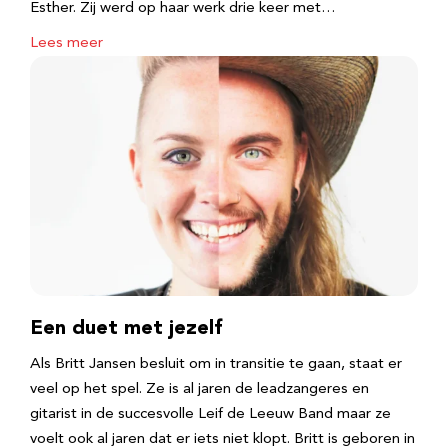
Esther. Zij werd op haar werk drie keer met…
Lees meer
Een duet met jezelf
Als Britt Jansen besluit om in transitie te gaan, staat er
veel op het spel. Ze is al jaren de leadzangeres en
gitarist in de succesvolle Leif de Leeuw Band maar ze
voelt ook al jaren dat er iets niet klopt. Britt is geboren in