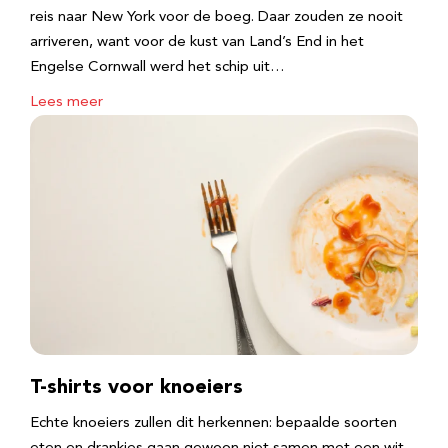
reis naar New York voor de boeg. Daar zouden ze nooit
arriveren, want voor de kust van Land’s End in het
Engelse Cornwall werd het schip uit…
Lees meer
T-shirts voor knoeiers
Echte knoeiers zullen dit herkennen: bepaalde soorten