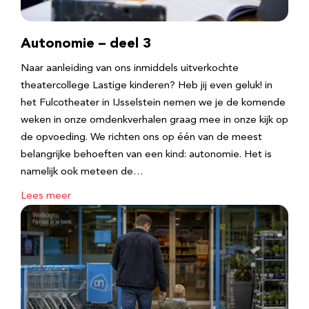
Autonomie – deel 3
Naar aanleiding van ons inmiddels uitverkochte
theatercollege Lastige kinderen? Heb jij even geluk! in
het Fulcotheater in IJsselstein nemen we je de komende
weken in onze omdenkverhalen graag mee in onze kijk op
de opvoeding. We richten ons op één van de meest
belangrijke behoeften van een kind: autonomie. Het is
namelijk ook meteen de…
Lees meer