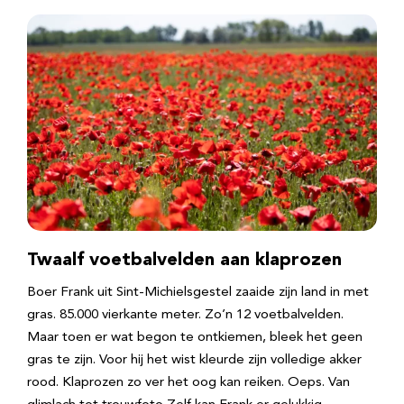
Twaalf voetbalvelden aan klaprozen
Boer Frank uit Sint-Michielsgestel zaaide zijn land in met
gras. 85.000 vierkante meter. Zo’n 12 voetbalvelden.
Maar toen er wat begon te ontkiemen, bleek het geen
gras te zijn. Voor hij het wist kleurde zijn volledige akker
rood. Klaprozen zo ver het oog kan reiken. Oeps. Van