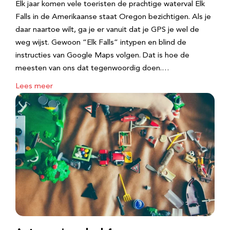
Elk jaar komen vele toeristen de prachtige waterval Elk
Falls in de Amerikaanse staat Oregon bezichtigen. Als je
daar naartoe wilt, ga je er vanuit dat je GPS je wel de
weg wijst. Gewoon “Elk Falls” intypen en blind de
instructies van Google Maps volgen. Dat is hoe de
meesten van ons dat tegenwoordig doen.…
Lees meer