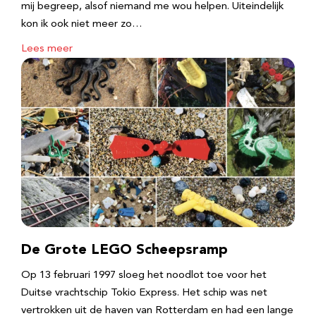
mij begreep, alsof niemand me wou helpen. Uiteindelijk
kon ik ook niet meer zo…
Lees meer
De Grote LEGO Scheepsramp
Op 13 februari 1997 sloeg het noodlot toe voor het
Duitse vrachtschip Tokio Express. Het schip was net
vertrokken uit de haven van Rotterdam en had een lange