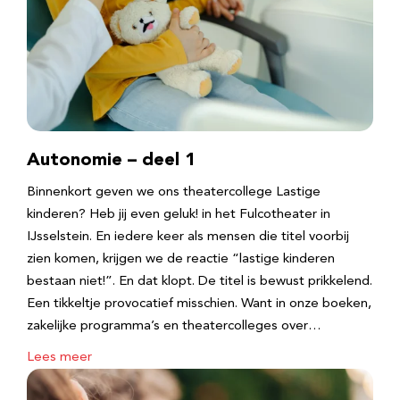
Autonomie – deel 1
Binnenkort geven we ons theatercollege Lastige
kinderen? Heb jij even geluk! in het Fulcotheater in
IJsselstein. En iedere keer als mensen die titel voorbij
zien komen, krijgen we de reactie “lastige kinderen
bestaan niet!”. En dat klopt. De titel is bewust prikkelend.
Een tikkeltje provocatief misschien. Want in onze boeken,
zakelijke programma’s en theatercolleges over…
Lees meer