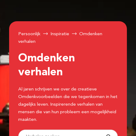
Persoonlijk
Inspiratie
Omdenken
verhalen
Omdenken
verhalen
Al jaren schrijven we over de creatieve
Omdenkvoorbeelden die we tegenkomen in het
dagelijks leven. Inspirerende verhalen van
mensen die van hun probleem een mogelijkheid
maakten.