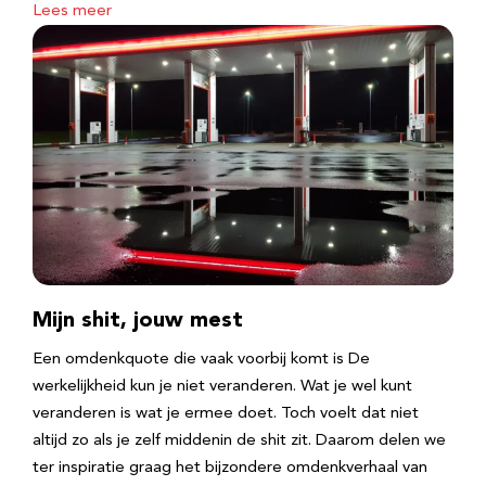
Lees meer
Mijn shit, jouw mest
Een omdenkquote die vaak voorbij komt is De
werkelijkheid kun je niet veranderen. Wat je wel kunt
veranderen is wat je ermee doet. Toch voelt dat niet
altijd zo als je zelf middenin de shit zit. Daarom delen we
ter inspiratie graag het bijzondere omdenkverhaal van