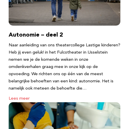
Autonomie – deel 2
Naar aanleiding van ons theatercollege Lastige kinderen?
Heb jij even geluk! in het Fulcotheater in IJsselstein
nemen we je de komende weken in onze
omdenkverhalen graag mee in onze kijk op de
opvoeding. We richten ons op één van de meest
belangrijke behoeften van een kind: autonomie. Het is
namelijk ook meteen de behoefte die…
Lees meer