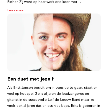
Esther. Zij werd op haar werk drie keer met…
Lees meer
Een duet met jezelf
Als Britt Jansen besluit om in transitie te gaan, staat er
veel op het spel. Ze is al jaren de leadzangeres en
gitarist in de succesvolle Leif de Leeuw Band maar ze
voelt ook al jaren dat er iets niet klopt. Britt is geboren in