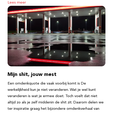
Lees meer
Mijn shit, jouw mest
Een omdenkquote die vaak voorbij komt is De
werkelijkheid kun je niet veranderen. Wat je wel kunt
veranderen is wat je ermee doet. Toch voelt dat niet
altijd zo als je zelf middenin de shit zit. Daarom delen we
ter inspiratie graag het bijzondere omdenkverhaal van