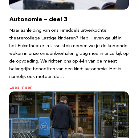
Autonomie – deel 3
Naar aanleiding van ons inmiddels uitverkochte
theatercollege Lastige kinderen? Heb jij even geluk! in
het Fulcotheater in IJsselstein nemen we je de komende
weken in onze omdenkverhalen graag mee in onze kijk op
de opvoeding. We richten ons op één van de meest
belangrijke behoeften van een kind: autonomie. Het is
namelijk ook meteen de…
Lees meer