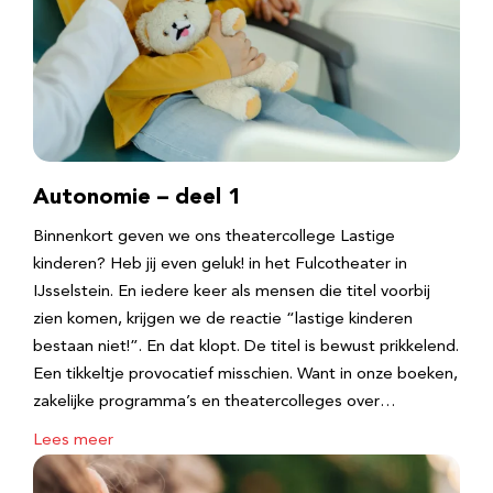
Autonomie – deel 1
Binnenkort geven we ons theatercollege Lastige
kinderen? Heb jij even geluk! in het Fulcotheater in
IJsselstein. En iedere keer als mensen die titel voorbij
zien komen, krijgen we de reactie “lastige kinderen
bestaan niet!”. En dat klopt. De titel is bewust prikkelend.
Een tikkeltje provocatief misschien. Want in onze boeken,
zakelijke programma’s en theatercolleges over…
Lees meer