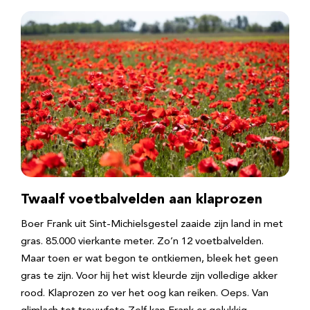
Twaalf voetbalvelden aan klaprozen
Boer Frank uit Sint-Michielsgestel zaaide zijn land in met
gras. 85.000 vierkante meter. Zo’n 12 voetbalvelden.
Maar toen er wat begon te ontkiemen, bleek het geen
gras te zijn. Voor hij het wist kleurde zijn volledige akker
rood. Klaprozen zo ver het oog kan reiken. Oeps. Van