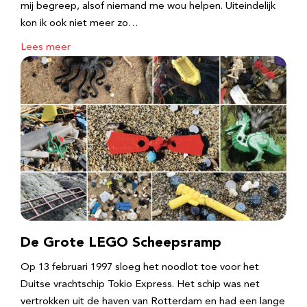
mij begreep, alsof niemand me wou helpen. Uiteindelijk
kon ik ook niet meer zo…
Lees meer
De Grote LEGO Scheepsramp
Op 13 februari 1997 sloeg het noodlot toe voor het
Duitse vrachtschip Tokio Express. Het schip was net
vertrokken uit de haven van Rotterdam en had een lange