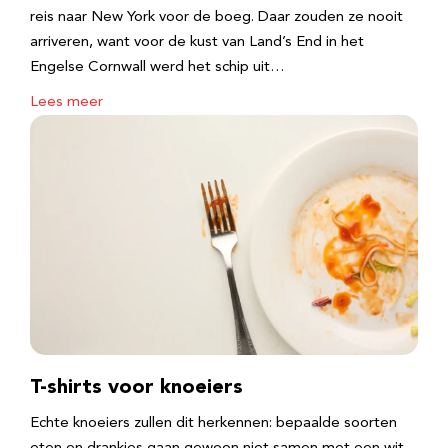
reis naar New York voor de boeg. Daar zouden ze nooit
arriveren, want voor de kust van Land’s End in het
Engelse Cornwall werd het schip uit…
Lees meer
T-shirts voor knoeiers
Echte knoeiers zullen dit herkennen: bepaalde soorten