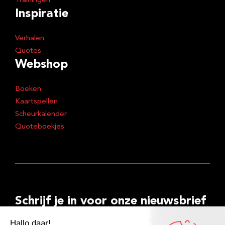
Trainingen
Inspiratie
Verhalen
Quotes
Webshop
Boeken
Kaartspellen
Scheurkalender
Quoteboekjes
Schrijf je in voor onze nieuwsbrief