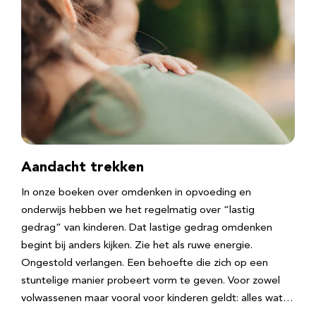
Aandacht trekken
In onze boeken over omdenken in opvoeding en
onderwijs hebben we het regelmatig over “lastig
gedrag” van kinderen. Dat lastige gedrag omdenken
begint bij anders kijken. Zie het als ruwe energie.
Ongestold verlangen. Een behoefte die zich op een
stuntelige manier probeert vorm te geven. Voor zowel
volwassenen maar vooral voor kinderen geldt: alles wat…