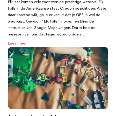
Elk jaar komen vele toeristen de prachtige waterval Elk
Falls in de Amerikaanse staat Oregon bezichtigen. Als je
daar naartoe wilt, ga je er vanuit dat je GPS je wel de
weg wijst. Gewoon “Elk Falls” intypen en blind de
instructies van Google Maps volgen. Dat is hoe de
meesten van ons dat tegenwoordig doen.…
Lees meer