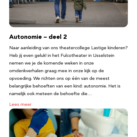
Autonomie – deel 2
Naar aanleiding van ons theatercollege Lastige kinderen?
Heb jij even geluk! in het Fulcotheater in IJsselstein
nemen we je de komende weken in onze
omdenkverhalen graag mee in onze kijk op de
opvoeding. We richten ons op één van de meest
belangrijke behoeften van een kind: autonomie. Het is
namelijk ook meteen de behoefte die…
Lees meer