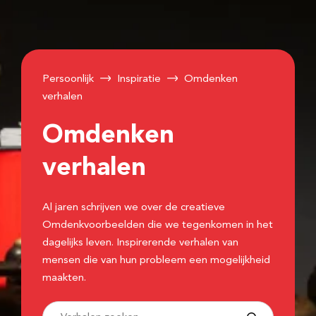
Persoonlijk
Inspiratie
Omdenken
verhalen
Omdenken
verhalen
Al jaren schrijven we over de creatieve
Omdenkvoorbeelden die we tegenkomen in het
dagelijks leven. Inspirerende verhalen van
mensen die van hun probleem een mogelijkheid
maakten.