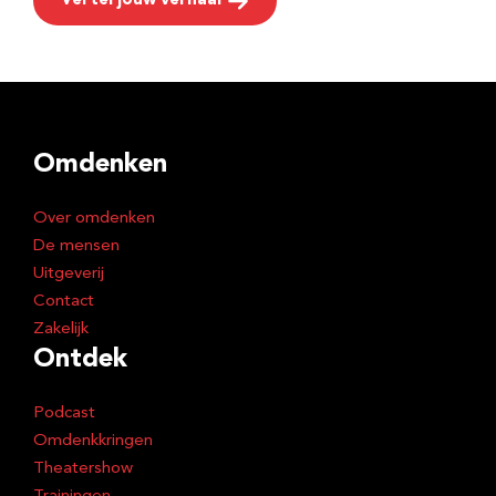
Vertel jouw verhaal
Omdenken
Over omdenken
De mensen
Uitgeverij
Contact
Zakelijk
Ontdek
Podcast
Omdenkkringen
Theatershow