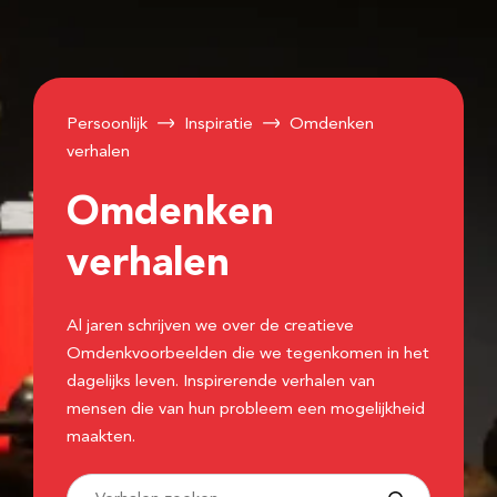
Persoonlijk
Inspiratie
Omdenken
verhalen
Omdenken
verhalen
Al jaren schrijven we over de creatieve
Omdenkvoorbeelden die we tegenkomen in het
dagelijks leven. Inspirerende verhalen van
mensen die van hun probleem een mogelijkheid
maakten.