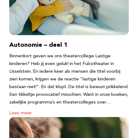
Autonomie – deel 1
Binnenkort geven we ons theatercollege Lastige
kinderen? Heb jij even geluk! in het Fulcotheater in
IJsselstein. En iedere keer als mensen die titel voorbij
zien komen, krijgen we de reactie “lastige kinderen
bestaan niet!”. En dat klopt. De titel is bewust prikkelend.
Een tikkeltje provocatief misschien. Want in onze boeken,
zakelijke programma’s en theatercolleges over…
Lees meer