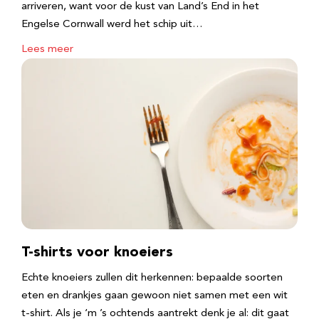
arriveren, want voor de kust van Land’s End in het
Engelse Cornwall werd het schip uit…
Lees meer
T-shirts voor knoeiers
Echte knoeiers zullen dit herkennen: bepaalde soorten
eten en drankjes gaan gewoon niet samen met een wit
t-shirt. Als je ‘m ’s ochtends aantrekt denk je al: dit gaat