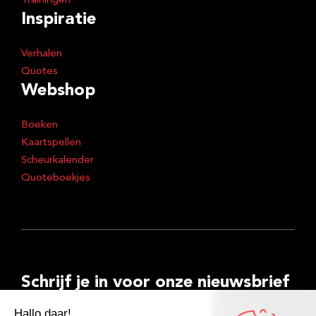
Trainingen
Inspiratie
Verhalen
Quotes
Webshop
Boeken
Kaartspellen
Scheurkalender
Quoteboekjes
Schrijf je in voor onze nieuwsbrief