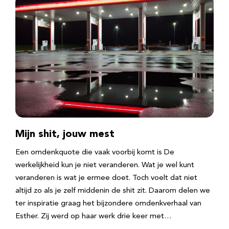
Mijn shit, jouw mest
Een omdenkquote die vaak voorbij komt is De
werkelijkheid kun je niet veranderen. Wat je wel kunt
veranderen is wat je ermee doet. Toch voelt dat niet
altijd zo als je zelf middenin de shit zit. Daarom delen we
ter inspiratie graag het bijzondere omdenkverhaal van
Esther. Zij werd op haar werk drie keer met…