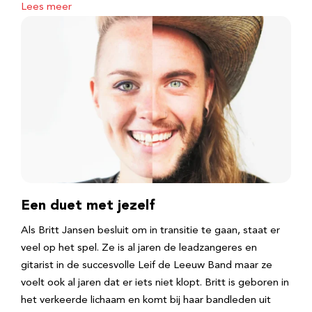
Lees meer
Een duet met jezelf
Als Britt Jansen besluit om in transitie te gaan, staat er
veel op het spel. Ze is al jaren de leadzangeres en
gitarist in de succesvolle Leif de Leeuw Band maar ze
voelt ook al jaren dat er iets niet klopt. Britt is geboren in
het verkeerde lichaam en komt bij haar bandleden uit