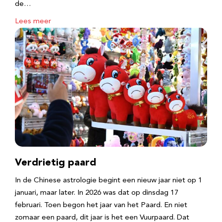
de…
Lees meer
Verdrietig paard
In de Chinese astrologie begint een nieuw jaar niet op 1
januari, maar later. In 2026 was dat op dinsdag 17
februari. Toen begon het jaar van het Paard. En niet
zomaar een paard, dit jaar is het een Vuurpaard. Dat