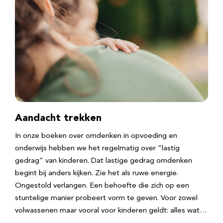
Aandacht trekken
In onze boeken over omdenken in opvoeding en
onderwijs hebben we het regelmatig over “lastig
gedrag” van kinderen. Dat lastige gedrag omdenken
begint bij anders kijken. Zie het als ruwe energie.
Ongestold verlangen. Een behoefte die zich op een
stuntelige manier probeert vorm te geven. Voor zowel
volwassenen maar vooral voor kinderen geldt: alles wat…