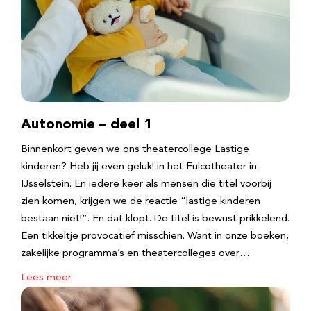
Autonomie – deel 1
Binnenkort geven we ons theatercollege Lastige
kinderen? Heb jij even geluk! in het Fulcotheater in
IJsselstein. En iedere keer als mensen die titel voorbij
zien komen, krijgen we de reactie “lastige kinderen
bestaan niet!”. En dat klopt. De titel is bewust prikkelend.
Een tikkeltje provocatief misschien. Want in onze boeken,
zakelijke programma’s en theatercolleges over…
Lees meer