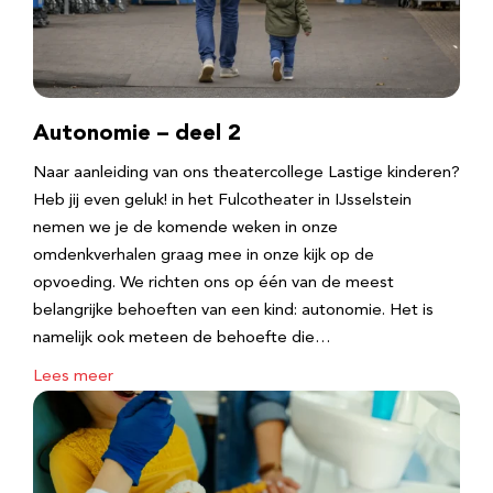
Autonomie – deel 2
Naar aanleiding van ons theatercollege Lastige kinderen?
Heb jij even geluk! in het Fulcotheater in IJsselstein
nemen we je de komende weken in onze
omdenkverhalen graag mee in onze kijk op de
opvoeding. We richten ons op één van de meest
belangrijke behoeften van een kind: autonomie. Het is
namelijk ook meteen de behoefte die…
Lees meer