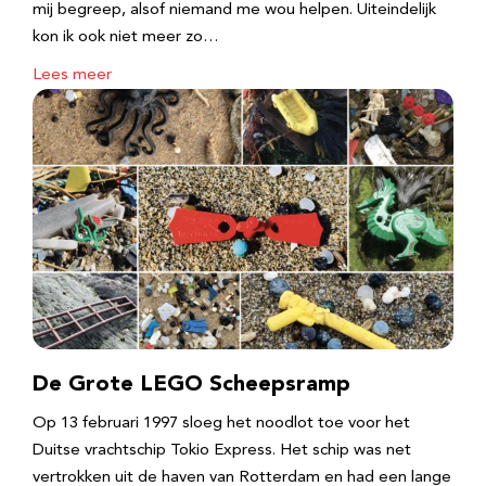
mij begreep, alsof niemand me wou helpen. Uiteindelijk
kon ik ook niet meer zo…
Lees meer
De Grote LEGO Scheepsramp
Op 13 februari 1997 sloeg het noodlot toe voor het
Duitse vrachtschip Tokio Express. Het schip was net
vertrokken uit de haven van Rotterdam en had een lange