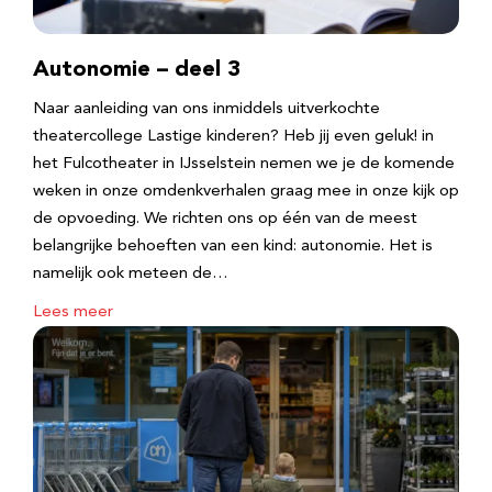
Autonomie – deel 3
Naar aanleiding van ons inmiddels uitverkochte
theatercollege Lastige kinderen? Heb jij even geluk! in
het Fulcotheater in IJsselstein nemen we je de komende
weken in onze omdenkverhalen graag mee in onze kijk op
de opvoeding. We richten ons op één van de meest
belangrijke behoeften van een kind: autonomie. Het is
namelijk ook meteen de…
Lees meer