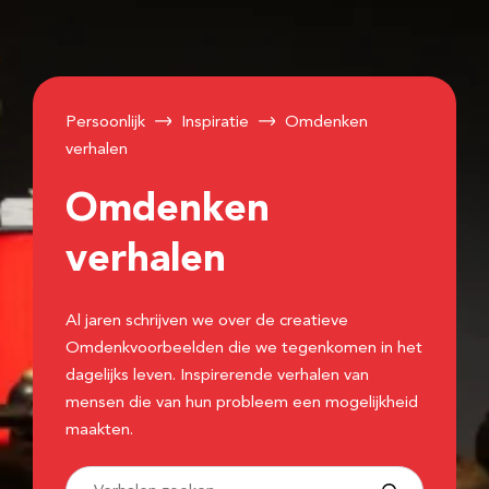
Persoonlijk
Inspiratie
Omdenken
verhalen
Omdenken
verhalen
Al jaren schrijven we over de creatieve
Omdenkvoorbeelden die we tegenkomen in het
dagelijks leven. Inspirerende verhalen van
mensen die van hun probleem een mogelijkheid
maakten.