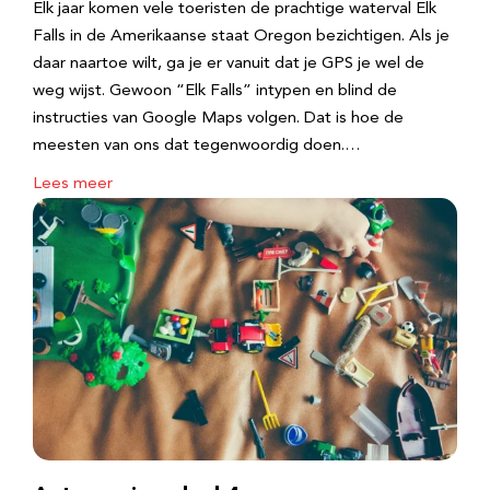
Elk jaar komen vele toeristen de prachtige waterval Elk
Falls in de Amerikaanse staat Oregon bezichtigen. Als je
daar naartoe wilt, ga je er vanuit dat je GPS je wel de
weg wijst. Gewoon “Elk Falls” intypen en blind de
instructies van Google Maps volgen. Dat is hoe de
meesten van ons dat tegenwoordig doen.…
Lees meer