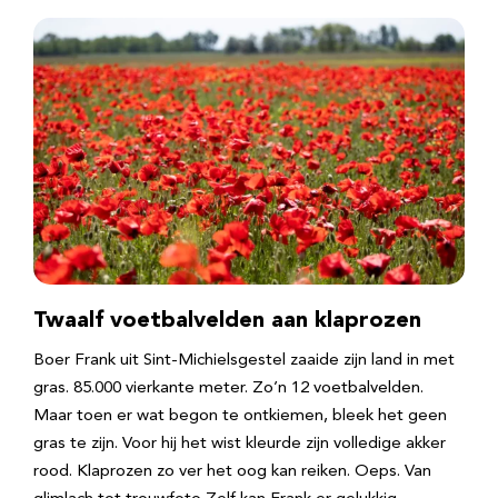
Twaalf voetbalvelden aan klaprozen
Boer Frank uit Sint-Michielsgestel zaaide zijn land in met
gras. 85.000 vierkante meter. Zo’n 12 voetbalvelden.
Maar toen er wat begon te ontkiemen, bleek het geen
gras te zijn. Voor hij het wist kleurde zijn volledige akker
rood. Klaprozen zo ver het oog kan reiken. Oeps. Van