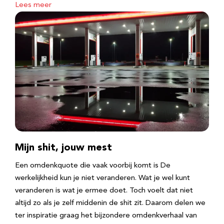
Lees meer
Mijn shit, jouw mest
Een omdenkquote die vaak voorbij komt is De
werkelijkheid kun je niet veranderen. Wat je wel kunt
veranderen is wat je ermee doet. Toch voelt dat niet
altijd zo als je zelf middenin de shit zit. Daarom delen we
ter inspiratie graag het bijzondere omdenkverhaal van