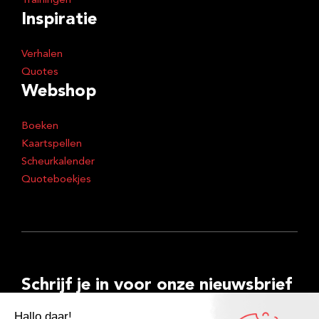
Trainingen
Inspiratie
Verhalen
Quotes
Webshop
Boeken
Kaartspellen
Scheurkalender
Quoteboekjes
Schrijf je in voor onze nieuwsbrief