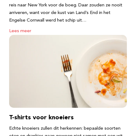
reis naar New York voor de boeg. Daar zouden ze nooit
arriveren, want voor de kust van Land’s End in het
Engelse Cornwall werd het schip uit…
Lees meer
T-shirts voor knoeiers
Echte knoeiers zullen dit herkennen: bepaalde soorten