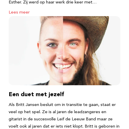
Esther. Zij werd op haar werk drie keer met…
Lees meer
Een duet met jezelf
Als Britt Jansen besluit om in transitie te gaan, staat er
veel op het spel. Ze is al jaren de leadzangeres en
gitarist in de succesvolle Leif de Leeuw Band maar ze
voelt ook al jaren dat er iets niet klopt. Britt is geboren in