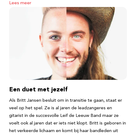
Lees meer
Een duet met jezelf
Als Britt Jansen besluit om in transitie te gaan, staat er
veel op het spel. Ze is al jaren de leadzangeres en
gitarist in de succesvolle Leif de Leeuw Band maar ze
voelt ook al jaren dat er iets niet klopt. Britt is geboren in
het verkeerde lichaam en komt bij haar bandleden uit