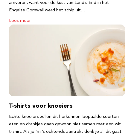
arriveren, want voor de kust van Land’s End in het
Engelse Cornwall werd het schip uit…
Lees meer
T-shirts voor knoeiers
Echte knoeiers zullen dit herkennen: bepaalde soorten
eten en drankjes gaan gewoon niet samen met een wit
t-shirt. Als je ‘m ’s ochtends aantrekt denk je al: dit gaat