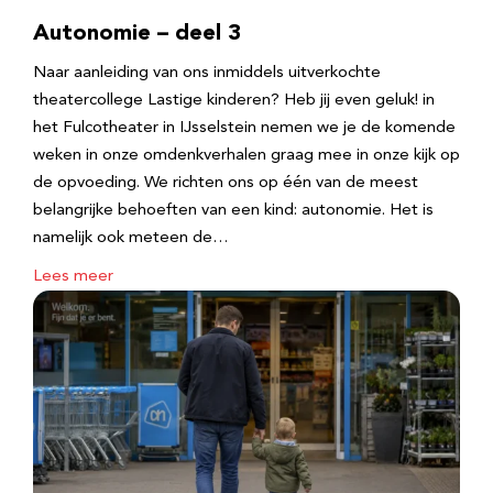
Autonomie – deel 3
Naar aanleiding van ons inmiddels uitverkochte
theatercollege Lastige kinderen? Heb jij even geluk! in
het Fulcotheater in IJsselstein nemen we je de komende
weken in onze omdenkverhalen graag mee in onze kijk op
de opvoeding. We richten ons op één van de meest
belangrijke behoeften van een kind: autonomie. Het is
namelijk ook meteen de…
Lees meer