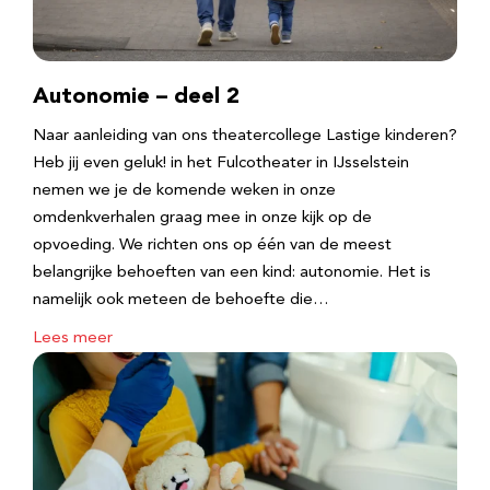
Autonomie – deel 2
Naar aanleiding van ons theatercollege Lastige kinderen?
Heb jij even geluk! in het Fulcotheater in IJsselstein
nemen we je de komende weken in onze
omdenkverhalen graag mee in onze kijk op de
opvoeding. We richten ons op één van de meest
belangrijke behoeften van een kind: autonomie. Het is
namelijk ook meteen de behoefte die…
Lees meer