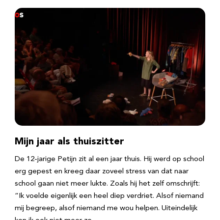
Mijn jaar als thuiszitter
De 12-jarige Petijn zit al een jaar thuis. Hij werd op school
erg gepest en kreeg daar zoveel stress van dat naar
school gaan niet meer lukte. Zoals hij het zelf omschrijft:
“Ik voelde eigenlijk een heel diep verdriet. Alsof niemand
mij begreep, alsof niemand me wou helpen. Uiteindelijk