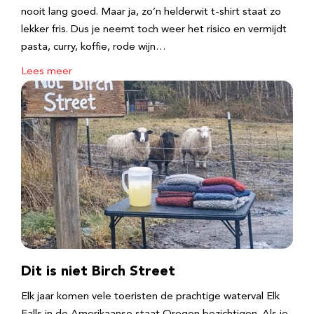
nooit lang goed. Maar ja, zo’n helderwit t-shirt staat zo
lekker fris. Dus je neemt toch weer het risico en vermijdt
pasta, curry, koffie, rode wijn…
Lees meer
Dit is niet Birch Street
Elk jaar komen vele toeristen de prachtige waterval Elk