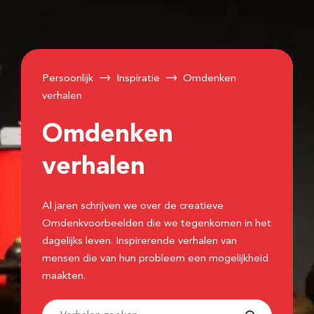
Persoonlijk
Inspiratie
Omdenken
verhalen
Omdenken
verhalen
Al jaren schrijven we over de creatieve
Omdenkvoorbeelden die we tegenkomen in het
dagelijks leven. Inspirerende verhalen van
mensen die van hun probleem een mogelijkheid
maakten.