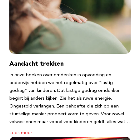
Aandacht trekken
In onze boeken over omdenken in opvoeding en
onderwijs hebben we het regelmatig over “lastig
gedrag” van kinderen. Dat lastige gedrag omdenken
begint bij anders kijken. Zie het als ruwe energie.
Ongestold verlangen. Een behoefte die zich op een
stuntelige manier probeert vorm te geven. Voor zowel
volwassenen maar vooral voor kinderen geldt: alles wat…
Lees meer