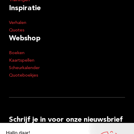
Trainingen
Inspiratie
Verhalen
Quotes
Webshop
Boeken
Kaartspellen
Scheurkalender
Quoteboekjes
Schrijf je in voor onze nieuwsbrief