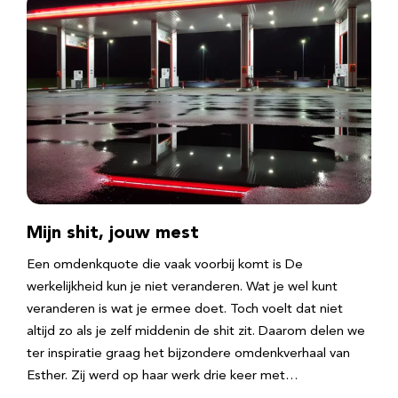
Mijn shit, jouw mest
Een omdenkquote die vaak voorbij komt is De
werkelijkheid kun je niet veranderen. Wat je wel kunt
veranderen is wat je ermee doet. Toch voelt dat niet
altijd zo als je zelf middenin de shit zit. Daarom delen we
ter inspiratie graag het bijzondere omdenkverhaal van
Esther. Zij werd op haar werk drie keer met…