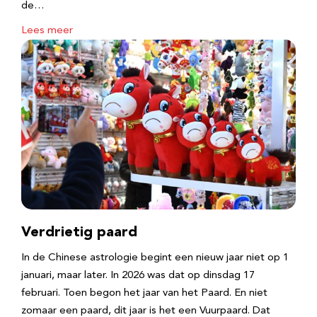
de…
Lees meer
Verdrietig paard
In de Chinese astrologie begint een nieuw jaar niet op 1
januari, maar later. In 2026 was dat op dinsdag 17
februari. Toen begon het jaar van het Paard. En niet
zomaar een paard, dit jaar is het een Vuurpaard. Dat