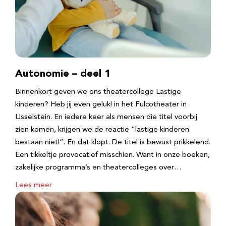
Autonomie – deel 1
Binnenkort geven we ons theatercollege Lastige
kinderen? Heb jij even geluk! in het Fulcotheater in
IJsselstein. En iedere keer als mensen die titel voorbij
zien komen, krijgen we de reactie “lastige kinderen
bestaan niet!”. En dat klopt. De titel is bewust prikkelend.
Een tikkeltje provocatief misschien. Want in onze boeken,
zakelijke programma’s en theatercolleges over…
Lees meer