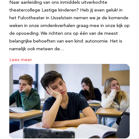
Naar aanleiding van ons inmiddels uitverkochte
theatercollege Lastige kinderen? Heb jij even geluk! in
het Fulcotheater in IJsselstein nemen we je de komende
weken in onze omdenkverhalen graag mee in onze kijk op
de opvoeding. We richten ons op één van de meest
belangrijke behoeften van een kind: autonomie. Het is
namelijk ook meteen de…
Lees meer