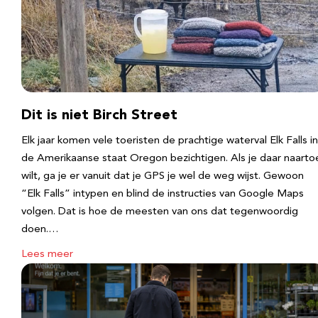
Dit is niet Birch Street
Elk jaar komen vele toeristen de prachtige waterval Elk Falls in
de Amerikaanse staat Oregon bezichtigen. Als je daar naarto
wilt, ga je er vanuit dat je GPS je wel de weg wijst. Gewoon
“Elk Falls” intypen en blind de instructies van Google Maps
volgen. Dat is hoe de meesten van ons dat tegenwoordig
doen.…
Lees meer