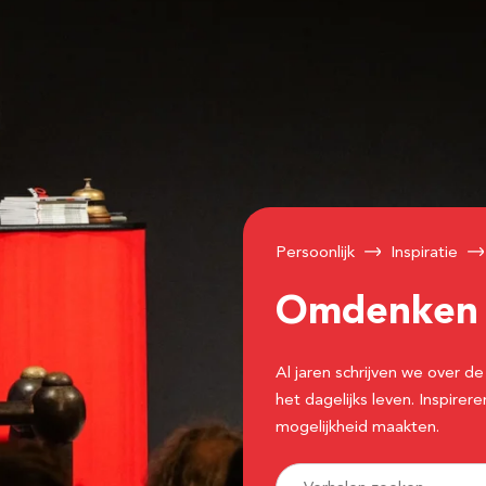
Persoonlijk
Inspiratie
Omdenke
Al jaren schrijven we over
het dagelijks leven. Inspir
mogelijkheid maakten.