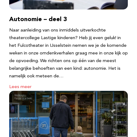
Autonomie – deel 3
Naar aanleiding van ons inmiddels uitverkochte
theatercollege Lastige kinderen? Heb jij even geluk! in
het Fulcotheater in IJsselstein nemen we je de komende
weken in onze omdenkverhalen graag mee in onze kijk op
de opvoeding. We richten ons op één van de meest
belangrijke behoeften van een kind: autonomie. Het is
namelijk ook meteen de…
Lees meer