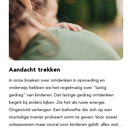
Aandacht trekken
In onze boeken over omdenken in opvoeding en
onderwijs hebben we het regelmatig over “lastig
gedrag” van kinderen. Dat lastige gedrag omdenken
begint bij anders kijken. Zie het als ruwe energie.
Ongestold verlangen. Een behoefte die zich op een
stuntelige manier probeert vorm te geven. Voor zowel
volwassenen maar vooral voor kinderen geldt: alles wat…