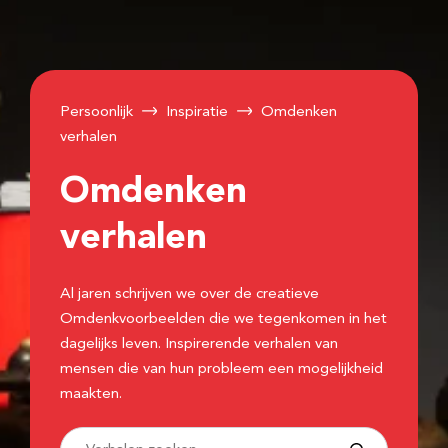
Persoonlijk
Inspiratie
Omdenken
verhalen
Omdenken
verhalen
Al jaren schrijven we over de creatieve
Omdenkvoorbeelden die we tegenkomen in het
dagelijks leven. Inspirerende verhalen van
mensen die van hun probleem een mogelijkheid
maakten.