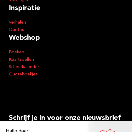
Trainingen
Inspiratie
Verhalen
Quotes
Webshop
Boeken
Kaartspellen
Scheurkalender
Quoteboekjes
Schrijf je in voor onze nieuwsbrief