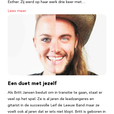
Esther. Zij werd op haar werk drie keer met…
Lees meer
Een duet met jezelf
Als Britt Jansen besluit om in transitie te gaan, staat er
veel op het spel. Ze is al jaren de leadzangeres en
gitarist in de succesvolle Leif de Leeuw Band maar ze
voelt ook al jaren dat er iets niet klopt. Britt is geboren in