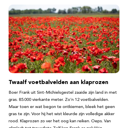
Twaalf voetbalvelden aan klaprozen
Boer Frank uit Sint-Michielsgestel zaaide zijn land in met
gras. 85.000 vierkante meter. Zo’n 12 voetbalvelden.
Maar toen er wat begon te ontkiemen, bleek het geen
gras te zijn. Voor hij het wist kleurde zijn volledige akker
rood. Klaprozen zo ver het oog kan reiken. Oeps. Van