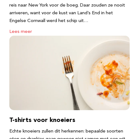
reis naar New York voor de boeg. Daar zouden ze nooit
arriveren, want voor de kust van Land’s End in het
Engelse Cornwall werd het schip uit…
Lees meer
T-shirts voor knoeiers
Echte knoeiers zullen dit herkennen: bepaalde soorten