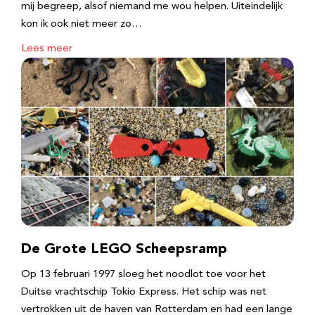
mij begreep, alsof niemand me wou helpen. Uiteindelijk
kon ik ook niet meer zo…
Lees meer
De Grote LEGO Scheepsramp
Op 13 februari 1997 sloeg het noodlot toe voor het
Duitse vrachtschip Tokio Express. Het schip was net
vertrokken uit de haven van Rotterdam en had een lange