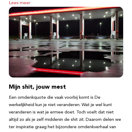
Lees meer
Mijn shit, jouw mest
Een omdenkquote die vaak voorbij komt is De
werkelijkheid kun je niet veranderen. Wat je wel kunt
veranderen is wat je ermee doet. Toch voelt dat niet
altijd zo als je zelf middenin de shit zit. Daarom delen we
ter inspiratie graag het bijzondere omdenkverhaal van