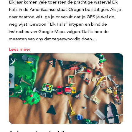
Elk jaar komen vele toeristen de prachtige waterval Elk
Falls in de Amerikaanse staat Oregon bezichtigen. Als je
daar naartoe wilt, ga je er vanuit dat je GPS je wel de
weg wijst. Gewoon “Elk Falls” intypen en blind de
instructies van Google Maps volgen. Dat is hoe de
meesten van ons dat tegenwoordig doen.…
Lees meer