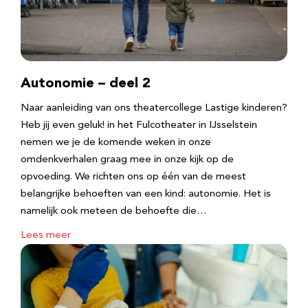
Autonomie – deel 2
Naar aanleiding van ons theatercollege Lastige kinderen?
Heb jij even geluk! in het Fulcotheater in IJsselstein
nemen we je de komende weken in onze
omdenkverhalen graag mee in onze kijk op de
opvoeding. We richten ons op één van de meest
belangrijke behoeften van een kind: autonomie. Het is
namelijk ook meteen de behoefte die…
Lees meer