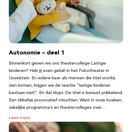
Autonomie – deel 1
Binnenkort geven we ons theatercollege Lastige
kinderen? Heb jij even geluk! in het Fulcotheater in
IJsselstein. En iedere keer als mensen die titel voorbij
zien komen, krijgen we de reactie “lastige kinderen
bestaan niet!”. En dat klopt. De titel is bewust prikkelend.
Een tikkeltje provocatief misschien. Want in onze boeken,
zakelijke programma’s en theatercolleges over…
Lees meer