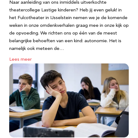
Naar aanleiding van ons inmiddels uitverkochte
theatercollege Lastige kinderen? Heb jij even geluk! in
het Fulcotheater in IJsselstein nemen we je de komende
weken in onze omdenkverhalen graag mee in onze kijk op
de opvoeding. We richten ons op één van de meest
belangrijke behoeften van een kind: autonomie. Het is
namelijk ook meteen de…
Lees meer