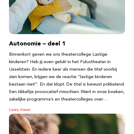
Autonomie – deel 1
Binnenkort geven we ons theatercollege Lastige
kinderen? Heb jij even geluk! in het Fulcotheater in
IJsselstein. En iedere keer als mensen die titel voorbij
zien komen, krijgen we de reactie “lastige kinderen
bestaan niet!”. En dat klopt. De titel is bewust prikkelend.
Een tikkeltje provocatief misschien. Want in onze boeken,
zakelijke programma’s en theatercolleges over…
Lees meer