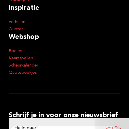
Trainingen
Inspiratie
Verhalen
Quotes
Webshop
Boeken
Kaartspellen
Scheurkalender
Quoteboekjes
Schrijf je in voor onze nieuwsbrief