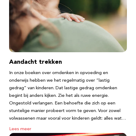
Aandacht trekken
In onze boeken over omdenken in opvoeding en
onderwijs hebben we het regelmatig over “lastig
gedrag” van kinderen. Dat lastige gedrag omdenken
begint bij anders kijken. Zie het als ruwe energie.
Ongestold verlangen. Een behoefte die zich op een
stuntelige manier probeert vorm te geven. Voor zowel
volwassenen maar vooral voor kinderen geldt: alles wat…
Lees meer