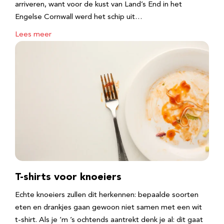
arriveren, want voor de kust van Land’s End in het
Engelse Cornwall werd het schip uit…
Lees meer
T-shirts voor knoeiers
Echte knoeiers zullen dit herkennen: bepaalde soorten
eten en drankjes gaan gewoon niet samen met een wit
t-shirt. Als je ‘m ’s ochtends aantrekt denk je al: dit gaat