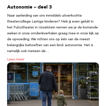
Autonomie – deel 3
Naar aanleiding van ons inmiddels uitverkochte
theatercollege Lastige kinderen? Heb jij even geluk! in
het Fulcotheater in IJsselstein nemen we je de komende
weken in onze omdenkverhalen graag mee in onze kijk op
de opvoeding. We richten ons op één van de meest
belangrijke behoeften van een kind: autonomie. Het is
namelijk ook meteen de…
Lees meer