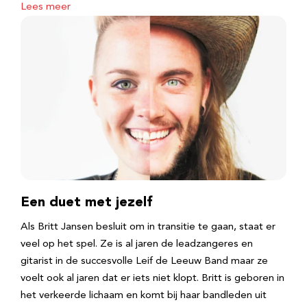
Lees meer
Een duet met jezelf
Als Britt Jansen besluit om in transitie te gaan, staat er
veel op het spel. Ze is al jaren de leadzangeres en
gitarist in de succesvolle Leif de Leeuw Band maar ze
voelt ook al jaren dat er iets niet klopt. Britt is geboren in
het verkeerde lichaam en komt bij haar bandleden uit