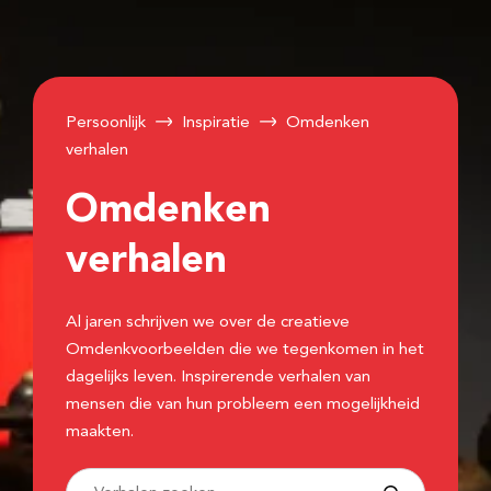
Persoonlijk
Inspiratie
Omdenken
verhalen
Omdenken
verhalen
Al jaren schrijven we over de creatieve
Omdenkvoorbeelden die we tegenkomen in het
dagelijks leven. Inspirerende verhalen van
mensen die van hun probleem een mogelijkheid
maakten.