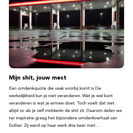
Mijn shit, jouw mest
Een omdenkquote die vaak voorbij komt is De
werkelijkheid kun je niet veranderen. Wat je wel kunt
veranderen is wat je ermee doet. Toch voelt dat niet
altijd zo als je zelf middenin de shit zit. Daarom delen we
ter inspiratie graag het bijzondere omdenkverhaal van
Esther. Zij werd op haar werk drie keer met…