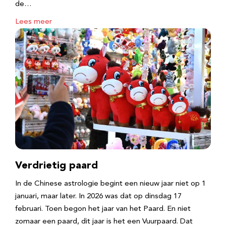
de…
Lees meer
Verdrietig paard
In de Chinese astrologie begint een nieuw jaar niet op 1
januari, maar later. In 2026 was dat op dinsdag 17
februari. Toen begon het jaar van het Paard. En niet
zomaar een paard, dit jaar is het een Vuurpaard. Dat