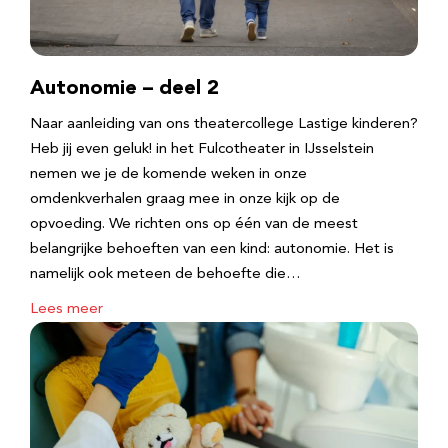
Autonomie – deel 2
Naar aanleiding van ons theatercollege Lastige kinderen?
Heb jij even geluk! in het Fulcotheater in IJsselstein
nemen we je de komende weken in onze
omdenkverhalen graag mee in onze kijk op de
opvoeding. We richten ons op één van de meest
belangrijke behoeften van een kind: autonomie. Het is
namelijk ook meteen de behoefte die…
Lees meer