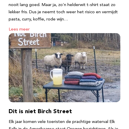
nooit lang goed. Maar ja, zo’n helderwit t-shirt staat zo
lekker fris. Dus je neemt toch weer het risico en vermijdt
pasta, curry, koffie, rode wijn…
Lees meer
Dit is niet Birch Street
Elk jaar komen vele toeristen de prachtige waterval Elk