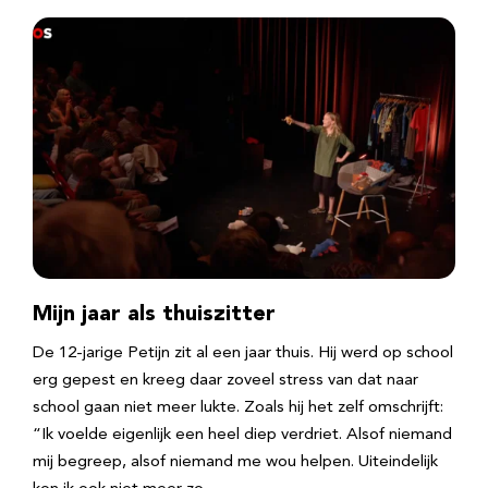
Mijn jaar als thuiszitter
De 12-jarige Petijn zit al een jaar thuis. Hij werd op school
erg gepest en kreeg daar zoveel stress van dat naar
school gaan niet meer lukte. Zoals hij het zelf omschrijft:
“Ik voelde eigenlijk een heel diep verdriet. Alsof niemand
mij begreep, alsof niemand me wou helpen. Uiteindelijk