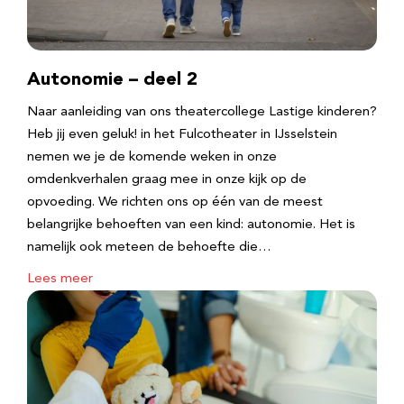
Autonomie – deel 2
Naar aanleiding van ons theatercollege Lastige kinderen?
Heb jij even geluk! in het Fulcotheater in IJsselstein
nemen we je de komende weken in onze
omdenkverhalen graag mee in onze kijk op de
opvoeding. We richten ons op één van de meest
belangrijke behoeften van een kind: autonomie. Het is
namelijk ook meteen de behoefte die…
Lees meer