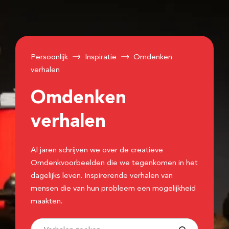
Persoonlijk
Inspiratie
Omdenken
verhalen
Omdenken
verhalen
Al jaren schrijven we over de creatieve
Omdenkvoorbeelden die we tegenkomen in het
dagelijks leven. Inspirerende verhalen van
mensen die van hun probleem een mogelijkheid
maakten.