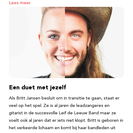
Lees meer
Een duet met jezelf
Als Britt Jansen besluit om in transitie te gaan, staat er
veel op het spel. Ze is al jaren de leadzangeres en
gitarist in de succesvolle Leif de Leeuw Band maar ze
voelt ook al jaren dat er iets niet klopt. Britt is geboren in
het verkeerde lichaam en komt bij haar bandleden uit