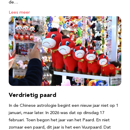
de…
Lees meer
Verdrietig paard
In de Chinese astrologie begint een nieuw jaar niet op 1
januari, maar later. In 2026 was dat op dinsdag 17
februari. Toen begon het jaar van het Paard. En niet
zomaar een paard, dit jaar is het een Vuurpaard. Dat