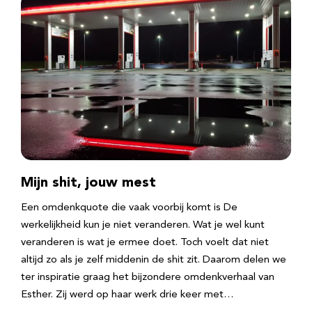
Mijn shit, jouw mest
Een omdenkquote die vaak voorbij komt is De
werkelijkheid kun je niet veranderen. Wat je wel kunt
veranderen is wat je ermee doet. Toch voelt dat niet
altijd zo als je zelf middenin de shit zit. Daarom delen we
ter inspiratie graag het bijzondere omdenkverhaal van
Esther. Zij werd op haar werk drie keer met…