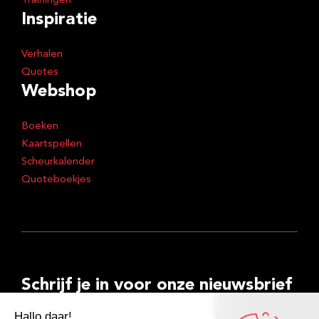
Trainingen
Inspiratie
Verhalen
Quotes
Webshop
Boeken
Kaartspellen
Scheurkalender
Quoteboekjes
Schrijf je in voor onze nieuwsbrief