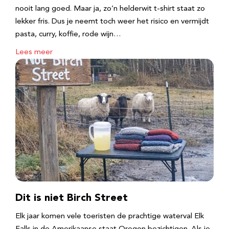
nooit lang goed. Maar ja, zo’n helderwit t-shirt staat zo
lekker fris. Dus je neemt toch weer het risico en vermijdt
pasta, curry, koffie, rode wijn…
Lees meer
Dit is niet Birch Street
Elk jaar komen vele toeristen de prachtige waterval Elk