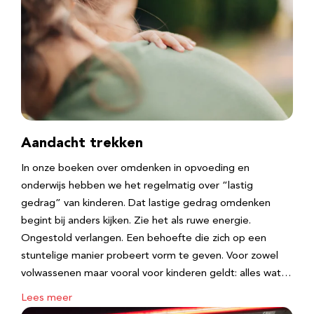
Aandacht trekken
In onze boeken over omdenken in opvoeding en
onderwijs hebben we het regelmatig over “lastig
gedrag” van kinderen. Dat lastige gedrag omdenken
begint bij anders kijken. Zie het als ruwe energie.
Ongestold verlangen. Een behoefte die zich op een
stuntelige manier probeert vorm te geven. Voor zowel
volwassenen maar vooral voor kinderen geldt: alles wat…
Lees meer