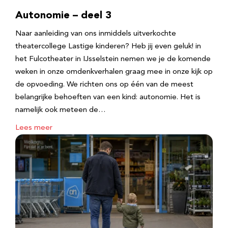
Autonomie – deel 3
Naar aanleiding van ons inmiddels uitverkochte
theatercollege Lastige kinderen? Heb jij even geluk! in
het Fulcotheater in IJsselstein nemen we je de komende
weken in onze omdenkverhalen graag mee in onze kijk op
de opvoeding. We richten ons op één van de meest
belangrijke behoeften van een kind: autonomie. Het is
namelijk ook meteen de…
Lees meer