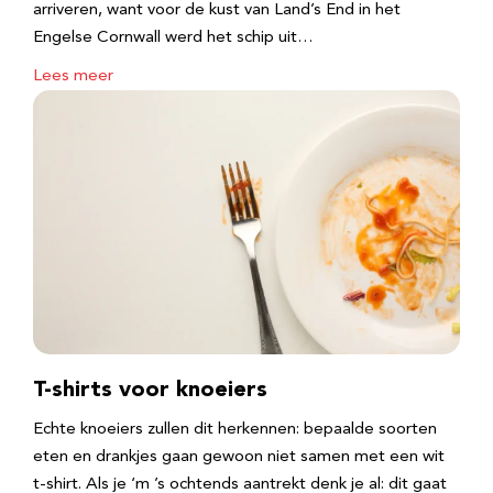
arriveren, want voor de kust van Land’s End in het
Engelse Cornwall werd het schip uit…
Lees meer
T-shirts voor knoeiers
Echte knoeiers zullen dit herkennen: bepaalde soorten
eten en drankjes gaan gewoon niet samen met een wit
t-shirt. Als je ‘m ’s ochtends aantrekt denk je al: dit gaat