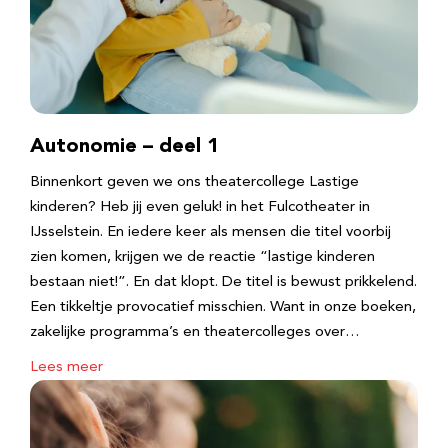
Autonomie – deel 1
Binnenkort geven we ons theatercollege Lastige
kinderen? Heb jij even geluk! in het Fulcotheater in
IJsselstein. En iedere keer als mensen die titel voorbij
zien komen, krijgen we de reactie “lastige kinderen
bestaan niet!”. En dat klopt. De titel is bewust prikkelend.
Een tikkeltje provocatief misschien. Want in onze boeken,
zakelijke programma’s en theatercolleges over…
Lees meer