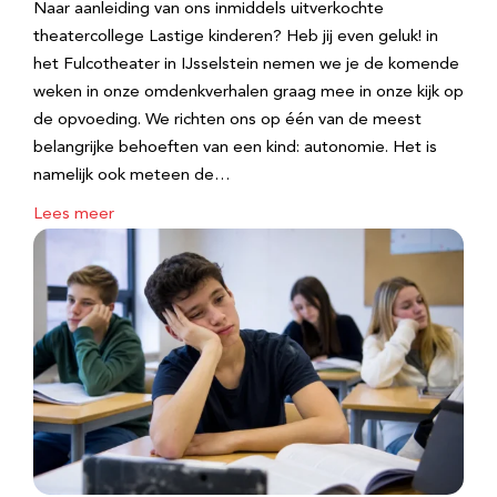
Naar aanleiding van ons inmiddels uitverkochte
theatercollege Lastige kinderen? Heb jij even geluk! in
het Fulcotheater in IJsselstein nemen we je de komende
weken in onze omdenkverhalen graag mee in onze kijk op
de opvoeding. We richten ons op één van de meest
belangrijke behoeften van een kind: autonomie. Het is
namelijk ook meteen de…
Lees meer