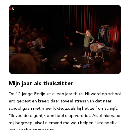
Mijn jaar als thuiszitter
De 12-jarige Petijn zit al een jaar thuis. Hij werd op school
erg gepest en kreeg daar zoveel stress van dat naar
school gaan niet meer lukte. Zoals hij het zelf omschrijft:
“Ik voelde eigenlijk een heel diep verdriet. Alsof niemand
mij begreep, alsof niemand me wou helpen. Uiteindelijk