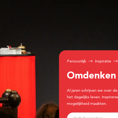
Persoonlijk
Inspiratie
Omdenke
Al jaren schrijven we over
het dagelijks leven. Inspir
mogelijkheid maakten.