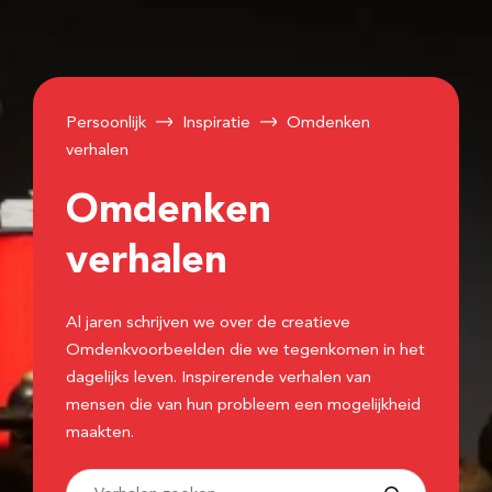
Persoonlijk
Inspiratie
Omdenken
verhalen
Omdenken
verhalen
Al jaren schrijven we over de creatieve
Omdenkvoorbeelden die we tegenkomen in het
dagelijks leven. Inspirerende verhalen van
mensen die van hun probleem een mogelijkheid
maakten.