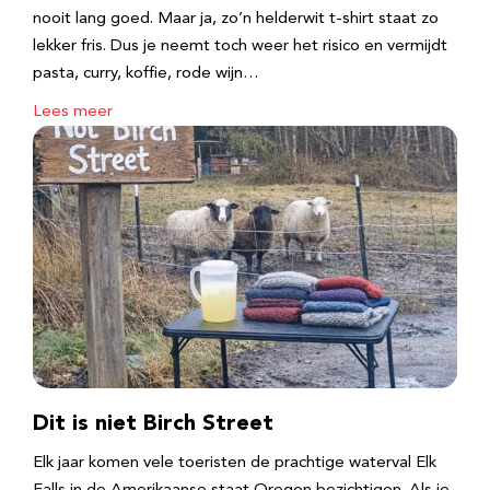
nooit lang goed. Maar ja, zo’n helderwit t-shirt staat zo
lekker fris. Dus je neemt toch weer het risico en vermijdt
pasta, curry, koffie, rode wijn…
Lees meer
Dit is niet Birch Street
Elk jaar komen vele toeristen de prachtige waterval Elk