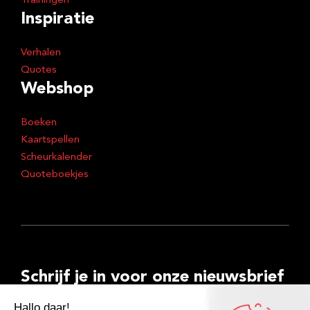
Trainingen
Inspiratie
Verhalen
Quotes
Webshop
Boeken
Kaartspellen
Scheurkalender
Quoteboekjes
Schrijf je in voor onze nieuwsbrief