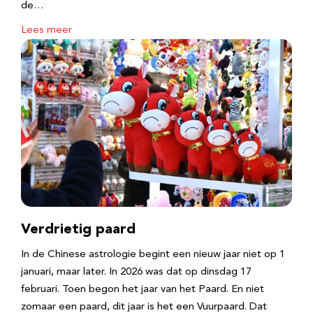
de…
Lees meer
Verdrietig paard
In de Chinese astrologie begint een nieuw jaar niet op 1
januari, maar later. In 2026 was dat op dinsdag 17
februari. Toen begon het jaar van het Paard. En niet
zomaar een paard, dit jaar is het een Vuurpaard. Dat