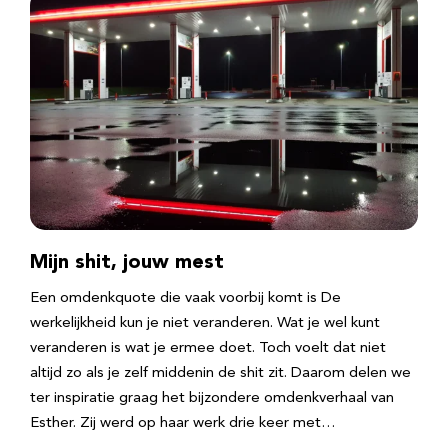
Mijn shit, jouw mest
Een omdenkquote die vaak voorbij komt is De
werkelijkheid kun je niet veranderen. Wat je wel kunt
veranderen is wat je ermee doet. Toch voelt dat niet
altijd zo als je zelf middenin de shit zit. Daarom delen we
ter inspiratie graag het bijzondere omdenkverhaal van
Esther. Zij werd op haar werk drie keer met…