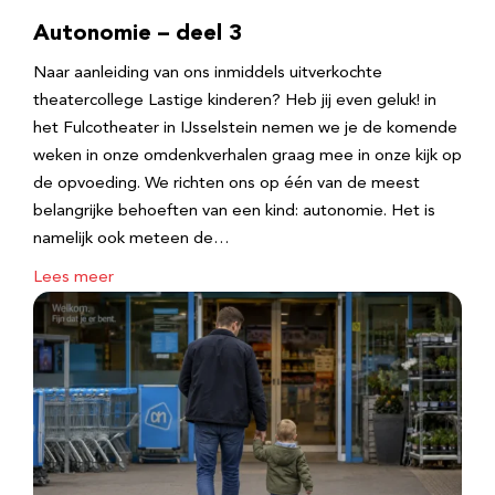
Autonomie – deel 3
Naar aanleiding van ons inmiddels uitverkochte
theatercollege Lastige kinderen? Heb jij even geluk! in
het Fulcotheater in IJsselstein nemen we je de komende
weken in onze omdenkverhalen graag mee in onze kijk op
de opvoeding. We richten ons op één van de meest
belangrijke behoeften van een kind: autonomie. Het is
namelijk ook meteen de…
Lees meer