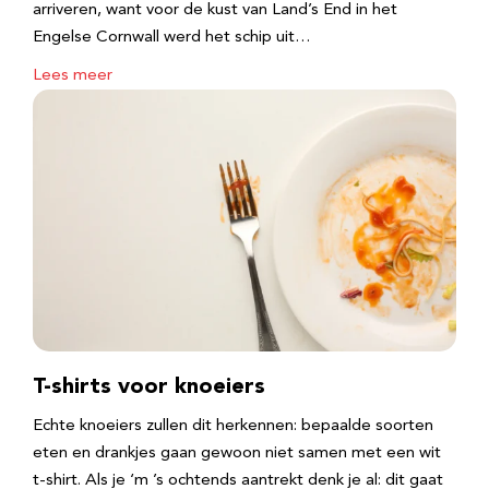
arriveren, want voor de kust van Land’s End in het
Engelse Cornwall werd het schip uit…
Lees meer
T-shirts voor knoeiers
Echte knoeiers zullen dit herkennen: bepaalde soorten
eten en drankjes gaan gewoon niet samen met een wit
t-shirt. Als je ‘m ’s ochtends aantrekt denk je al: dit gaat