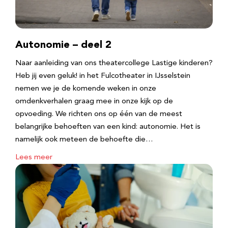
Autonomie – deel 2
Naar aanleiding van ons theatercollege Lastige kinderen?
Heb jij even geluk! in het Fulcotheater in IJsselstein
nemen we je de komende weken in onze
omdenkverhalen graag mee in onze kijk op de
opvoeding. We richten ons op één van de meest
belangrijke behoeften van een kind: autonomie. Het is
namelijk ook meteen de behoefte die…
Lees meer