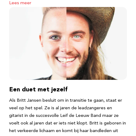
Lees meer
Een duet met jezelf
Als Britt Jansen besluit om in transitie te gaan, staat er
veel op het spel. Ze is al jaren de leadzangeres en
gitarist in de succesvolle Leif de Leeuw Band maar ze
voelt ook al jaren dat er iets niet klopt. Britt is geboren in
het verkeerde lichaam en komt bij haar bandleden uit