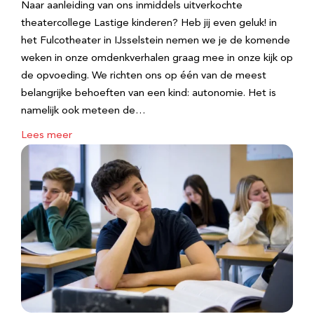
Naar aanleiding van ons inmiddels uitverkochte
theatercollege Lastige kinderen? Heb jij even geluk! in
het Fulcotheater in IJsselstein nemen we je de komende
weken in onze omdenkverhalen graag mee in onze kijk op
de opvoeding. We richten ons op één van de meest
belangrijke behoeften van een kind: autonomie. Het is
namelijk ook meteen de…
Lees meer