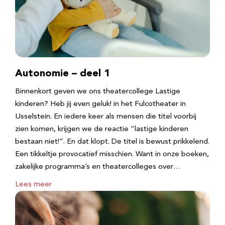
Autonomie – deel 1
Binnenkort geven we ons theatercollege Lastige
kinderen? Heb jij even geluk! in het Fulcotheater in
IJsselstein. En iedere keer als mensen die titel voorbij
zien komen, krijgen we de reactie “lastige kinderen
bestaan niet!”. En dat klopt. De titel is bewust prikkelend.
Een tikkeltje provocatief misschien. Want in onze boeken,
zakelijke programma’s en theatercolleges over…
Lees meer