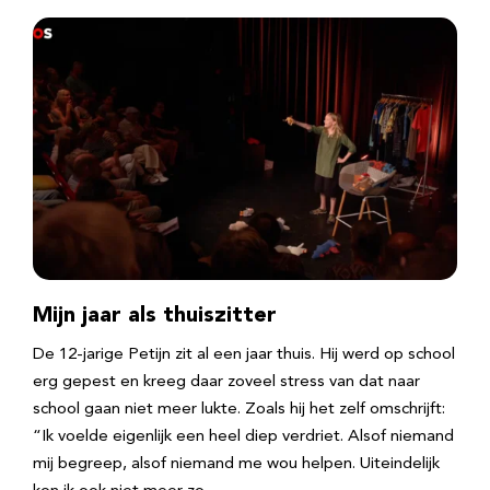
Mijn jaar als thuiszitter
De 12-jarige Petijn zit al een jaar thuis. Hij werd op school
erg gepest en kreeg daar zoveel stress van dat naar
school gaan niet meer lukte. Zoals hij het zelf omschrijft:
“Ik voelde eigenlijk een heel diep verdriet. Alsof niemand
mij begreep, alsof niemand me wou helpen. Uiteindelijk