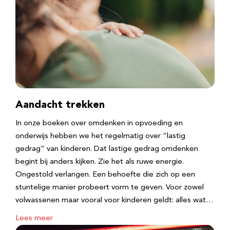
Aandacht trekken
In onze boeken over omdenken in opvoeding en
onderwijs hebben we het regelmatig over “lastig
gedrag” van kinderen. Dat lastige gedrag omdenken
begint bij anders kijken. Zie het als ruwe energie.
Ongestold verlangen. Een behoefte die zich op een
stuntelige manier probeert vorm te geven. Voor zowel
volwassenen maar vooral voor kinderen geldt: alles wat…
Lees meer