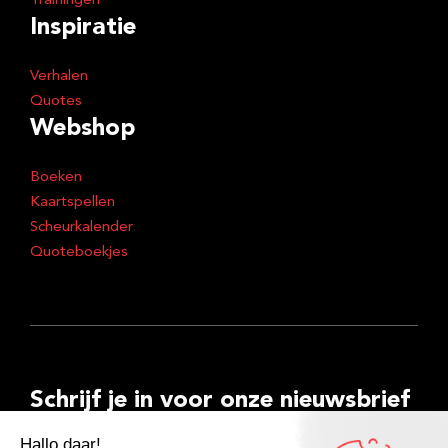
Trainingen
Inspiratie
Verhalen
Quotes
Webshop
Boeken
Kaartspellen
Scheurkalender
Quoteboekjes
Schrijf je in voor onze nieuwsbrief