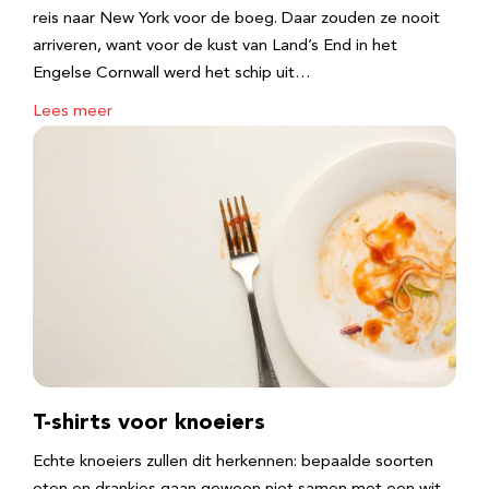
reis naar New York voor de boeg. Daar zouden ze nooit
arriveren, want voor de kust van Land’s End in het
Engelse Cornwall werd het schip uit…
Lees meer
T-shirts voor knoeiers
Echte knoeiers zullen dit herkennen: bepaalde soorten