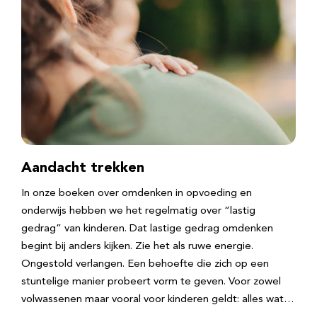
Aandacht trekken
In onze boeken over omdenken in opvoeding en
onderwijs hebben we het regelmatig over “lastig
gedrag” van kinderen. Dat lastige gedrag omdenken
begint bij anders kijken. Zie het als ruwe energie.
Ongestold verlangen. Een behoefte die zich op een
stuntelige manier probeert vorm te geven. Voor zowel
volwassenen maar vooral voor kinderen geldt: alles wat…