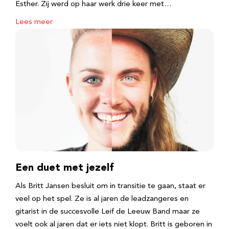
Esther. Zij werd op haar werk drie keer met…
Lees meer
Een duet met jezelf
Als Britt Jansen besluit om in transitie te gaan, staat er
veel op het spel. Ze is al jaren de leadzangeres en
gitarist in de succesvolle Leif de Leeuw Band maar ze
voelt ook al jaren dat er iets niet klopt. Britt is geboren in