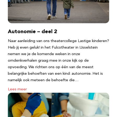
Autonomie – deel 2
Naar aanleiding van ons theatercollege Lastige kinderen?
Heb jij even geluk! in het Fulcotheater in IJsselstein
nemen we je de komende weken in onze
omdenkverhalen graag mee in onze kijk op de
opvoeding. We richten ons op één van de meest
belangrijke behoeften van een kind: autonomie. Het is
namelijk ook meteen de behoefte die…
Lees meer