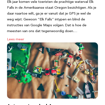
Elk jaar komen vele toeristen de prachtige waterval Elk
Falls in de Amerikaanse staat Oregon bezichtigen. Als je
daar naartoe wilt, ga je er vanuit dat je GPS je wel de
weg wijst. Gewoon “Elk Falls” intypen en blind de
instructies van Google Maps volgen. Dat is hoe de
meesten van ons dat tegenwoordig doen.…
Lees meer