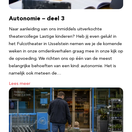
Autonomie – deel 3
Naar aanleiding van ons inmiddels uitverkochte
theatercollege Lastige kinderen? Heb jij even geluk! in
het Fulcotheater in IJsselstein nemen we je de komende
weken in onze omdenkverhalen graag mee in onze kijk op
de opvoeding. We richten ons op één van de meest
belangrijke behoeften van een kind: autonomie. Het is
namelijk ook meteen de…
Lees meer