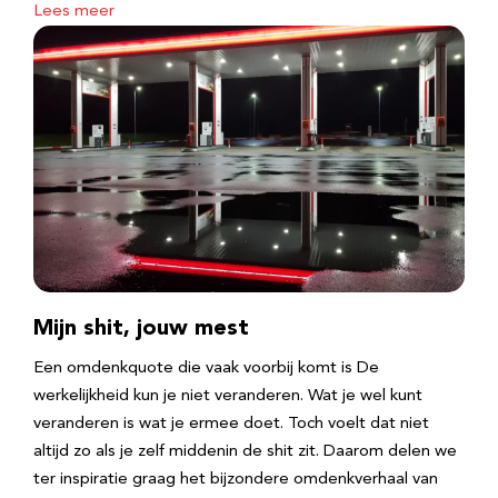
Lees meer
Mijn shit, jouw mest
Een omdenkquote die vaak voorbij komt is De
werkelijkheid kun je niet veranderen. Wat je wel kunt
veranderen is wat je ermee doet. Toch voelt dat niet
altijd zo als je zelf middenin de shit zit. Daarom delen we
ter inspiratie graag het bijzondere omdenkverhaal van