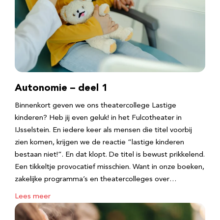
Autonomie – deel 1
Binnenkort geven we ons theatercollege Lastige
kinderen? Heb jij even geluk! in het Fulcotheater in
IJsselstein. En iedere keer als mensen die titel voorbij
zien komen, krijgen we de reactie “lastige kinderen
bestaan niet!”. En dat klopt. De titel is bewust prikkelend.
Een tikkeltje provocatief misschien. Want in onze boeken,
zakelijke programma’s en theatercolleges over…
Lees meer