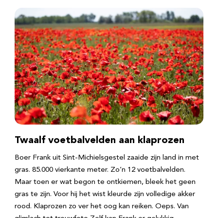
Twaalf voetbalvelden aan klaprozen
Boer Frank uit Sint-Michielsgestel zaaide zijn land in met
gras. 85.000 vierkante meter. Zo’n 12 voetbalvelden.
Maar toen er wat begon te ontkiemen, bleek het geen
gras te zijn. Voor hij het wist kleurde zijn volledige akker
rood. Klaprozen zo ver het oog kan reiken. Oeps. Van