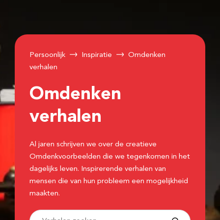
Persoonlijk
Inspiratie
Omdenken
verhalen
Omdenken
verhalen
Al jaren schrijven we over de creatieve
Omdenkvoorbeelden die we tegenkomen in het
dagelijks leven. Inspirerende verhalen van
mensen die van hun probleem een mogelijkheid
maakten.