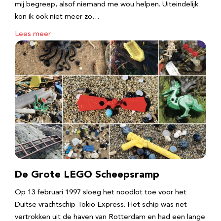
mij begreep, alsof niemand me wou helpen. Uiteindelijk
kon ik ook niet meer zo…
Lees meer
De Grote LEGO Scheepsramp
Op 13 februari 1997 sloeg het noodlot toe voor het
Duitse vrachtschip Tokio Express. Het schip was net
vertrokken uit de haven van Rotterdam en had een lange