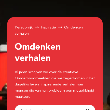
Persoonlijk
Inspiratie
Omdenken
verhalen
Omdenken
verhalen
Al jaren schrijven we over de creatieve
Omdenkvoorbeelden die we tegenkomen in het
dagelijks leven. Inspirerende verhalen van
mensen die van hun probleem een mogelijkheid
maakten.