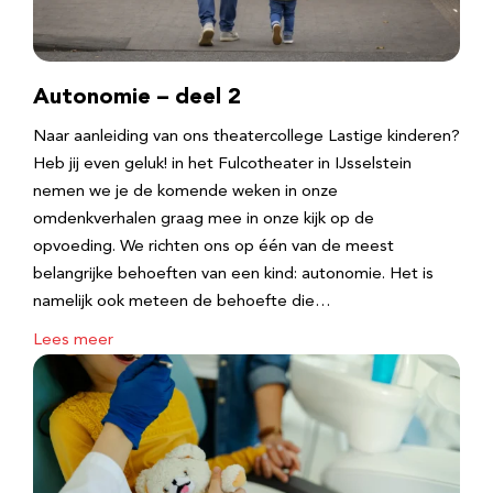
Autonomie – deel 2
Naar aanleiding van ons theatercollege Lastige kinderen?
Heb jij even geluk! in het Fulcotheater in IJsselstein
nemen we je de komende weken in onze
omdenkverhalen graag mee in onze kijk op de
opvoeding. We richten ons op één van de meest
belangrijke behoeften van een kind: autonomie. Het is
namelijk ook meteen de behoefte die…
Lees meer