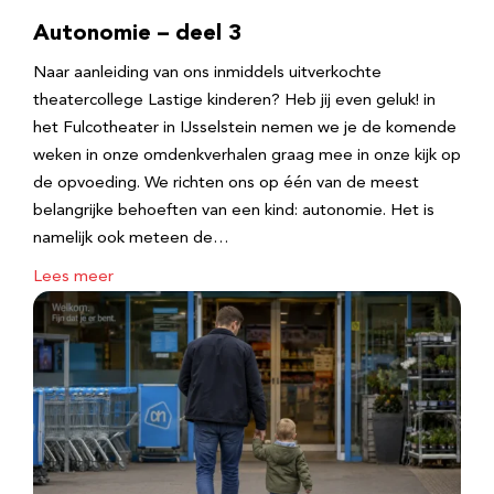
Autonomie – deel 3
Naar aanleiding van ons inmiddels uitverkochte
theatercollege Lastige kinderen? Heb jij even geluk! in
het Fulcotheater in IJsselstein nemen we je de komende
weken in onze omdenkverhalen graag mee in onze kijk op
de opvoeding. We richten ons op één van de meest
belangrijke behoeften van een kind: autonomie. Het is
namelijk ook meteen de…
Lees meer