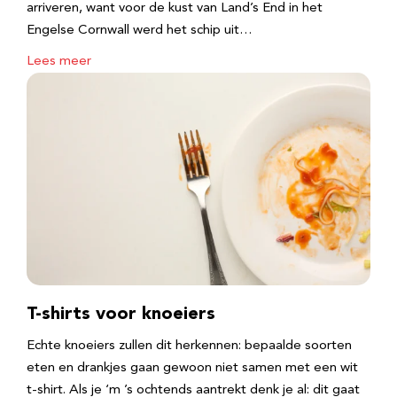
arriveren, want voor de kust van Land’s End in het
Engelse Cornwall werd het schip uit…
Lees meer
T-shirts voor knoeiers
Echte knoeiers zullen dit herkennen: bepaalde soorten
eten en drankjes gaan gewoon niet samen met een wit
t-shirt. Als je ‘m ’s ochtends aantrekt denk je al: dit gaat