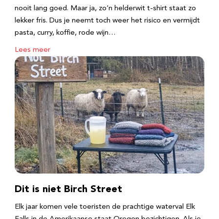
nooit lang goed. Maar ja, zo’n helderwit t-shirt staat zo
lekker fris. Dus je neemt toch weer het risico en vermijdt
pasta, curry, koffie, rode wijn…
Lees meer
Dit is niet Birch Street
Elk jaar komen vele toeristen de prachtige waterval Elk