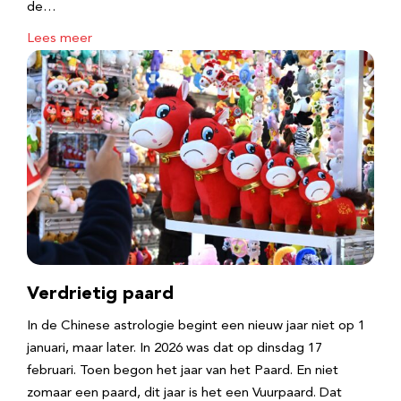
de…
Lees meer
Verdrietig paard
In de Chinese astrologie begint een nieuw jaar niet op 1
januari, maar later. In 2026 was dat op dinsdag 17
februari. Toen begon het jaar van het Paard. En niet
zomaar een paard, dit jaar is het een Vuurpaard. Dat