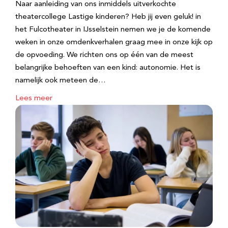
Naar aanleiding van ons inmiddels uitverkochte
theatercollege Lastige kinderen? Heb jij even geluk! in
het Fulcotheater in IJsselstein nemen we je de komende
weken in onze omdenkverhalen graag mee in onze kijk op
de opvoeding. We richten ons op één van de meest
belangrijke behoeften van een kind: autonomie. Het is
namelijk ook meteen de…
Lees meer