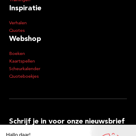
Trainingen
Inspiratie
Verhalen
Quotes
Webshop
Boeken
Kaartspellen
Scheurkalender
Quoteboekjes
Schrijf je in voor onze nieuwsbrief