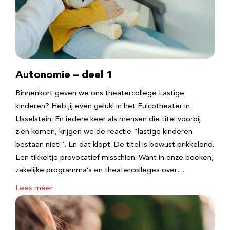
Autonomie – deel 1
Binnenkort geven we ons theatercollege Lastige
kinderen? Heb jij even geluk! in het Fulcotheater in
IJsselstein. En iedere keer als mensen die titel voorbij
zien komen, krijgen we de reactie “lastige kinderen
bestaan niet!”. En dat klopt. De titel is bewust prikkelend.
Een tikkeltje provocatief misschien. Want in onze boeken,
zakelijke programma’s en theatercolleges over…
Lees meer