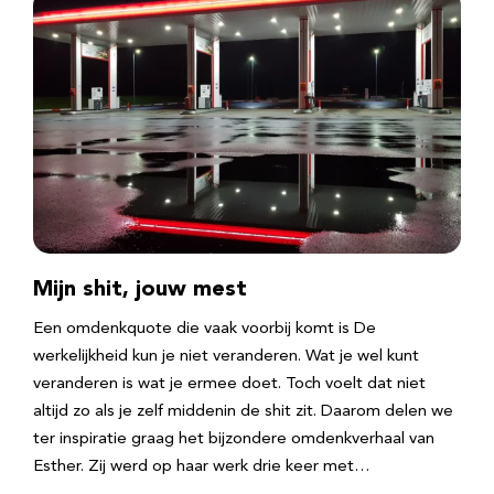
Mijn shit, jouw mest
Een omdenkquote die vaak voorbij komt is De
werkelijkheid kun je niet veranderen. Wat je wel kunt
veranderen is wat je ermee doet. Toch voelt dat niet
altijd zo als je zelf middenin de shit zit. Daarom delen we
ter inspiratie graag het bijzondere omdenkverhaal van
Esther. Zij werd op haar werk drie keer met…