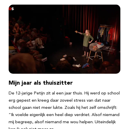
Mijn jaar als thuiszitter
De 12-jarige Petijn zit al een jaar thuis. Hij werd op school
erg gepest en kreeg daar zoveel stress van dat naar
school gaan niet meer lukte. Zoals hij het zelf omschrijft:
“Ik voelde eigenlijk een heel diep verdriet. Alsof niemand
mij begreep, alsof niemand me wou helpen. Uiteindelijk