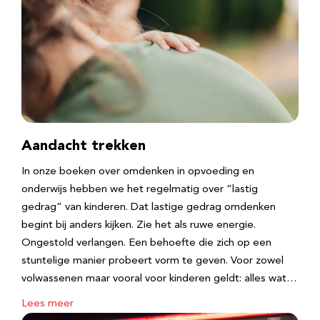
Aandacht trekken
In onze boeken over omdenken in opvoeding en
onderwijs hebben we het regelmatig over “lastig
gedrag” van kinderen. Dat lastige gedrag omdenken
begint bij anders kijken. Zie het als ruwe energie.
Ongestold verlangen. Een behoefte die zich op een
stuntelige manier probeert vorm te geven. Voor zowel
volwassenen maar vooral voor kinderen geldt: alles wat…
Lees meer