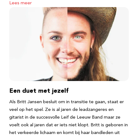
Lees meer
Een duet met jezelf
Als Britt Jansen besluit om in transitie te gaan, staat er
veel op het spel. Ze is al jaren de leadzangeres en
gitarist in de succesvolle Leif de Leeuw Band maar ze
voelt ook al jaren dat er iets niet klopt. Britt is geboren in
het verkeerde lichaam en komt bij haar bandleden uit