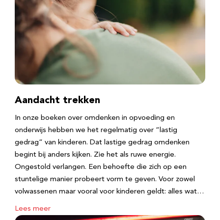
Aandacht trekken
In onze boeken over omdenken in opvoeding en
onderwijs hebben we het regelmatig over “lastig
gedrag” van kinderen. Dat lastige gedrag omdenken
begint bij anders kijken. Zie het als ruwe energie.
Ongestold verlangen. Een behoefte die zich op een
stuntelige manier probeert vorm te geven. Voor zowel
volwassenen maar vooral voor kinderen geldt: alles wat…
Lees meer