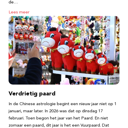
de…
Lees meer
Verdrietig paard
In de Chinese astrologie begint een nieuw jaar niet op 1
januari, maar later. In 2026 was dat op dinsdag 17
februari. Toen begon het jaar van het Paard. En niet
zomaar een paard, dit jaar is het een Vuurpaard. Dat