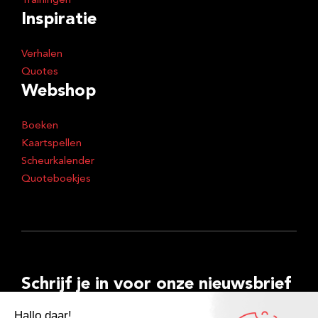
Trainingen
Inspiratie
Verhalen
Quotes
Webshop
Boeken
Kaartspellen
Scheurkalender
Quoteboekjes
Schrijf je in voor onze nieuwsbrief