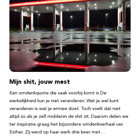
Mijn shit, jouw mest
Een omdenkquote die vaak voorbij komt is De
werkelijkheid kun je niet veranderen. Wat je wel kunt
veranderen is wat je ermee doet. Toch voelt dat niet
altijd zo als je zelf middenin de shit zit. Daarom delen we
ter inspiratie graag het bijzondere omdenkverhaal van
Esther. Zij werd op haar werk drie keer met…