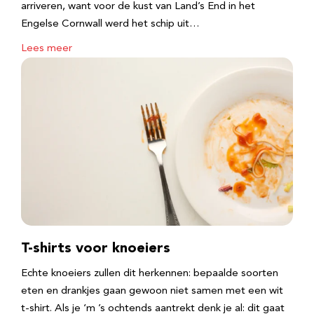
arriveren, want voor de kust van Land’s End in het
Engelse Cornwall werd het schip uit…
Lees meer
T-shirts voor knoeiers
Echte knoeiers zullen dit herkennen: bepaalde soorten
eten en drankjes gaan gewoon niet samen met een wit
t-shirt. Als je ‘m ’s ochtends aantrekt denk je al: dit gaat