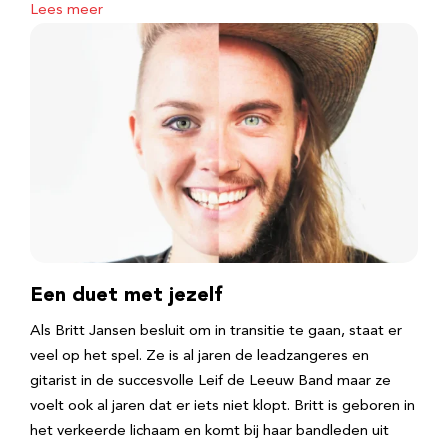
Lees meer
Een duet met jezelf
Als Britt Jansen besluit om in transitie te gaan, staat er
veel op het spel. Ze is al jaren de leadzangeres en
gitarist in de succesvolle Leif de Leeuw Band maar ze
voelt ook al jaren dat er iets niet klopt. Britt is geboren in
het verkeerde lichaam en komt bij haar bandleden uit