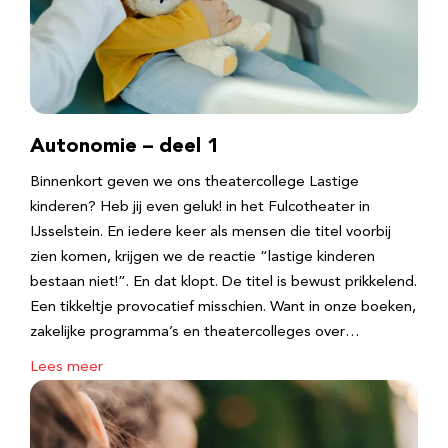
Autonomie – deel 1
Binnenkort geven we ons theatercollege Lastige
kinderen? Heb jij even geluk! in het Fulcotheater in
IJsselstein. En iedere keer als mensen die titel voorbij
zien komen, krijgen we de reactie “lastige kinderen
bestaan niet!”. En dat klopt. De titel is bewust prikkelend.
Een tikkeltje provocatief misschien. Want in onze boeken,
zakelijke programma’s en theatercolleges over…
Lees meer