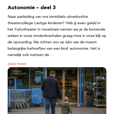
Autonomie – deel 3
Naar aanleiding van ons inmiddels uitverkochte
theatercollege Lastige kinderen? Heb jij even geluk! in
het Fulcotheater in IJsselstein nemen we je de komende
weken in onze omdenkverhalen graag mee in onze kijk op
de opvoeding. We richten ons op één van de meest
belangrijke behoeften van een kind: autonomie. Het is
namelijk ook meteen de…
Lees meer