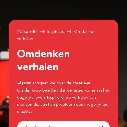
Persoonlijk
Inspiratie
Omdenken
verhalen
Omdenken
verhalen
Al jaren schrijven we over de creatieve
Omdenkvoorbeelden die we tegenkomen in het
dagelijks leven. Inspirerende verhalen van
mensen die van hun probleem een mogelijkheid
maakten.