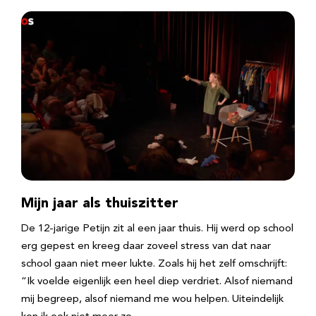
Mijn jaar als thuiszitter
De 12-jarige Petijn zit al een jaar thuis. Hij werd op school
erg gepest en kreeg daar zoveel stress van dat naar
school gaan niet meer lukte. Zoals hij het zelf omschrijft:
“Ik voelde eigenlijk een heel diep verdriet. Alsof niemand
mij begreep, alsof niemand me wou helpen. Uiteindelijk