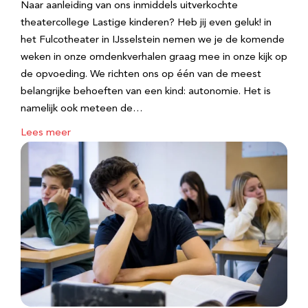
Naar aanleiding van ons inmiddels uitverkochte
theatercollege Lastige kinderen? Heb jij even geluk! in
het Fulcotheater in IJsselstein nemen we je de komende
weken in onze omdenkverhalen graag mee in onze kijk op
de opvoeding. We richten ons op één van de meest
belangrijke behoeften van een kind: autonomie. Het is
namelijk ook meteen de…
Lees meer