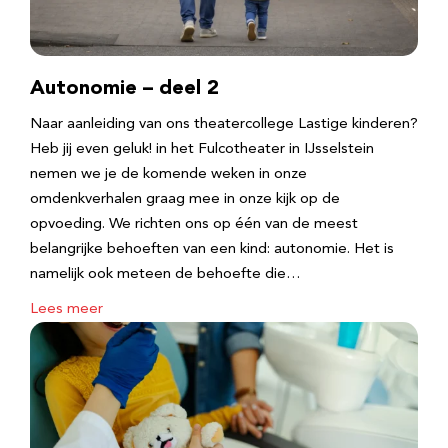
Autonomie – deel 2
Naar aanleiding van ons theatercollege Lastige kinderen?
Heb jij even geluk! in het Fulcotheater in IJsselstein
nemen we je de komende weken in onze
omdenkverhalen graag mee in onze kijk op de
opvoeding. We richten ons op één van de meest
belangrijke behoeften van een kind: autonomie. Het is
namelijk ook meteen de behoefte die…
Lees meer