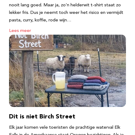
nooit lang goed. Maar ja, zo’n helderwit t-shirt staat zo
lekker fris. Dus je neemt toch weer het risico en vermijdt
pasta, curry, koffie, rode wijn…
Lees meer
Dit is niet Birch Street
Elk jaar komen vele toeristen de prachtige waterval Elk