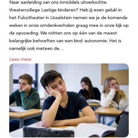
Naar aanleiding van ons inmiddels uitverkochte
theatercollege Lastige kinderen? Heb jij even geluk! in
het Fulcotheater in IJsselstein nemen we je de komende
weken in onze omdenkverhalen graag mee in onze kijk op
de opvoeding. We richten ons op één van de meest
belangrijke behoeften van een kind: autonomie. Het is
namelijk ook meteen de…
Lees meer