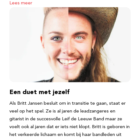
Lees meer
Een duet met jezelf
Als Britt Jansen besluit om in transitie te gaan, staat er
veel op het spel. Ze is al jaren de leadzangeres en
gitarist in de succesvolle Leif de Leeuw Band maar ze
voelt ook al jaren dat er iets niet klopt. Britt is geboren in
het verkeerde lichaam en komt bij haar bandleden uit