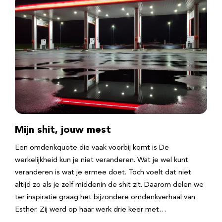
Mijn shit, jouw mest
Een omdenkquote die vaak voorbij komt is De
werkelijkheid kun je niet veranderen. Wat je wel kunt
veranderen is wat je ermee doet. Toch voelt dat niet
altijd zo als je zelf middenin de shit zit. Daarom delen we
ter inspiratie graag het bijzondere omdenkverhaal van
Esther. Zij werd op haar werk drie keer met…