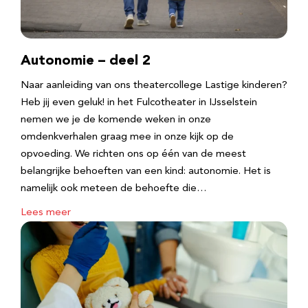
Autonomie – deel 2
Naar aanleiding van ons theatercollege Lastige kinderen?
Heb jij even geluk! in het Fulcotheater in IJsselstein
nemen we je de komende weken in onze
omdenkverhalen graag mee in onze kijk op de
opvoeding. We richten ons op één van de meest
belangrijke behoeften van een kind: autonomie. Het is
namelijk ook meteen de behoefte die…
Lees meer