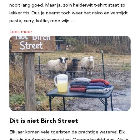
nooit lang goed. Maar ja, zo’n helderwit t-shirt staat zo
lekker fris. Dus je neemt toch weer het risico en vermijdt
pasta, curry, koffie, rode wijn…
Lees meer
Dit is niet Birch Street
Elk jaar komen vele toeristen de prachtige waterval Elk