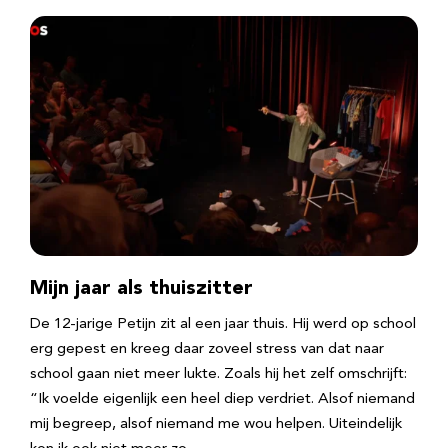
Mijn jaar als thuiszitter
De 12-jarige Petijn zit al een jaar thuis. Hij werd op school
erg gepest en kreeg daar zoveel stress van dat naar
school gaan niet meer lukte. Zoals hij het zelf omschrijft:
“Ik voelde eigenlijk een heel diep verdriet. Alsof niemand
mij begreep, alsof niemand me wou helpen. Uiteindelijk