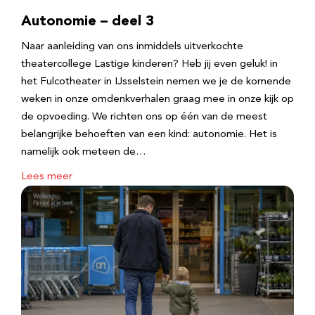
Autonomie – deel 3
Naar aanleiding van ons inmiddels uitverkochte
theatercollege Lastige kinderen? Heb jij even geluk! in
het Fulcotheater in IJsselstein nemen we je de komende
weken in onze omdenkverhalen graag mee in onze kijk op
de opvoeding. We richten ons op één van de meest
belangrijke behoeften van een kind: autonomie. Het is
namelijk ook meteen de…
Lees meer