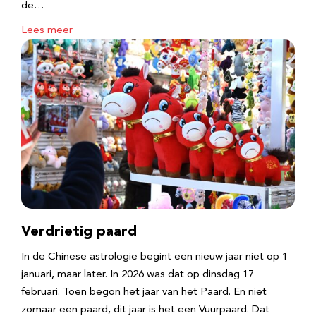
de…
Lees meer
Verdrietig paard
In de Chinese astrologie begint een nieuw jaar niet op 1
januari, maar later. In 2026 was dat op dinsdag 17
februari. Toen begon het jaar van het Paard. En niet
zomaar een paard, dit jaar is het een Vuurpaard. Dat