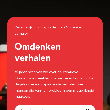
Persoonlijk
Inspiratie
Omdenken
verhalen
Omdenken
verhalen
Al jaren schrijven we over de creatieve
Omdenkvoorbeelden die we tegenkomen in het
dagelijks leven. Inspirerende verhalen van
mensen die van hun probleem een mogelijkheid
maakten.