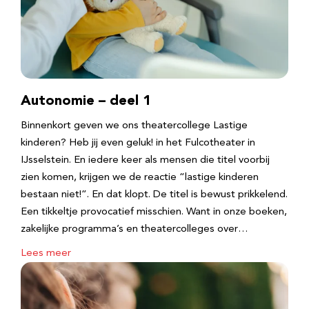
Autonomie – deel 1
Binnenkort geven we ons theatercollege Lastige
kinderen? Heb jij even geluk! in het Fulcotheater in
IJsselstein. En iedere keer als mensen die titel voorbij
zien komen, krijgen we de reactie “lastige kinderen
bestaan niet!”. En dat klopt. De titel is bewust prikkelend.
Een tikkeltje provocatief misschien. Want in onze boeken,
zakelijke programma’s en theatercolleges over…
Lees meer