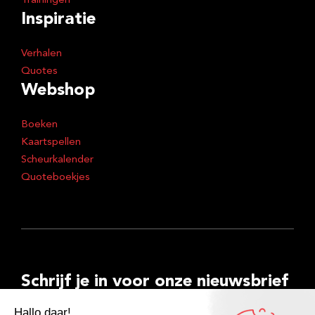
Trainingen
Inspiratie
Verhalen
Quotes
Webshop
Boeken
Kaartspellen
Scheurkalender
Quoteboekjes
Schrijf je in voor onze nieuwsbrief