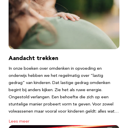
Aandacht trekken
In onze boeken over omdenken in opvoeding en
onderwijs hebben we het regelmatig over “lastig
gedrag” van kinderen. Dat lastige gedrag omdenken
begint bij anders kijken. Zie het als ruwe energie.
Ongestold verlangen. Een behoefte die zich op een
stuntelige manier probeert vorm te geven. Voor zowel
volwassenen maar vooral voor kinderen geldt: alles wat…
Lees meer