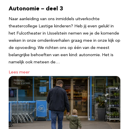
Autonomie – deel 3
Naar aanleiding van ons inmiddels uitverkochte
theatercollege Lastige kinderen? Heb jij even geluk! in
het Fulcotheater in IJsselstein nemen we je de komende
weken in onze omdenkverhalen graag mee in onze kijk op
de opvoeding. We richten ons op één van de meest
belangrijke behoeften van een kind: autonomie. Het is
namelijk ook meteen de…
Lees meer