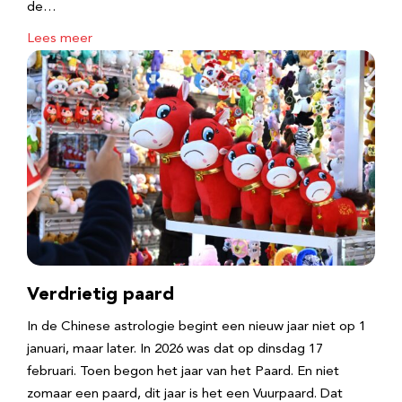
de…
Lees meer
Verdrietig paard
In de Chinese astrologie begint een nieuw jaar niet op 1
januari, maar later. In 2026 was dat op dinsdag 17
februari. Toen begon het jaar van het Paard. En niet
zomaar een paard, dit jaar is het een Vuurpaard. Dat