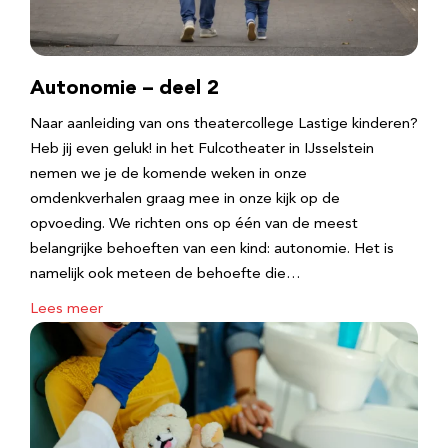
Autonomie – deel 2
Naar aanleiding van ons theatercollege Lastige kinderen?
Heb jij even geluk! in het Fulcotheater in IJsselstein
nemen we je de komende weken in onze
omdenkverhalen graag mee in onze kijk op de
opvoeding. We richten ons op één van de meest
belangrijke behoeften van een kind: autonomie. Het is
namelijk ook meteen de behoefte die…
Lees meer