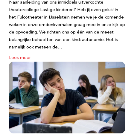
Naar aanleiding van ons inmiddels uitverkochte
theatercollege Lastige kinderen? Heb jij even geluk! in
het Fulcotheater in IJsselstein nemen we je de komende
weken in onze omdenkverhalen graag mee in onze kijk op
de opvoeding. We richten ons op één van de meest
belangrijke behoeften van een kind: autonomie. Het is
namelijk ook meteen de…
Lees meer