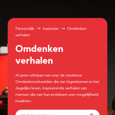
Persoonlijk
Inspiratie
Omdenken
verhalen
Omdenken
verhalen
Al jaren schrijven we over de creatieve
Omdenkvoorbeelden die we tegenkomen in het
dagelijks leven. Inspirerende verhalen van
mensen die van hun probleem een mogelijkheid
maakten.