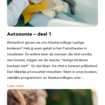
Autonomie – deel 1
Binnenkort geven we ons theatercollege Lastige
kinderen? Heb jij even geluk! in het Fulcotheater in
IJsselstein. En iedere keer als mensen die titel voorbij
zien komen, krijgen we de reactie “lastige kinderen
bestaan niet!”. En dat klopt. De titel is bewust prikkelend.
Een tikkeltje provocatief misschien. Want in onze boeken,
zakelijke programma’s en theatercolleges over…
Lees meer