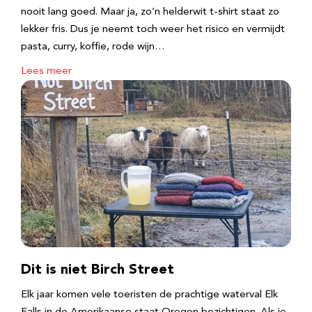
nooit lang goed. Maar ja, zo’n helderwit t-shirt staat zo
lekker fris. Dus je neemt toch weer het risico en vermijdt
pasta, curry, koffie, rode wijn…
Lees meer
Dit is niet Birch Street
Elk jaar komen vele toeristen de prachtige waterval Elk