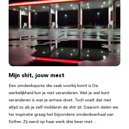
Mijn shit, jouw mest
Een omdenkquote die vaak voorbij komt is De
werkelijkheid kun je niet veranderen. Wat je wel kunt
veranderen is wat je ermee doet. Toch voelt dat niet
altijd zo als je zelf middenin de shit zit. Daarom delen we
ter inspiratie graag het bijzondere omdenkverhaal van
Esther. Zij werd op haar werk drie keer met…