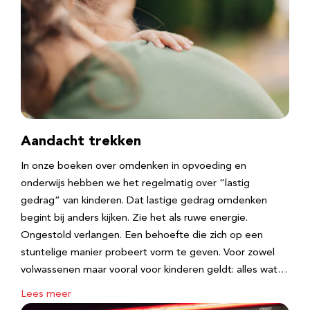
Aandacht trekken
In onze boeken over omdenken in opvoeding en
onderwijs hebben we het regelmatig over “lastig
gedrag” van kinderen. Dat lastige gedrag omdenken
begint bij anders kijken. Zie het als ruwe energie.
Ongestold verlangen. Een behoefte die zich op een
stuntelige manier probeert vorm te geven. Voor zowel
volwassenen maar vooral voor kinderen geldt: alles wat…
Lees meer