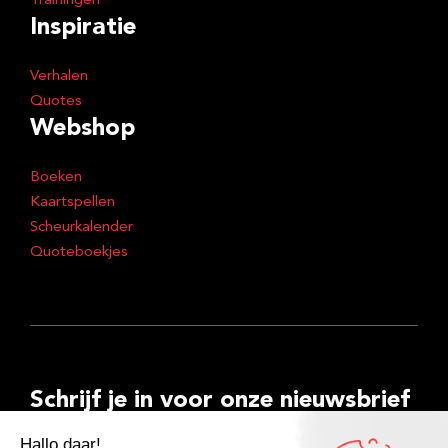
Trainingen
Inspiratie
Verhalen
Quotes
Webshop
Boeken
Kaartspellen
Scheurkalender
Quoteboekjes
Schrijf je in voor onze nieuwsbrief