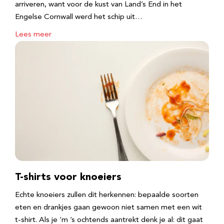
arriveren, want voor de kust van Land’s End in het
Engelse Cornwall werd het schip uit…
Lees meer
T-shirts voor knoeiers
Echte knoeiers zullen dit herkennen: bepaalde soorten
eten en drankjes gaan gewoon niet samen met een wit
t-shirt. Als je ‘m ’s ochtends aantrekt denk je al: dit gaat