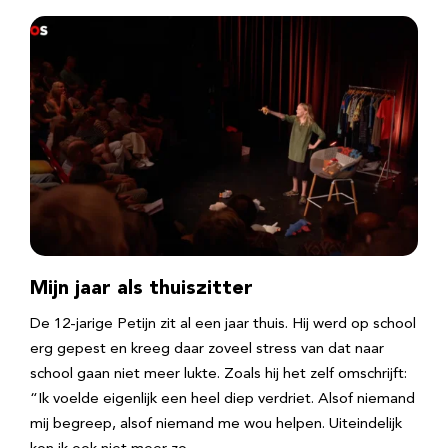
Mijn jaar als thuiszitter
De 12-jarige Petijn zit al een jaar thuis. Hij werd op school
erg gepest en kreeg daar zoveel stress van dat naar
school gaan niet meer lukte. Zoals hij het zelf omschrijft:
“Ik voelde eigenlijk een heel diep verdriet. Alsof niemand
mij begreep, alsof niemand me wou helpen. Uiteindelijk