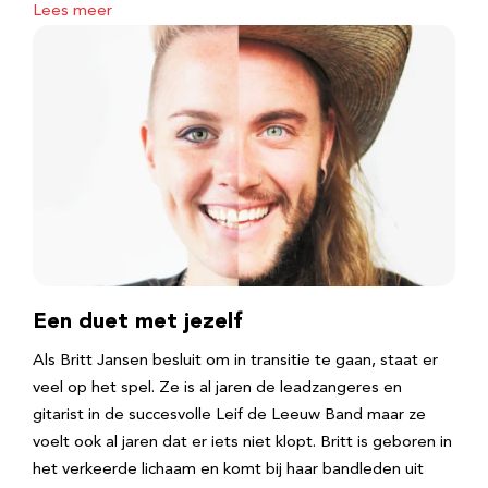
Lees meer
Een duet met jezelf
Als Britt Jansen besluit om in transitie te gaan, staat er
veel op het spel. Ze is al jaren de leadzangeres en
gitarist in de succesvolle Leif de Leeuw Band maar ze
voelt ook al jaren dat er iets niet klopt. Britt is geboren in
het verkeerde lichaam en komt bij haar bandleden uit