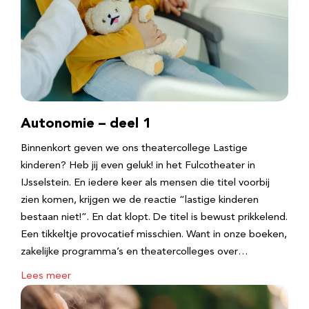
Autonomie – deel 1
Binnenkort geven we ons theatercollege Lastige
kinderen? Heb jij even geluk! in het Fulcotheater in
IJsselstein. En iedere keer als mensen die titel voorbij
zien komen, krijgen we de reactie “lastige kinderen
bestaan niet!”. En dat klopt. De titel is bewust prikkelend.
Een tikkeltje provocatief misschien. Want in onze boeken,
zakelijke programma’s en theatercolleges over…
Lees meer