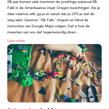
Elk jaar komen vele toeristen de prachtige waterval Elk
Falls in de Amerikaanse staat Oregon bezichtigen. Als je
daar naartoe wilt, ga je er vanuit dat je GPS je wel de
weg wijst. Gewoon “Elk Falls” intypen en blind de
instructies van Google Maps volgen. Dat is hoe de
meesten van ons dat tegenwoordig doen.…
Lees meer