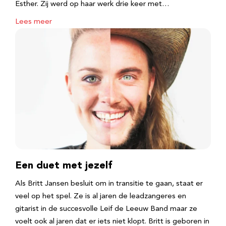
Esther. Zij werd op haar werk drie keer met…
Lees meer
Een duet met jezelf
Als Britt Jansen besluit om in transitie te gaan, staat er
veel op het spel. Ze is al jaren de leadzangeres en
gitarist in de succesvolle Leif de Leeuw Band maar ze
voelt ook al jaren dat er iets niet klopt. Britt is geboren in