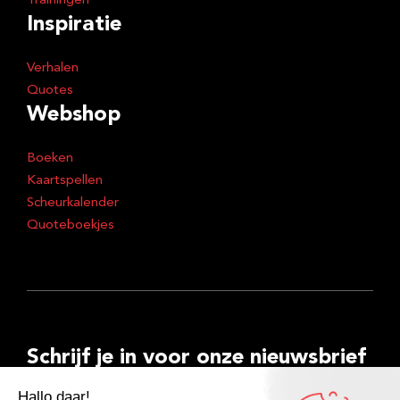
Trainingen
Inspiratie
Verhalen
Quotes
Webshop
Boeken
Kaartspellen
Scheurkalender
Quoteboekjes
Schrijf je in voor onze nieuwsbrief