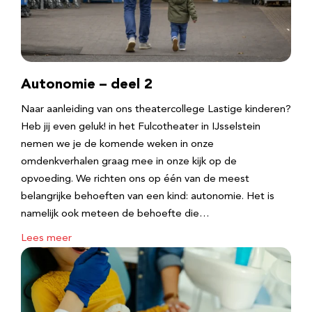
Autonomie – deel 2
Naar aanleiding van ons theatercollege Lastige kinderen?
Heb jij even geluk! in het Fulcotheater in IJsselstein
nemen we je de komende weken in onze
omdenkverhalen graag mee in onze kijk op de
opvoeding. We richten ons op één van de meest
belangrijke behoeften van een kind: autonomie. Het is
namelijk ook meteen de behoefte die…
Lees meer