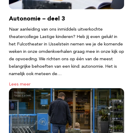
Autonomie – deel 3
Naar aanleiding van ons inmiddels uitverkochte
theatercollege Lastige kinderen? Heb jij even geluk! in
het Fulcotheater in IJsselstein nemen we je de komende
weken in onze omdenkverhalen graag mee in onze kijk op
de opvoeding. We richten ons op één van de meest
belangrijke behoeften van een kind: autonomie. Het is
namelijk ook meteen de…
Lees meer