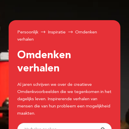
Persoonlijk
Inspiratie
Omdenken
verhalen
Omdenken
verhalen
Al jaren schrijven we over de creatieve
Omdenkvoorbeelden die we tegenkomen in het
dagelijks leven. Inspirerende verhalen van
mensen die van hun probleem een mogelijkheid
maakten.