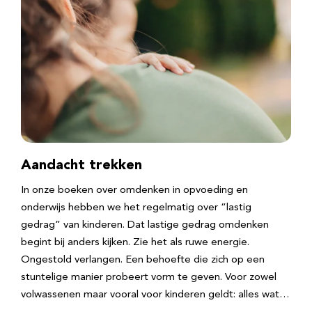
Aandacht trekken
In onze boeken over omdenken in opvoeding en
onderwijs hebben we het regelmatig over “lastig
gedrag” van kinderen. Dat lastige gedrag omdenken
begint bij anders kijken. Zie het als ruwe energie.
Ongestold verlangen. Een behoefte die zich op een
stuntelige manier probeert vorm te geven. Voor zowel
volwassenen maar vooral voor kinderen geldt: alles wat…