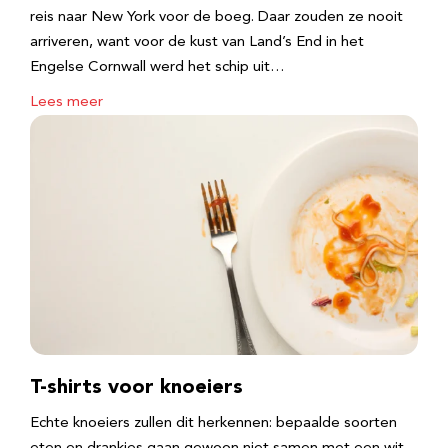
reis naar New York voor de boeg. Daar zouden ze nooit
arriveren, want voor de kust van Land’s End in het
Engelse Cornwall werd het schip uit…
Lees meer
T-shirts voor knoeiers
Echte knoeiers zullen dit herkennen: bepaalde soorten