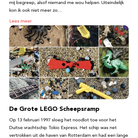
mij begreep, alsof niemand me wou helpen. Uiteindelijk
kon ik ook niet meer zo…
Lees meer
De Grote LEGO Scheepsramp
Op 13 februari 1997 sloeg het noodlot toe voor het
Duitse vrachtschip Tokio Express. Het schip was net
vertrokken uit de haven van Rotterdam en had een lange