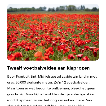
Twaalf voetbalvelden aan klaprozen
Boer Frank uit Sint-Michielsgestel zaaide zijn land in met
gras. 85.000 vierkante meter. Zo’n 12 voetbalvelden.
Maar toen er wat begon te ontkiemen, bleek het geen
gras te zijn. Voor hij het wist kleurde zijn volledige akker
rood. Klaprozen zo ver het oog kan reiken. Oeps. Van