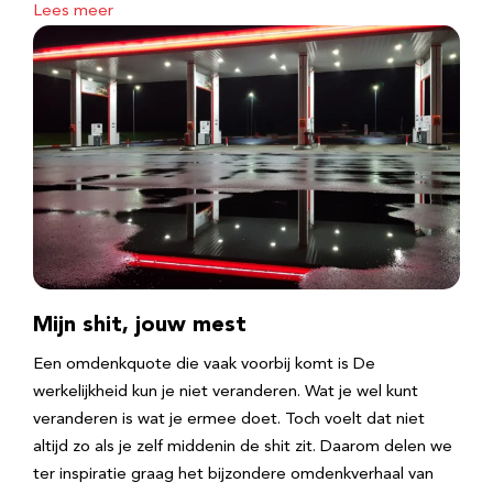
Lees meer
Mijn shit, jouw mest
Een omdenkquote die vaak voorbij komt is De
werkelijkheid kun je niet veranderen. Wat je wel kunt
veranderen is wat je ermee doet. Toch voelt dat niet
altijd zo als je zelf middenin de shit zit. Daarom delen we
ter inspiratie graag het bijzondere omdenkverhaal van