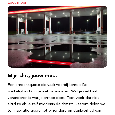
Lees meer
Mijn shit, jouw mest
Een omdenkquote die vaak voorbij komt is De
werkelijkheid kun je niet veranderen. Wat je wel kunt
veranderen is wat je ermee doet. Toch voelt dat niet
altijd zo als je zelf middenin de shit zit. Daarom delen we
ter inspiratie graag het bijzondere omdenkverhaal van