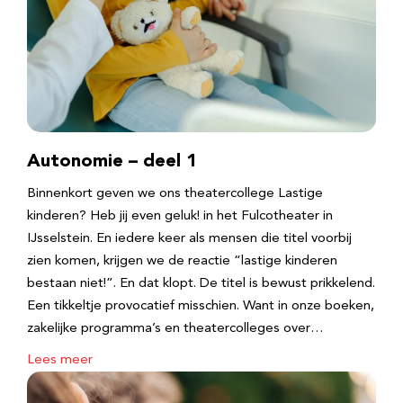
Autonomie – deel 1
Binnenkort geven we ons theatercollege Lastige
kinderen? Heb jij even geluk! in het Fulcotheater in
IJsselstein. En iedere keer als mensen die titel voorbij
zien komen, krijgen we de reactie “lastige kinderen
bestaan niet!”. En dat klopt. De titel is bewust prikkelend.
Een tikkeltje provocatief misschien. Want in onze boeken,
zakelijke programma’s en theatercolleges over…
Lees meer