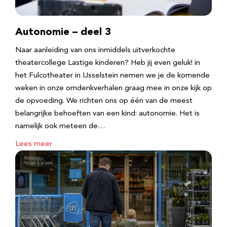
Autonomie – deel 3
Naar aanleiding van ons inmiddels uitverkochte
theatercollege Lastige kinderen? Heb jij even geluk! in
het Fulcotheater in IJsselstein nemen we je de komende
weken in onze omdenkverhalen graag mee in onze kijk op
de opvoeding. We richten ons op één van de meest
belangrijke behoeften van een kind: autonomie. Het is
namelijk ook meteen de…
Lees meer