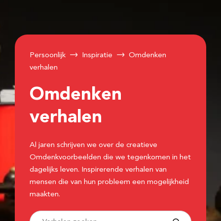
Persoonlijk
Inspiratie
Omdenken
verhalen
Omdenken
verhalen
Al jaren schrijven we over de creatieve
Omdenkvoorbeelden die we tegenkomen in het
dagelijks leven. Inspirerende verhalen van
mensen die van hun probleem een mogelijkheid
maakten.