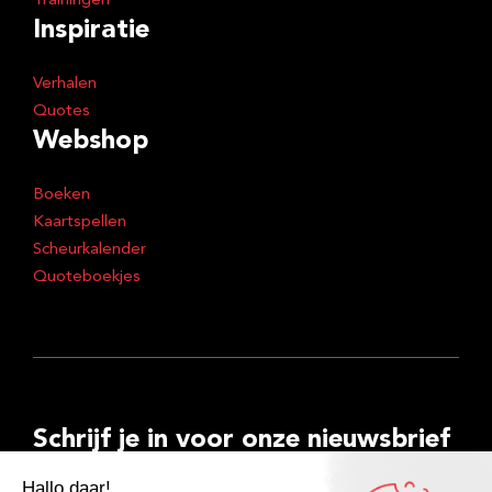
Trainingen
Inspiratie
Verhalen
Quotes
Webshop
Boeken
Kaartspellen
Scheurkalender
Quoteboekjes
Schrijf je in voor onze nieuwsbrief