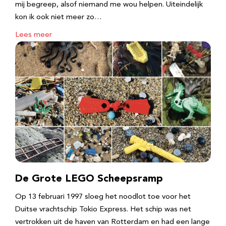
mij begreep, alsof niemand me wou helpen. Uiteindelijk
kon ik ook niet meer zo…
Lees meer
De Grote LEGO Scheepsramp
Op 13 februari 1997 sloeg het noodlot toe voor het
Duitse vrachtschip Tokio Express. Het schip was net
vertrokken uit de haven van Rotterdam en had een lange