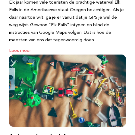
Elk jaar komen vele toeristen de prachtige waterval Elk
Falls in de Amerikaanse staat Oregon bezichtigen. Als je
daar naartoe wilt, ga je er vanuit dat je GPS je wel de
weg wijst. Gewoon “Elk Falls” intypen en blind de
instructies van Google Maps volgen. Dat is hoe de
meesten van ons dat tegenwoordig doen.…
Lees meer