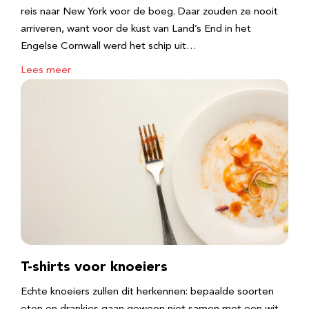
reis naar New York voor de boeg. Daar zouden ze nooit
arriveren, want voor de kust van Land’s End in het
Engelse Cornwall werd het schip uit…
Lees meer
T-shirts voor knoeiers
Echte knoeiers zullen dit herkennen: bepaalde soorten