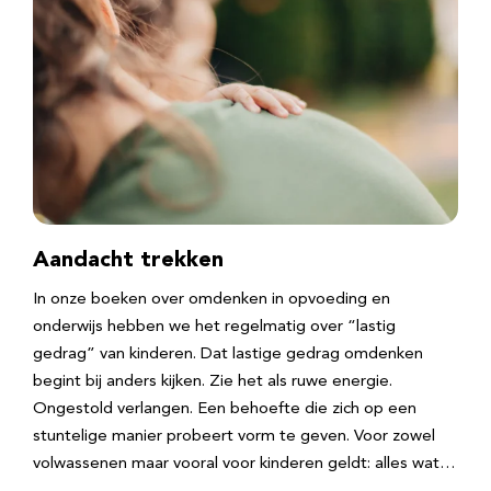
Aandacht trekken
In onze boeken over omdenken in opvoeding en
onderwijs hebben we het regelmatig over “lastig
gedrag” van kinderen. Dat lastige gedrag omdenken
begint bij anders kijken. Zie het als ruwe energie.
Ongestold verlangen. Een behoefte die zich op een
stuntelige manier probeert vorm te geven. Voor zowel
volwassenen maar vooral voor kinderen geldt: alles wat…