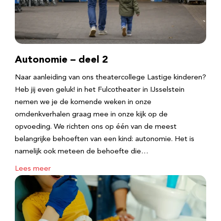
Autonomie – deel 2
Naar aanleiding van ons theatercollege Lastige kinderen?
Heb jij even geluk! in het Fulcotheater in IJsselstein
nemen we je de komende weken in onze
omdenkverhalen graag mee in onze kijk op de
opvoeding. We richten ons op één van de meest
belangrijke behoeften van een kind: autonomie. Het is
namelijk ook meteen de behoefte die…
Lees meer