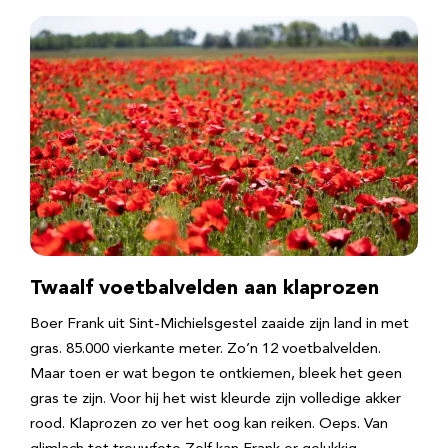
Twaalf voetbalvelden aan klaprozen
Boer Frank uit Sint-Michielsgestel zaaide zijn land in met
gras. 85.000 vierkante meter. Zo’n 12 voetbalvelden.
Maar toen er wat begon te ontkiemen, bleek het geen
gras te zijn. Voor hij het wist kleurde zijn volledige akker
rood. Klaprozen zo ver het oog kan reiken. Oeps. Van