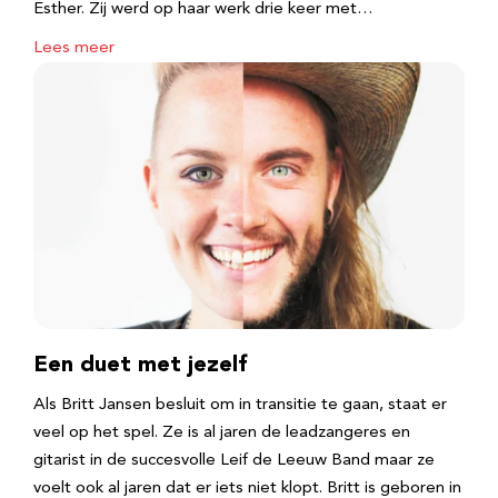
Esther. Zij werd op haar werk drie keer met…
Lees meer
Een duet met jezelf
Als Britt Jansen besluit om in transitie te gaan, staat er
veel op het spel. Ze is al jaren de leadzangeres en
gitarist in de succesvolle Leif de Leeuw Band maar ze
voelt ook al jaren dat er iets niet klopt. Britt is geboren in