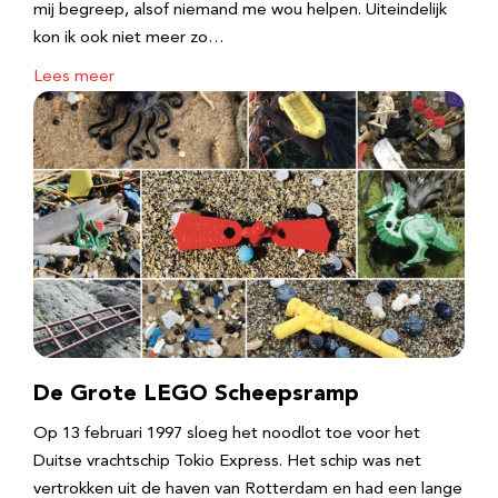
mij begreep, alsof niemand me wou helpen. Uiteindelijk
kon ik ook niet meer zo…
Lees meer
De Grote LEGO Scheepsramp
Op 13 februari 1997 sloeg het noodlot toe voor het
Duitse vrachtschip Tokio Express. Het schip was net
vertrokken uit de haven van Rotterdam en had een lange