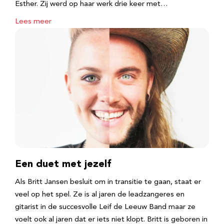
Esther. Zij werd op haar werk drie keer met…
Lees meer
Een duet met jezelf
Als Britt Jansen besluit om in transitie te gaan, staat er
veel op het spel. Ze is al jaren de leadzangeres en
gitarist in de succesvolle Leif de Leeuw Band maar ze
voelt ook al jaren dat er iets niet klopt. Britt is geboren in