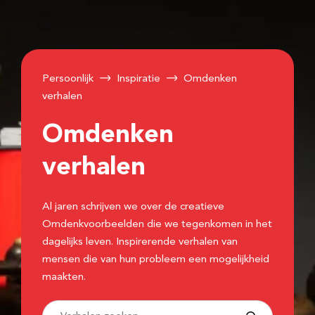
Persoonlijk
Inspiratie
Omdenken
verhalen
Omdenken
verhalen
Al jaren schrijven we over de creatieve
Omdenkvoorbeelden die we tegenkomen in het
dagelijks leven. Inspirerende verhalen van
mensen die van hun probleem een mogelijkheid
maakten.