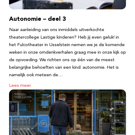
Autonomie – deel 3
Naar aanleiding van ons inmiddels uitverkochte
theatercollege Lastige kinderen? Heb jij even geluk! in
het Fulcotheater in IJsselstein nemen we je de komende
weken in onze omdenkverhalen graag mee in onze kijk op
de opvoeding. We richten ons op één van de meest
belangrijke behoeften van een kind: autonomie. Het is
namelijk ook meteen de…
Lees meer