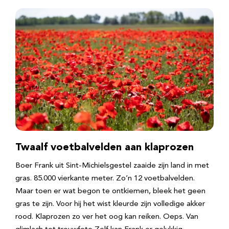
Twaalf voetbalvelden aan klaprozen
Boer Frank uit Sint-Michielsgestel zaaide zijn land in met
gras. 85.000 vierkante meter. Zo’n 12 voetbalvelden.
Maar toen er wat begon te ontkiemen, bleek het geen
gras te zijn. Voor hij het wist kleurde zijn volledige akker
rood. Klaprozen zo ver het oog kan reiken. Oeps. Van