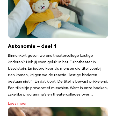
Autonomie – deel 1
Binnenkort geven we ons theatercollege Lastige
kinderen? Heb jij even geluk! in het Fulcotheater in
IJsselstein. En iedere keer als mensen die titel voorbij
zien komen, krijgen we de reactie “lastige kinderen
bestaan niet!”. En dat klopt. De titel is bewust prikkelend.
Een tikkeltje provocatief misschien. Want in onze boeken,
zakelijke programma’s en theatercolleges over…
Lees meer