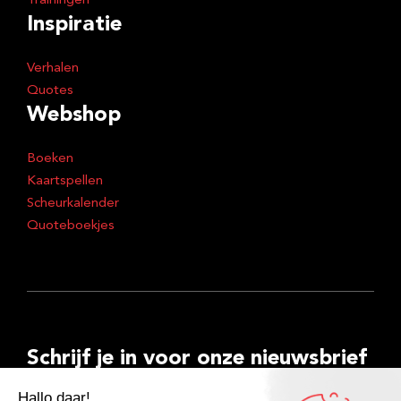
Trainingen
Inspiratie
Verhalen
Quotes
Webshop
Boeken
Kaartspellen
Scheurkalender
Quoteboekjes
Schrijf je in voor onze nieuwsbrief