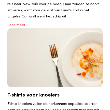
reis naar New York voor de boeg. Daar zouden ze nooit
arriveren, want voor de kust van Land’s End in het
Engelse Cornwall werd het schip uit…
Lees meer
T-shirts voor knoeiers
Echte knoeiers zullen dit herkennen: bepaalde soorten