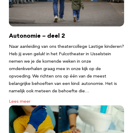
Autonomie – deel 2
Naar aanleiding van ons theatercollege Lastige kinderen?
Heb jij even geluk! in het Fulcotheater in IJsselstein
nemen we je de komende weken in onze
omdenkverhalen graag mee in onze kijk op de
opvoeding. We richten ons op één van de meest
belangrijke behoeften van een kind: autonomie. Het is
namelijk ook meteen de behoefte die…
Lees meer