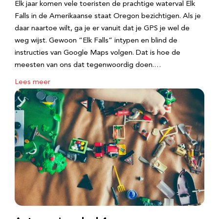
Elk jaar komen vele toeristen de prachtige waterval Elk
Falls in de Amerikaanse staat Oregon bezichtigen. Als je
daar naartoe wilt, ga je er vanuit dat je GPS je wel de
weg wijst. Gewoon “Elk Falls” intypen en blind de
instructies van Google Maps volgen. Dat is hoe de
meesten van ons dat tegenwoordig doen.…
Lees meer