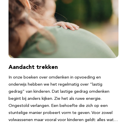
Aandacht trekken
In onze boeken over omdenken in opvoeding en
onderwijs hebben we het regelmatig over “lastig
gedrag” van kinderen. Dat lastige gedrag omdenken
begint bij anders kijken. Zie het als ruwe energie.
Ongestold verlangen. Een behoefte die zich op een
stuntelige manier probeert vorm te geven. Voor zowel
volwassenen maar vooral voor kinderen geldt: alles wat…