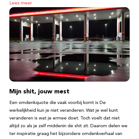
Lees meer
Mijn shit, jouw mest
Een omdenkquote die vaak voorbij komt is De
werkelijkheid kun je niet veranderen. Wat je wel kunt
veranderen is wat je ermee doet. Toch voelt dat niet
altijd zo als je zelf middenin de shit zit. Daarom delen we
ter inspiratie graag het bijzondere omdenkverhaal van