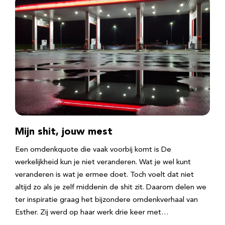
Mijn shit, jouw mest
Een omdenkquote die vaak voorbij komt is De
werkelijkheid kun je niet veranderen. Wat je wel kunt
veranderen is wat je ermee doet. Toch voelt dat niet
altijd zo als je zelf middenin de shit zit. Daarom delen we
ter inspiratie graag het bijzondere omdenkverhaal van
Esther. Zij werd op haar werk drie keer met…