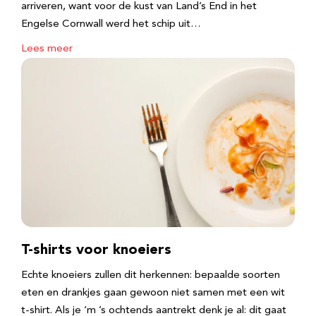
arriveren, want voor de kust van Land’s End in het
Engelse Cornwall werd het schip uit…
Lees meer
T-shirts voor knoeiers
Echte knoeiers zullen dit herkennen: bepaalde soorten
eten en drankjes gaan gewoon niet samen met een wit
t-shirt. Als je ‘m ’s ochtends aantrekt denk je al: dit gaat