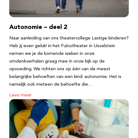
Autonomie – deel 2
Naar aanleiding van ons theatercollege Lastige kinderen?
Heb jij even geluk! in het Fulcotheater in IJsselstein
nemen we je de komende weken in onze
omdenkverhalen graag mee in onze kijk op de
opvoeding. We richten ons op één van de meest
belangrijke behoeften van een kind: autonomie. Het is
namelijk ook meteen de behoefte die…
Lees meer