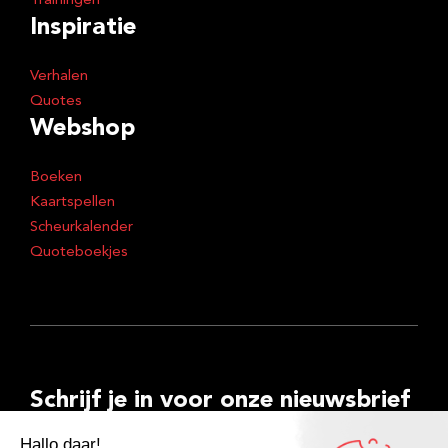
Trainingen
Inspiratie
Verhalen
Quotes
Webshop
Boeken
Kaartspellen
Scheurkalender
Quoteboekjes
Schrijf je in voor onze nieuwsbrief