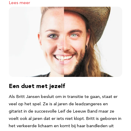
Lees meer
Een duet met jezelf
Als Britt Jansen besluit om in transitie te gaan, staat er
veel op het spel. Ze is al jaren de leadzangeres en
gitarist in de succesvolle Leif de Leeuw Band maar ze
voelt ook al jaren dat er iets niet klopt. Britt is geboren in
het verkeerde lichaam en komt bij haar bandleden uit