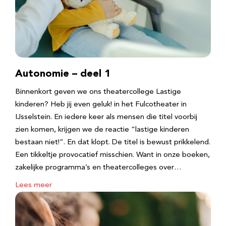
Autonomie – deel 1
Binnenkort geven we ons theatercollege Lastige
kinderen? Heb jij even geluk! in het Fulcotheater in
IJsselstein. En iedere keer als mensen die titel voorbij
zien komen, krijgen we de reactie “lastige kinderen
bestaan niet!”. En dat klopt. De titel is bewust prikkelend.
Een tikkeltje provocatief misschien. Want in onze boeken,
zakelijke programma’s en theatercolleges over…
Lees meer