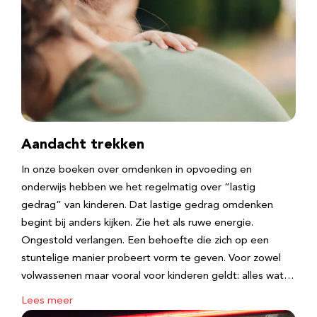
Aandacht trekken
In onze boeken over omdenken in opvoeding en
onderwijs hebben we het regelmatig over “lastig
gedrag” van kinderen. Dat lastige gedrag omdenken
begint bij anders kijken. Zie het als ruwe energie.
Ongestold verlangen. Een behoefte die zich op een
stuntelige manier probeert vorm te geven. Voor zowel
volwassenen maar vooral voor kinderen geldt: alles wat…
Lees meer