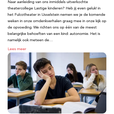
Naar aanleiding van ons inmiddels uitverkochte
theatercollege Lastige kinderen? Heb jij even geluk! in
het Fulcotheater in IJsselstein nemen we je de komende
weken in onze omdenkverhalen graag mee in onze kijk op
de opvoeding. We richten ons op één van de meest
belangrijke behoeften van een kind: autonomie. Het is
namelijk ook meteen de…
Lees meer