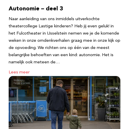
Autonomie – deel 3
Naar aanleiding van ons inmiddels uitverkochte
theatercollege Lastige kinderen? Heb jij even geluk! in
het Fulcotheater in IJsselstein nemen we je de komende
weken in onze omdenkverhalen graag mee in onze kijk op
de opvoeding. We richten ons op één van de meest
belangrijke behoeften van een kind: autonomie. Het is
namelijk ook meteen de…
Lees meer