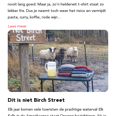
nooit lang goed. Maar ja, zo’n helderwit t-shirt staat zo
lekker fris. Dus je neemt toch weer het risico en vermijdt
pasta, curry, koffie, rode wijn…
Lees meer
Dit is niet Birch Street
Elk jaar komen vele toeristen de prachtige waterval Elk