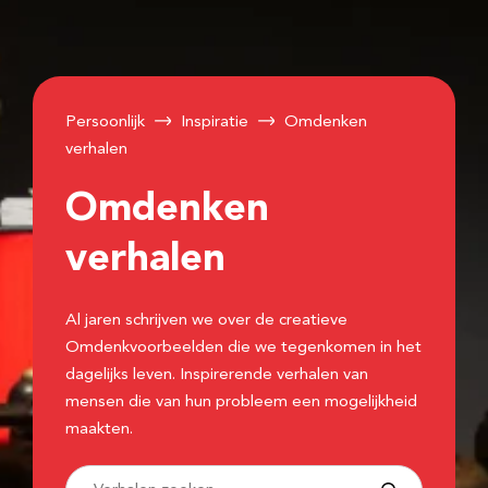
Persoonlijk
Inspiratie
Omdenken
verhalen
Omdenken
verhalen
Al jaren schrijven we over de creatieve
Omdenkvoorbeelden die we tegenkomen in het
dagelijks leven. Inspirerende verhalen van
mensen die van hun probleem een mogelijkheid
maakten.