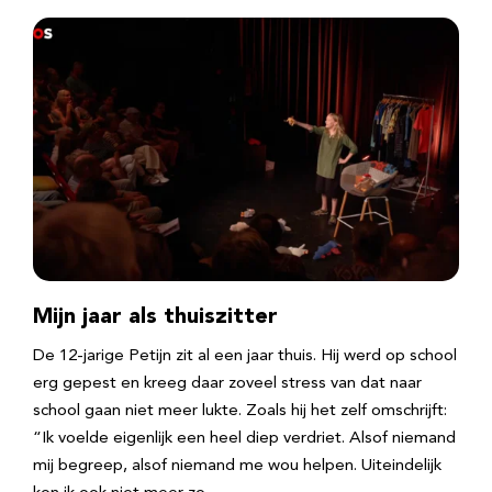
Mijn jaar als thuiszitter
De 12-jarige Petijn zit al een jaar thuis. Hij werd op school
erg gepest en kreeg daar zoveel stress van dat naar
school gaan niet meer lukte. Zoals hij het zelf omschrijft:
“Ik voelde eigenlijk een heel diep verdriet. Alsof niemand
mij begreep, alsof niemand me wou helpen. Uiteindelijk