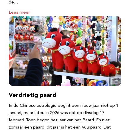
de…
Lees meer
Verdrietig paard
In de Chinese astrologie begint een nieuw jaar niet op 1
januari, maar later. In 2026 was dat op dinsdag 17
februari. Toen begon het jaar van het Paard. En niet
zomaar een paard, dit jaar is het een Vuurpaard. Dat