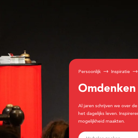
Persoonlijk
Inspiratie
Omdenke
Al jaren schrijven we over
het dagelijks leven. Inspir
mogelijkheid maakten.