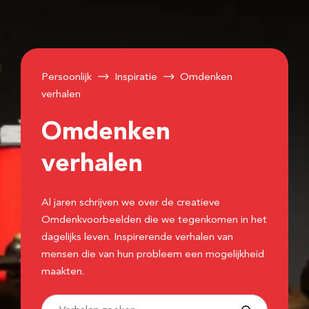
Persoonlijk
Inspiratie
Omdenken
verhalen
Omdenken
verhalen
Al jaren schrijven we over de creatieve
Omdenkvoorbeelden die we tegenkomen in het
dagelijks leven. Inspirerende verhalen van
mensen die van hun probleem een mogelijkheid
maakten.