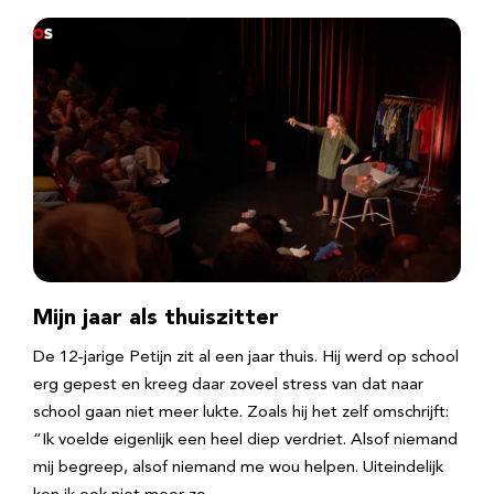
Mijn jaar als thuiszitter
De 12-jarige Petijn zit al een jaar thuis. Hij werd op school
erg gepest en kreeg daar zoveel stress van dat naar
school gaan niet meer lukte. Zoals hij het zelf omschrijft:
“Ik voelde eigenlijk een heel diep verdriet. Alsof niemand
mij begreep, alsof niemand me wou helpen. Uiteindelijk