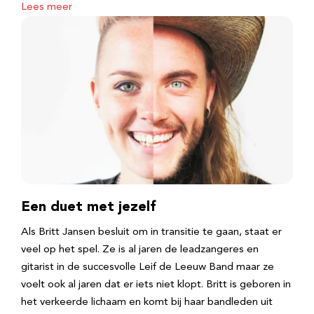
Lees meer
Een duet met jezelf
Als Britt Jansen besluit om in transitie te gaan, staat er
veel op het spel. Ze is al jaren de leadzangeres en
gitarist in de succesvolle Leif de Leeuw Band maar ze
voelt ook al jaren dat er iets niet klopt. Britt is geboren in
het verkeerde lichaam en komt bij haar bandleden uit