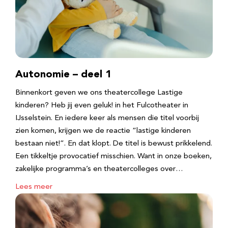
Autonomie – deel 1
Binnenkort geven we ons theatercollege Lastige
kinderen? Heb jij even geluk! in het Fulcotheater in
IJsselstein. En iedere keer als mensen die titel voorbij
zien komen, krijgen we de reactie “lastige kinderen
bestaan niet!”. En dat klopt. De titel is bewust prikkelend.
Een tikkeltje provocatief misschien. Want in onze boeken,
zakelijke programma’s en theatercolleges over…
Lees meer