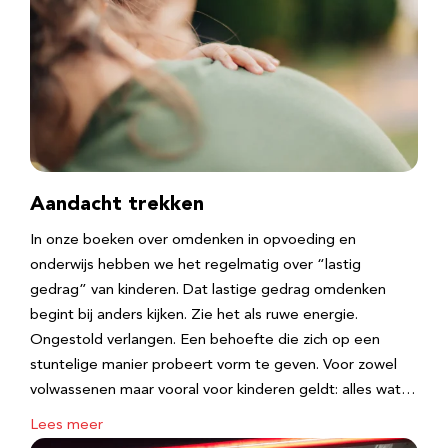
Aandacht trekken
In onze boeken over omdenken in opvoeding en
onderwijs hebben we het regelmatig over “lastig
gedrag” van kinderen. Dat lastige gedrag omdenken
begint bij anders kijken. Zie het als ruwe energie.
Ongestold verlangen. Een behoefte die zich op een
stuntelige manier probeert vorm te geven. Voor zowel
volwassenen maar vooral voor kinderen geldt: alles wat…
Lees meer