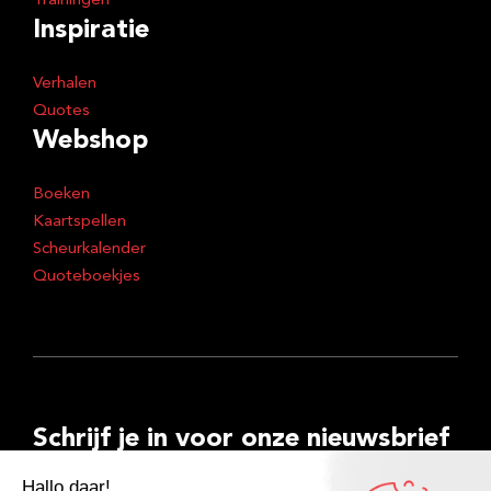
Trainingen
Inspiratie
Verhalen
Quotes
Webshop
Boeken
Kaartspellen
Scheurkalender
Quoteboekjes
Schrijf je in voor onze nieuwsbrief