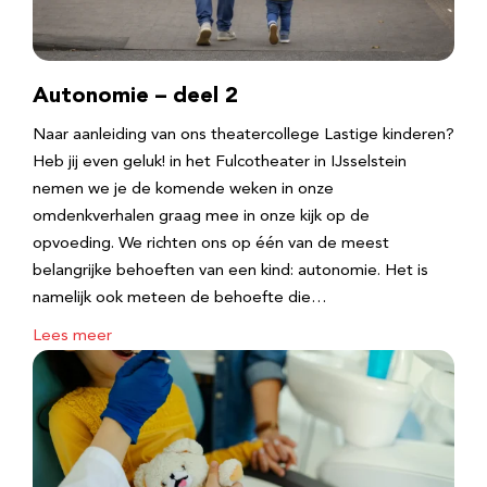
Autonomie – deel 2
Naar aanleiding van ons theatercollege Lastige kinderen?
Heb jij even geluk! in het Fulcotheater in IJsselstein
nemen we je de komende weken in onze
omdenkverhalen graag mee in onze kijk op de
opvoeding. We richten ons op één van de meest
belangrijke behoeften van een kind: autonomie. Het is
namelijk ook meteen de behoefte die…
Lees meer