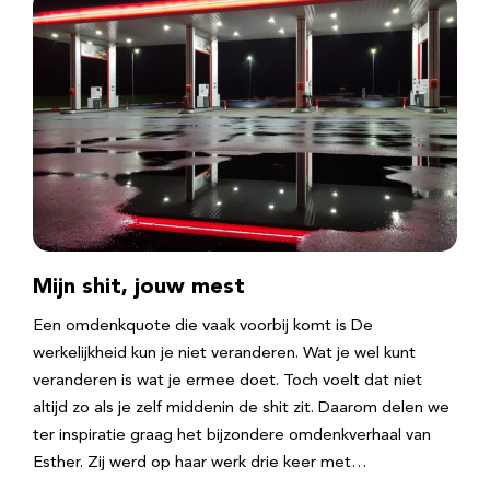
Mijn shit, jouw mest
Een omdenkquote die vaak voorbij komt is De
werkelijkheid kun je niet veranderen. Wat je wel kunt
veranderen is wat je ermee doet. Toch voelt dat niet
altijd zo als je zelf middenin de shit zit. Daarom delen we
ter inspiratie graag het bijzondere omdenkverhaal van
Esther. Zij werd op haar werk drie keer met…