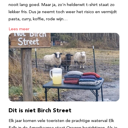
nooit lang goed. Maar ja, zo’n helderwit t-shirt staat zo
lekker fris. Dus je neemt toch weer het risico en vermijdt
pasta, curry, koffie, rode wijn…
Lees meer
Dit is niet Birch Street
Elk jaar komen vele toeristen de prachtige waterval Elk