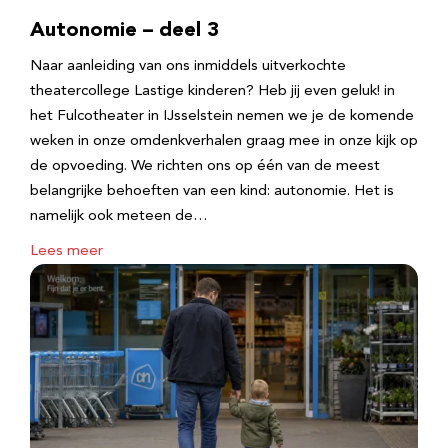
Autonomie – deel 3
Naar aanleiding van ons inmiddels uitverkochte
theatercollege Lastige kinderen? Heb jij even geluk! in
het Fulcotheater in IJsselstein nemen we je de komende
weken in onze omdenkverhalen graag mee in onze kijk op
de opvoeding. We richten ons op één van de meest
belangrijke behoeften van een kind: autonomie. Het is
namelijk ook meteen de…
Lees meer