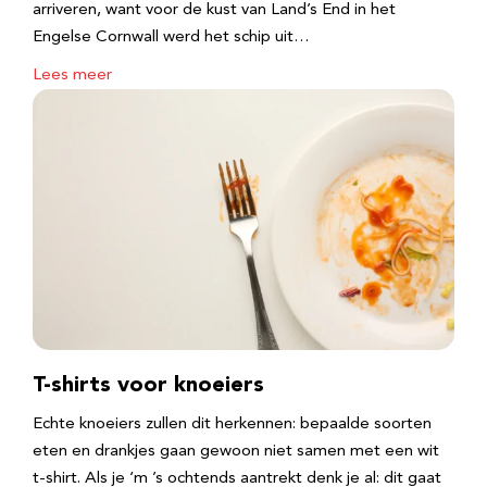
arriveren, want voor de kust van Land’s End in het
Engelse Cornwall werd het schip uit…
Lees meer
T-shirts voor knoeiers
Echte knoeiers zullen dit herkennen: bepaalde soorten
eten en drankjes gaan gewoon niet samen met een wit
t-shirt. Als je ‘m ’s ochtends aantrekt denk je al: dit gaat