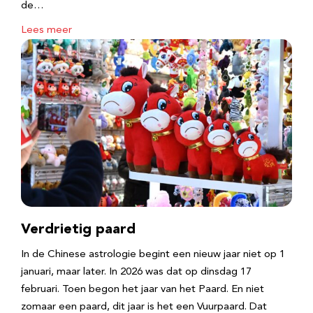
de…
Lees meer
Verdrietig paard
In de Chinese astrologie begint een nieuw jaar niet op 1
januari, maar later. In 2026 was dat op dinsdag 17
februari. Toen begon het jaar van het Paard. En niet
zomaar een paard, dit jaar is het een Vuurpaard. Dat