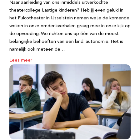
Naar aanleiding van ons inmiddels uitverkochte
theatercollege Lastige kinderen? Heb jij even geluk! in
het Fulcotheater in IJsselstein nemen we je de komende
weken in onze omdenkverhalen graag mee in onze kijk op
de opvoeding. We richten ons op één van de meest
belangrijke behoeften van een kind: autonomie. Het is
namelijk ook meteen de…
Lees meer