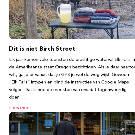
Dit is niet Birch Street
Elk jaar komen vele toeristen de prachtige waterval Elk Falls in
de Amerikaanse staat Oregon bezichtigen. Als je daar naarto
wilt, ga je er vanuit dat je GPS je wel de weg wijst. Gewoon
“Elk Falls” intypen en blind de instructies van Google Maps
volgen. Dat is hoe de meesten van ons dat tegenwoordig
doen.…
Lees meer