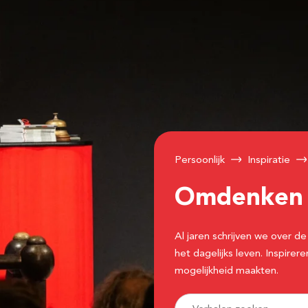
Persoonlijk
Inspiratie
Omdenke
Al jaren schrijven we over
het dagelijks leven. Inspir
mogelijkheid maakten.