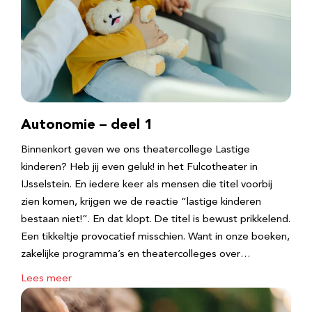
Autonomie – deel 1
Binnenkort geven we ons theatercollege Lastige
kinderen? Heb jij even geluk! in het Fulcotheater in
IJsselstein. En iedere keer als mensen die titel voorbij
zien komen, krijgen we de reactie “lastige kinderen
bestaan niet!”. En dat klopt. De titel is bewust prikkelend.
Een tikkeltje provocatief misschien. Want in onze boeken,
zakelijke programma’s en theatercolleges over…
Lees meer