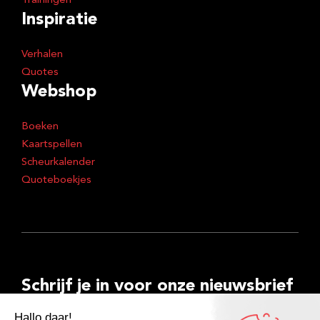
Trainingen
Inspiratie
Verhalen
Quotes
Webshop
Boeken
Kaartspellen
Scheurkalender
Quoteboekjes
Schrijf je in voor onze nieuwsbrief