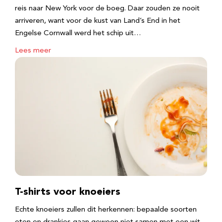
reis naar New York voor de boeg. Daar zouden ze nooit
arriveren, want voor de kust van Land’s End in het
Engelse Cornwall werd het schip uit…
Lees meer
T-shirts voor knoeiers
Echte knoeiers zullen dit herkennen: bepaalde soorten