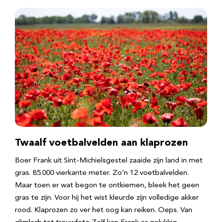
Twaalf voetbalvelden aan klaprozen
Boer Frank uit Sint-Michielsgestel zaaide zijn land in met
gras. 85.000 vierkante meter. Zo’n 12 voetbalvelden.
Maar toen er wat begon te ontkiemen, bleek het geen
gras te zijn. Voor hij het wist kleurde zijn volledige akker
rood. Klaprozen zo ver het oog kan reiken. Oeps. Van