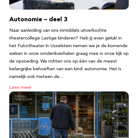
Autonomie – deel 3
Naar aanleiding van ons inmiddels uitverkochte
theatercollege Lastige kinderen? Heb jij even geluk! in
het Fulcotheater in IJsselstein nemen we je de komende
weken in onze omdenkverhalen graag mee in onze kijk op
de opvoeding. We richten ons op één van de meest
belangrijke behoeften van een kind: autonomie. Het is
namelijk ook meteen de…
Lees meer