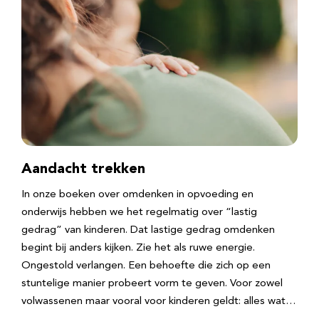
Aandacht trekken
In onze boeken over omdenken in opvoeding en
onderwijs hebben we het regelmatig over “lastig
gedrag” van kinderen. Dat lastige gedrag omdenken
begint bij anders kijken. Zie het als ruwe energie.
Ongestold verlangen. Een behoefte die zich op een
stuntelige manier probeert vorm te geven. Voor zowel
volwassenen maar vooral voor kinderen geldt: alles wat…