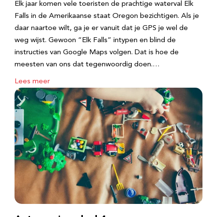
Elk jaar komen vele toeristen de prachtige waterval Elk
Falls in de Amerikaanse staat Oregon bezichtigen. Als je
daar naartoe wilt, ga je er vanuit dat je GPS je wel de
weg wijst. Gewoon “Elk Falls” intypen en blind de
instructies van Google Maps volgen. Dat is hoe de
meesten van ons dat tegenwoordig doen.…
Lees meer