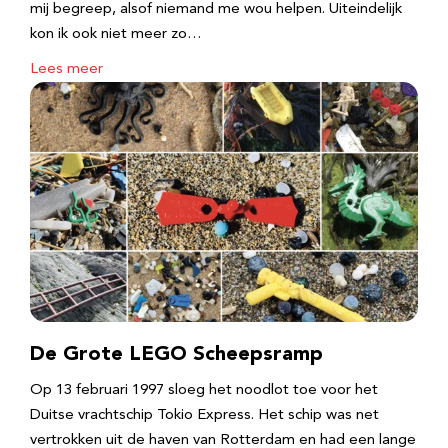
mij begreep, alsof niemand me wou helpen. Uiteindelijk
kon ik ook niet meer zo…
Lees meer
De Grote LEGO Scheepsramp
Op 13 februari 1997 sloeg het noodlot toe voor het
Duitse vrachtschip Tokio Express. Het schip was net
vertrokken uit de haven van Rotterdam en had een lange