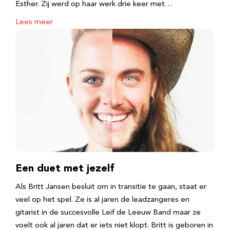
Esther. Zij werd op haar werk drie keer met…
Lees meer
Een duet met jezelf
Als Britt Jansen besluit om in transitie te gaan, staat er
veel op het spel. Ze is al jaren de leadzangeres en
gitarist in de succesvolle Leif de Leeuw Band maar ze
voelt ook al jaren dat er iets niet klopt. Britt is geboren in