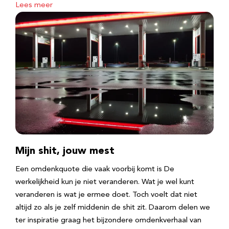
Lees meer
Mijn shit, jouw mest
Een omdenkquote die vaak voorbij komt is De
werkelijkheid kun je niet veranderen. Wat je wel kunt
veranderen is wat je ermee doet. Toch voelt dat niet
altijd zo als je zelf middenin de shit zit. Daarom delen we
ter inspiratie graag het bijzondere omdenkverhaal van