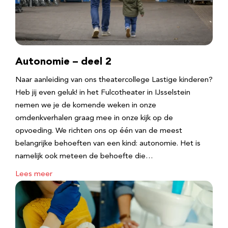
Autonomie – deel 2
Naar aanleiding van ons theatercollege Lastige kinderen?
Heb jij even geluk! in het Fulcotheater in IJsselstein
nemen we je de komende weken in onze
omdenkverhalen graag mee in onze kijk op de
opvoeding. We richten ons op één van de meest
belangrijke behoeften van een kind: autonomie. Het is
namelijk ook meteen de behoefte die…
Lees meer