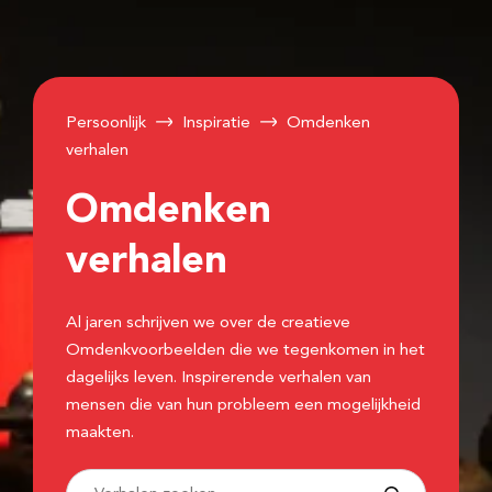
Persoonlijk
Inspiratie
Omdenken
verhalen
Omdenken
verhalen
Al jaren schrijven we over de creatieve
Omdenkvoorbeelden die we tegenkomen in het
dagelijks leven. Inspirerende verhalen van
mensen die van hun probleem een mogelijkheid
maakten.