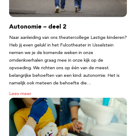
Autonomie – deel 2
Naar aanleiding van ons theatercollege Lastige kinderen?
Heb jij even geluk! in het Fulcotheater in IJsselstein
nemen we je de komende weken in onze
omdenkverhalen graag mee in onze kijk op de
opvoeding. We richten ons op één van de meest
belangrijke behoeften van een kind: autonomie. Het is
namelijk ook meteen de behoefte die…
Lees meer