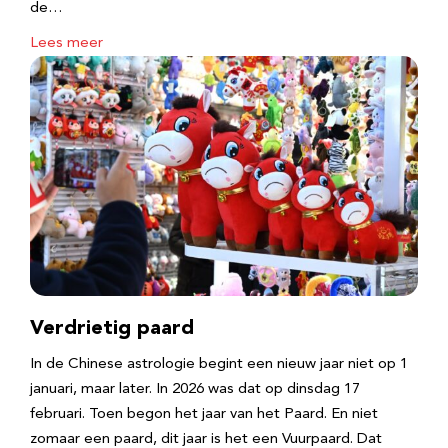
de…
Lees meer
Verdrietig paard
In de Chinese astrologie begint een nieuw jaar niet op 1
januari, maar later. In 2026 was dat op dinsdag 17
februari. Toen begon het jaar van het Paard. En niet
zomaar een paard, dit jaar is het een Vuurpaard. Dat