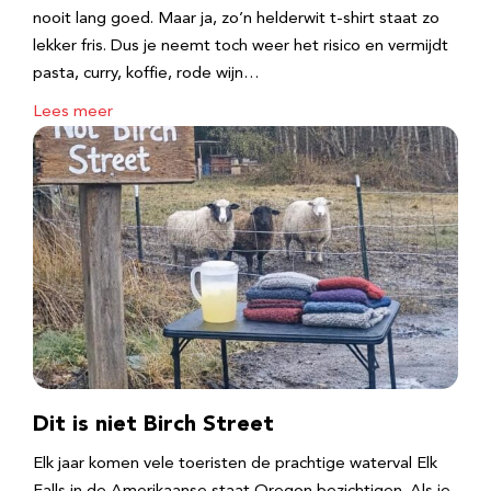
nooit lang goed. Maar ja, zo’n helderwit t-shirt staat zo
lekker fris. Dus je neemt toch weer het risico en vermijdt
pasta, curry, koffie, rode wijn…
Lees meer
Dit is niet Birch Street
Elk jaar komen vele toeristen de prachtige waterval Elk