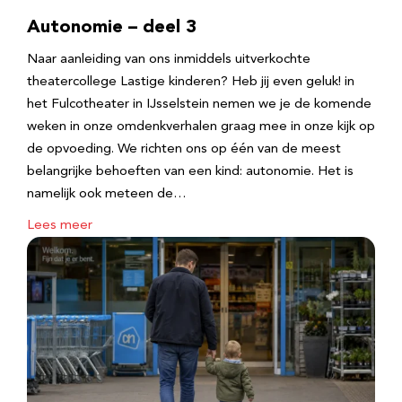
Autonomie – deel 3
Naar aanleiding van ons inmiddels uitverkochte
theatercollege Lastige kinderen? Heb jij even geluk! in
het Fulcotheater in IJsselstein nemen we je de komende
weken in onze omdenkverhalen graag mee in onze kijk op
de opvoeding. We richten ons op één van de meest
belangrijke behoeften van een kind: autonomie. Het is
namelijk ook meteen de…
Lees meer