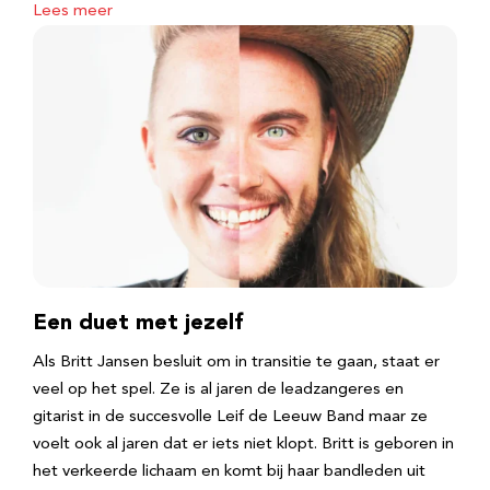
Lees meer
Een duet met jezelf
Als Britt Jansen besluit om in transitie te gaan, staat er
veel op het spel. Ze is al jaren de leadzangeres en
gitarist in de succesvolle Leif de Leeuw Band maar ze
voelt ook al jaren dat er iets niet klopt. Britt is geboren in
het verkeerde lichaam en komt bij haar bandleden uit