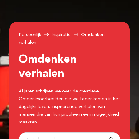
Persoonlijk
Inspiratie
Omdenken
verhalen
Omdenken
verhalen
Al jaren schrijven we over de creatieve
Omdenkvoorbeelden die we tegenkomen in het
dagelijks leven. Inspirerende verhalen van
mensen die van hun probleem een mogelijkheid
maakten.