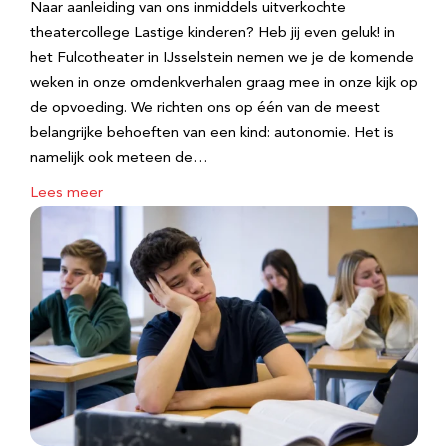
Naar aanleiding van ons inmiddels uitverkochte
theatercollege Lastige kinderen? Heb jij even geluk! in
het Fulcotheater in IJsselstein nemen we je de komende
weken in onze omdenkverhalen graag mee in onze kijk op
de opvoeding. We richten ons op één van de meest
belangrijke behoeften van een kind: autonomie. Het is
namelijk ook meteen de…
Lees meer