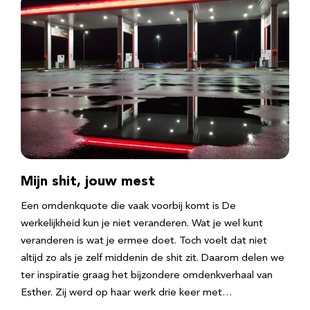
Mijn shit, jouw mest
Een omdenkquote die vaak voorbij komt is De
werkelijkheid kun je niet veranderen. Wat je wel kunt
veranderen is wat je ermee doet. Toch voelt dat niet
altijd zo als je zelf middenin de shit zit. Daarom delen we
ter inspiratie graag het bijzondere omdenkverhaal van
Esther. Zij werd op haar werk drie keer met…