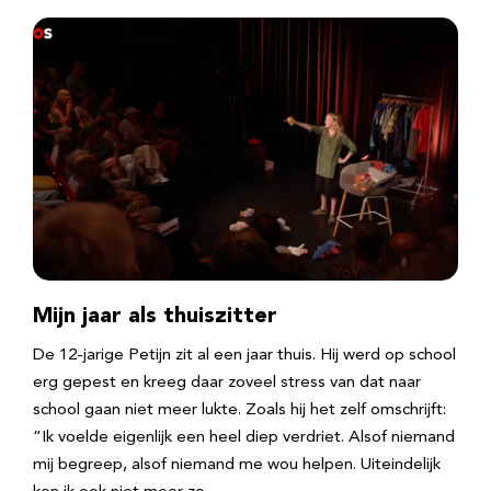
Mijn jaar als thuiszitter
De 12-jarige Petijn zit al een jaar thuis. Hij werd op school
erg gepest en kreeg daar zoveel stress van dat naar
school gaan niet meer lukte. Zoals hij het zelf omschrijft:
“Ik voelde eigenlijk een heel diep verdriet. Alsof niemand
mij begreep, alsof niemand me wou helpen. Uiteindelijk