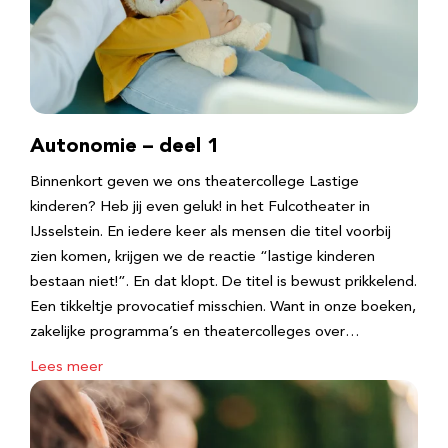
Autonomie – deel 1
Binnenkort geven we ons theatercollege Lastige
kinderen? Heb jij even geluk! in het Fulcotheater in
IJsselstein. En iedere keer als mensen die titel voorbij
zien komen, krijgen we de reactie “lastige kinderen
bestaan niet!”. En dat klopt. De titel is bewust prikkelend.
Een tikkeltje provocatief misschien. Want in onze boeken,
zakelijke programma’s en theatercolleges over…
Lees meer