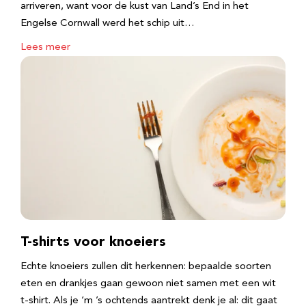
arriveren, want voor de kust van Land’s End in het
Engelse Cornwall werd het schip uit…
Lees meer
T-shirts voor knoeiers
Echte knoeiers zullen dit herkennen: bepaalde soorten
eten en drankjes gaan gewoon niet samen met een wit
t-shirt. Als je ‘m ’s ochtends aantrekt denk je al: dit gaat