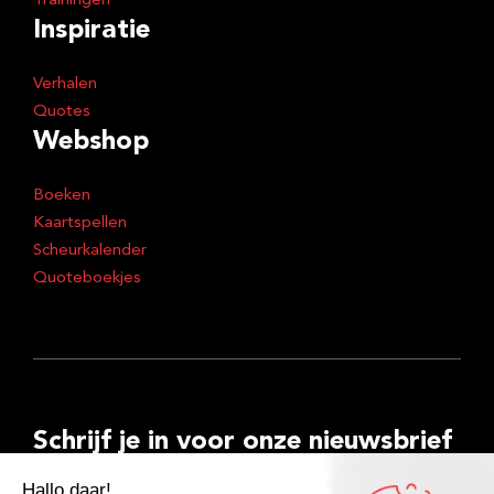
Trainingen
Inspiratie
Verhalen
Quotes
Webshop
Boeken
Kaartspellen
Scheurkalender
Quoteboekjes
Schrijf je in voor onze nieuwsbrief