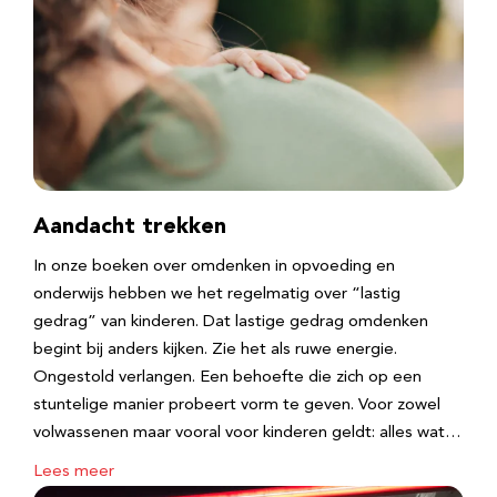
Aandacht trekken
In onze boeken over omdenken in opvoeding en
onderwijs hebben we het regelmatig over “lastig
gedrag” van kinderen. Dat lastige gedrag omdenken
begint bij anders kijken. Zie het als ruwe energie.
Ongestold verlangen. Een behoefte die zich op een
stuntelige manier probeert vorm te geven. Voor zowel
volwassenen maar vooral voor kinderen geldt: alles wat…
Lees meer