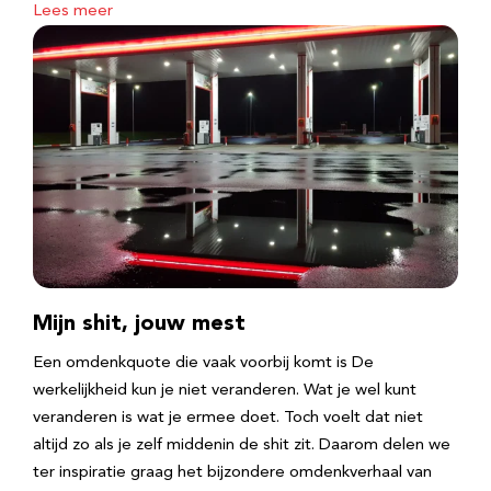
Lees meer
Mijn shit, jouw mest
Een omdenkquote die vaak voorbij komt is De
werkelijkheid kun je niet veranderen. Wat je wel kunt
veranderen is wat je ermee doet. Toch voelt dat niet
altijd zo als je zelf middenin de shit zit. Daarom delen we
ter inspiratie graag het bijzondere omdenkverhaal van