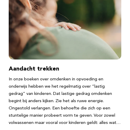
Aandacht trekken
In onze boeken over omdenken in opvoeding en
onderwijs hebben we het regelmatig over “lastig
gedrag” van kinderen. Dat lastige gedrag omdenken
begint bij anders kijken. Zie het als ruwe energie.
Ongestold verlangen. Een behoefte die zich op een
stuntelige manier probeert vorm te geven. Voor zowel
volwassenen maar vooral voor kinderen geldt: alles wat…