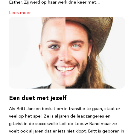
Esther. Zij werd op haar werk drie keer met…
Lees meer
Een duet met jezelf
Als Britt Jansen besluit om in transitie te gaan, staat er
veel op het spel. Ze is al jaren de leadzangeres en
gitarist in de succesvolle Leif de Leeuw Band maar ze
voelt ook al jaren dat er iets niet klopt. Britt is geboren in