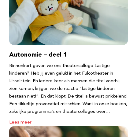
Autonomie – deel 1
Binnenkort geven we ons theatercollege Lastige
kinderen? Heb jij even geluk! in het Fulcotheater in
IJsselstein. En iedere keer als mensen die titel voorbij
zien komen, krijgen we de reactie “lastige kinderen
bestaan niet!”. En dat klopt. De titel is bewust prikkelend.
Een tikkeltje provocatief misschien. Want in onze boeken,
zakelijke programma’s en theatercolleges over…
Lees meer