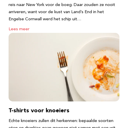
reis naar New York voor de boeg. Daar zouden ze nooit
arriveren, want voor de kust van Land’s End in het
Engelse Cornwall werd het schip uit…
Lees meer
T-shirts voor knoeiers
Echte knoeiers zullen dit herkennen: bepaalde soorten