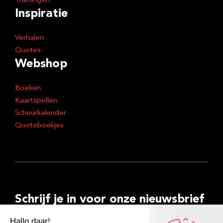
Trainingen
Inspiratie
Verhalen
Quotes
Webshop
Boeken
Kaartspellen
Scheurkalender
Quoteboekjes
Schrijf je in voor onze nieuwsbrief