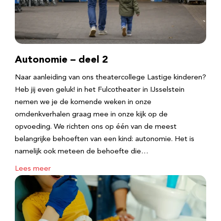
Autonomie – deel 2
Naar aanleiding van ons theatercollege Lastige kinderen?
Heb jij even geluk! in het Fulcotheater in IJsselstein
nemen we je de komende weken in onze
omdenkverhalen graag mee in onze kijk op de
opvoeding. We richten ons op één van de meest
belangrijke behoeften van een kind: autonomie. Het is
namelijk ook meteen de behoefte die…
Lees meer