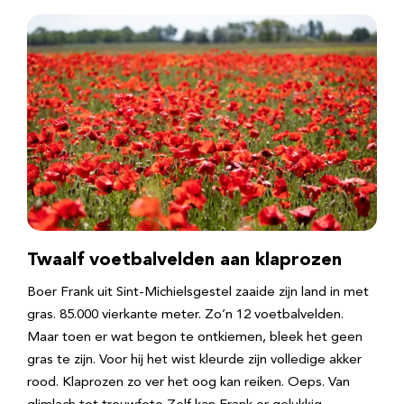
Twaalf voetbalvelden aan klaprozen
Boer Frank uit Sint-Michielsgestel zaaide zijn land in met
gras. 85.000 vierkante meter. Zo’n 12 voetbalvelden.
Maar toen er wat begon te ontkiemen, bleek het geen
gras te zijn. Voor hij het wist kleurde zijn volledige akker
rood. Klaprozen zo ver het oog kan reiken. Oeps. Van