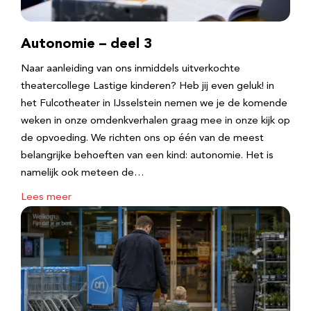
Autonomie – deel 3
Naar aanleiding van ons inmiddels uitverkochte
theatercollege Lastige kinderen? Heb jij even geluk! in
het Fulcotheater in IJsselstein nemen we je de komende
weken in onze omdenkverhalen graag mee in onze kijk op
de opvoeding. We richten ons op één van de meest
belangrijke behoeften van een kind: autonomie. Het is
namelijk ook meteen de…
Lees meer