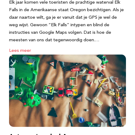
Elk jaar komen vele toeristen de prachtige waterval Elk
Falls in de Amerikaanse staat Oregon bezichtigen. Als je
daar naartoe wilt, ga je er vanuit dat je GPS je wel de
weg wijst. Gewoon “Elk Falls” intypen en blind de
instructies van Google Maps volgen. Dat is hoe de
meesten van ons dat tegenwoordig doen.…
Lees meer