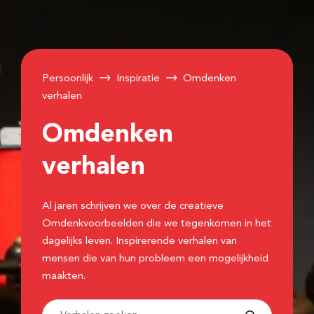
Persoonlijk
Inspiratie
Omdenken
verhalen
Omdenken
verhalen
Al jaren schrijven we over de creatieve
Omdenkvoorbeelden die we tegenkomen in het
dagelijks leven. Inspirerende verhalen van
mensen die van hun probleem een mogelijkheid
maakten.