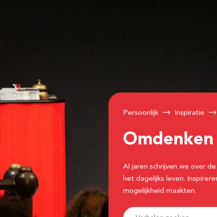
Persoonlijk
Inspiratie
Omdenke
Al jaren schrijven we over
het dagelijks leven. Inspir
mogelijkheid maakten.