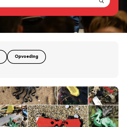
Opvoeding