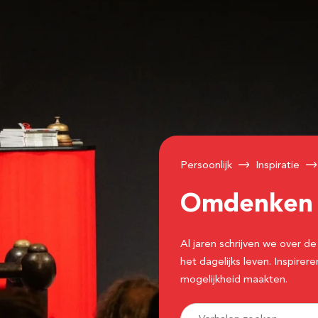
Persoonlijk
Inspiratie
Omdenke
Al jaren schrijven we over
het dagelijks leven. Inspir
mogelijkheid maakten.