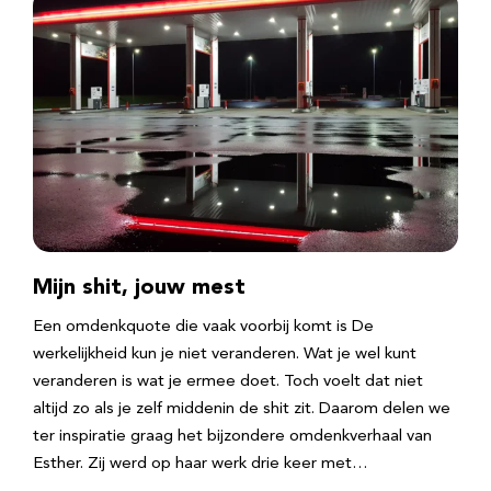
Mijn shit, jouw mest
Een omdenkquote die vaak voorbij komt is De
werkelijkheid kun je niet veranderen. Wat je wel kunt
veranderen is wat je ermee doet. Toch voelt dat niet
altijd zo als je zelf middenin de shit zit. Daarom delen we
ter inspiratie graag het bijzondere omdenkverhaal van
Esther. Zij werd op haar werk drie keer met…