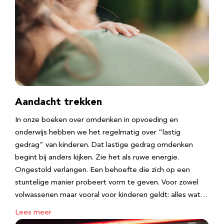
Aandacht trekken
In onze boeken over omdenken in opvoeding en
onderwijs hebben we het regelmatig over “lastig
gedrag” van kinderen. Dat lastige gedrag omdenken
begint bij anders kijken. Zie het als ruwe energie.
Ongestold verlangen. Een behoefte die zich op een
stuntelige manier probeert vorm te geven. Voor zowel
volwassenen maar vooral voor kinderen geldt: alles wat…
Lees meer