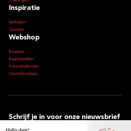
Trainingen
Inspiratie
Verhalen
Quotes
Webshop
Boeken
Kaartspellen
Scheurkalender
Quoteboekjes
Schrijf je in voor onze nieuwsbrief