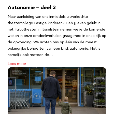
Autonomie – deel 3
Naar aanleiding van ons inmiddels uitverkochte
theatercollege Lastige kinderen? Heb jij even geluk! in
het Fulcotheater in IJsselstein nemen we je de komende
weken in onze omdenkverhalen graag mee in onze kijk op
de opvoeding. We richten ons op één van de meest
belangrijke behoeften van een kind: autonomie. Het is
namelijk ook meteen de…
Lees meer