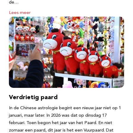
de…
Lees meer
Verdrietig paard
In de Chinese astrologie begint een nieuw jaar niet op 1
januari, maar later. In 2026 was dat op dinsdag 17
februari. Toen begon het jaar van het Paard. En niet
zomaar een paard, dit jaar is het een Vuurpaard. Dat