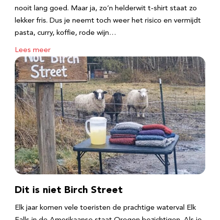
nooit lang goed. Maar ja, zo’n helderwit t-shirt staat zo
lekker fris. Dus je neemt toch weer het risico en vermijdt
pasta, curry, koffie, rode wijn…
Lees meer
Dit is niet Birch Street
Elk jaar komen vele toeristen de prachtige waterval Elk