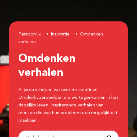
Persoonlijk
Inspiratie
Omdenken
verhalen
Omdenken
verhalen
Al jaren schrijven we over de creatieve
Omdenkvoorbeelden die we tegenkomen in het
dagelijks leven. Inspirerende verhalen van
mensen die van hun probleem een mogelijkheid
maakten.