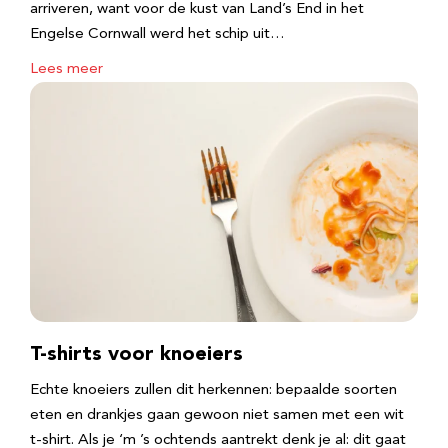
arriveren, want voor de kust van Land’s End in het
Engelse Cornwall werd het schip uit…
Lees meer
T-shirts voor knoeiers
Echte knoeiers zullen dit herkennen: bepaalde soorten
eten en drankjes gaan gewoon niet samen met een wit
t-shirt. Als je ‘m ’s ochtends aantrekt denk je al: dit gaat