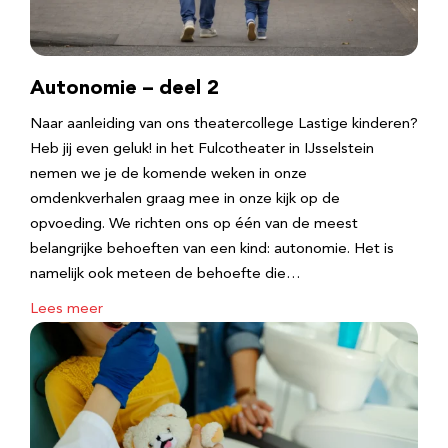
Autonomie – deel 2
Naar aanleiding van ons theatercollege Lastige kinderen?
Heb jij even geluk! in het Fulcotheater in IJsselstein
nemen we je de komende weken in onze
omdenkverhalen graag mee in onze kijk op de
opvoeding. We richten ons op één van de meest
belangrijke behoeften van een kind: autonomie. Het is
namelijk ook meteen de behoefte die…
Lees meer