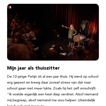
Mijn jaar als thuiszitter
De 12-jarige Petijn zit al een jaar thuis. Hij werd op school
erg gepest en kreeg daar zoveel stress van dat naar
school gaan niet meer lukte. Zoals hij het zelf omschrijft:
“Ik voelde eigenlijk een heel diep verdriet. Alsof niemand
mij begreep, alsof niemand me wou helpen. Uiteindelijk