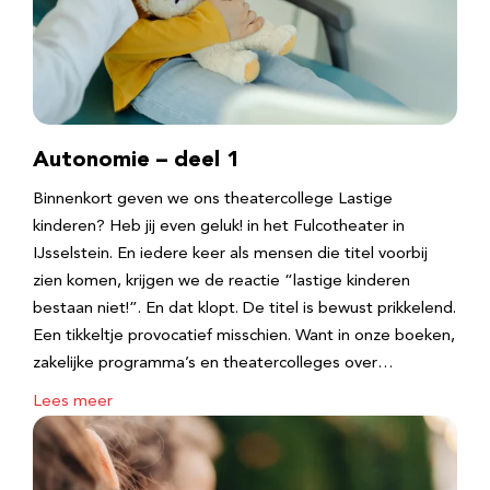
Autonomie – deel 1
Binnenkort geven we ons theatercollege Lastige
kinderen? Heb jij even geluk! in het Fulcotheater in
IJsselstein. En iedere keer als mensen die titel voorbij
zien komen, krijgen we de reactie “lastige kinderen
bestaan niet!”. En dat klopt. De titel is bewust prikkelend.
Een tikkeltje provocatief misschien. Want in onze boeken,
zakelijke programma’s en theatercolleges over…
Lees meer