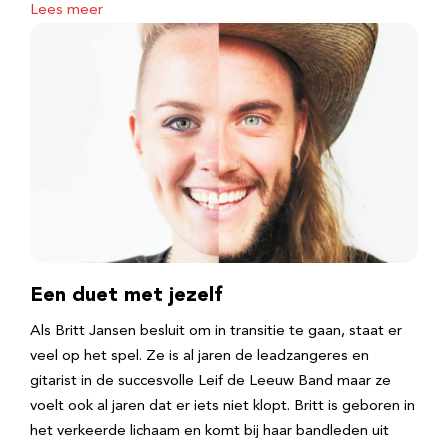
Lees meer
Een duet met jezelf
Als Britt Jansen besluit om in transitie te gaan, staat er
veel op het spel. Ze is al jaren de leadzangeres en
gitarist in de succesvolle Leif de Leeuw Band maar ze
voelt ook al jaren dat er iets niet klopt. Britt is geboren in
het verkeerde lichaam en komt bij haar bandleden uit