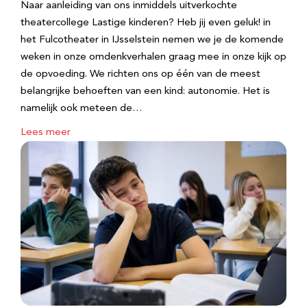
Naar aanleiding van ons inmiddels uitverkochte
theatercollege Lastige kinderen? Heb jij even geluk! in
het Fulcotheater in IJsselstein nemen we je de komende
weken in onze omdenkverhalen graag mee in onze kijk op
de opvoeding. We richten ons op één van de meest
belangrijke behoeften van een kind: autonomie. Het is
namelijk ook meteen de…
Lees meer