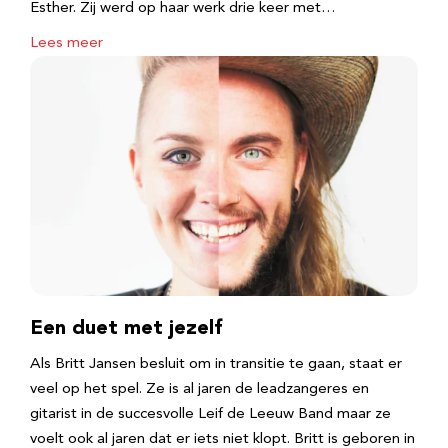
Esther. Zij werd op haar werk drie keer met…
Lees meer
Een duet met jezelf
Als Britt Jansen besluit om in transitie te gaan, staat er
veel op het spel. Ze is al jaren de leadzangeres en
gitarist in de succesvolle Leif de Leeuw Band maar ze
voelt ook al jaren dat er iets niet klopt. Britt is geboren in