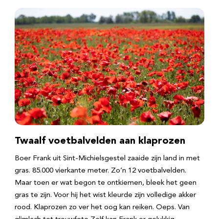
Twaalf voetbalvelden aan klaprozen
Boer Frank uit Sint-Michielsgestel zaaide zijn land in met
gras. 85.000 vierkante meter. Zo’n 12 voetbalvelden.
Maar toen er wat begon te ontkiemen, bleek het geen
gras te zijn. Voor hij het wist kleurde zijn volledige akker
rood. Klaprozen zo ver het oog kan reiken. Oeps. Van