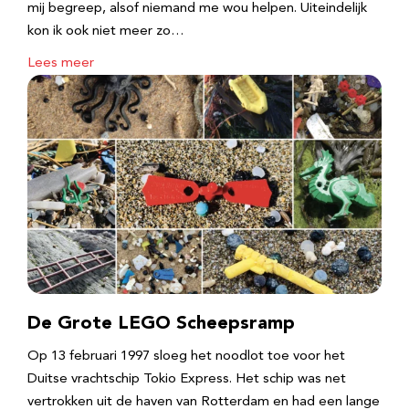
mij begreep, alsof niemand me wou helpen. Uiteindelijk
kon ik ook niet meer zo…
Lees meer
De Grote LEGO Scheepsramp
Op 13 februari 1997 sloeg het noodlot toe voor het
Duitse vrachtschip Tokio Express. Het schip was net
vertrokken uit de haven van Rotterdam en had een lange