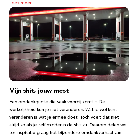
Lees meer
Mijn shit, jouw mest
Een omdenkquote die vaak voorbij komt is De
werkelijkheid kun je niet veranderen. Wat je wel kunt
veranderen is wat je ermee doet. Toch voelt dat niet
altijd zo als je zelf middenin de shit zit. Daarom delen we
ter inspiratie graag het bijzondere omdenkverhaal van