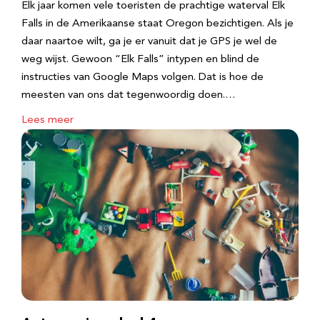
Elk jaar komen vele toeristen de prachtige waterval Elk
Falls in de Amerikaanse staat Oregon bezichtigen. Als je
daar naartoe wilt, ga je er vanuit dat je GPS je wel de
weg wijst. Gewoon “Elk Falls” intypen en blind de
instructies van Google Maps volgen. Dat is hoe de
meesten van ons dat tegenwoordig doen.…
Lees meer