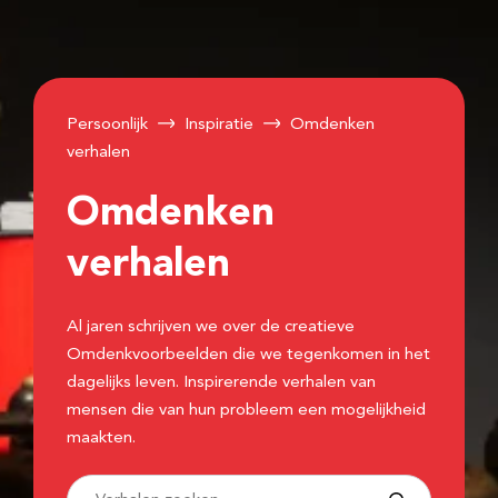
Persoonlijk
Inspiratie
Omdenken
verhalen
Omdenken
verhalen
Al jaren schrijven we over de creatieve
Omdenkvoorbeelden die we tegenkomen in het
dagelijks leven. Inspirerende verhalen van
mensen die van hun probleem een mogelijkheid
maakten.