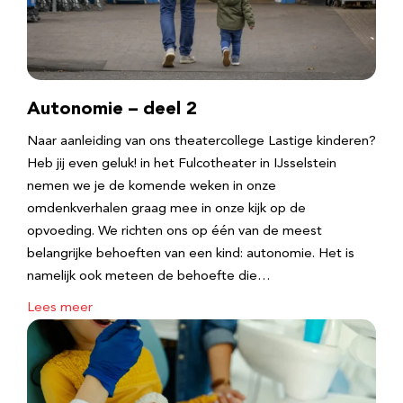
Autonomie – deel 2
Naar aanleiding van ons theatercollege Lastige kinderen?
Heb jij even geluk! in het Fulcotheater in IJsselstein
nemen we je de komende weken in onze
omdenkverhalen graag mee in onze kijk op de
opvoeding. We richten ons op één van de meest
belangrijke behoeften van een kind: autonomie. Het is
namelijk ook meteen de behoefte die…
Lees meer