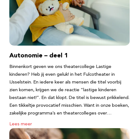
Autonomie – deel 1
Binnenkort geven we ons theatercollege Lastige
kinderen? Heb jij even geluk! in het Fulcotheater in
IJsselstein. En iedere keer als mensen die titel voorbij
zien komen, krijgen we de reactie “lastige kinderen
bestaan niet!”. En dat klopt. De titel is bewust prikkelend.
Een tikkeltje provocatief misschien. Want in onze boeken,
zakelijke programma’s en theatercolleges over…
Lees meer