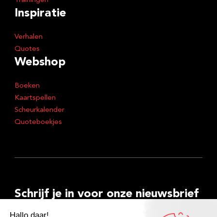
Trainingen
Inspiratie
Verhalen
Quotes
Webshop
Boeken
Kaartspellen
Scheurkalender
Quoteboekjes
Schrijf je in voor onze nieuwsbrief