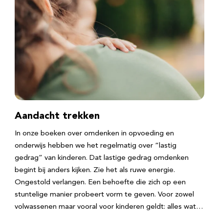
Aandacht trekken
In onze boeken over omdenken in opvoeding en
onderwijs hebben we het regelmatig over “lastig
gedrag” van kinderen. Dat lastige gedrag omdenken
begint bij anders kijken. Zie het als ruwe energie.
Ongestold verlangen. Een behoefte die zich op een
stuntelige manier probeert vorm te geven. Voor zowel
volwassenen maar vooral voor kinderen geldt: alles wat…