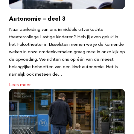
Autonomie – deel 3
Naar aanleiding van ons inmiddels uitverkochte
theatercollege Lastige kinderen? Heb jij even geluk! in
het Fulcotheater in IJsselstein nemen we je de komende
weken in onze omdenkverhalen graag mee in onze kijk op
de opvoeding. We richten ons op één van de meest
belangrijke behoeften van een kind: autonomie. Het is
namelijk ook meteen de…
Lees meer