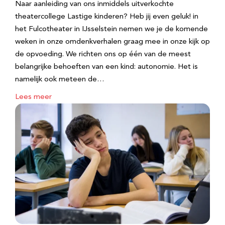
Naar aanleiding van ons inmiddels uitverkochte
theatercollege Lastige kinderen? Heb jij even geluk! in
het Fulcotheater in IJsselstein nemen we je de komende
weken in onze omdenkverhalen graag mee in onze kijk op
de opvoeding. We richten ons op één van de meest
belangrijke behoeften van een kind: autonomie. Het is
namelijk ook meteen de…
Lees meer