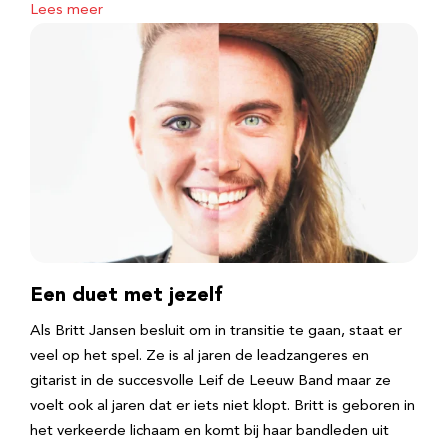
Lees meer
Een duet met jezelf
Als Britt Jansen besluit om in transitie te gaan, staat er
veel op het spel. Ze is al jaren de leadzangeres en
gitarist in de succesvolle Leif de Leeuw Band maar ze
voelt ook al jaren dat er iets niet klopt. Britt is geboren in
het verkeerde lichaam en komt bij haar bandleden uit