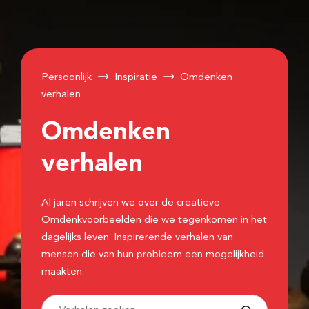
Persoonlijk
Inspiratie
Omdenken
verhalen
Omdenken
verhalen
Al jaren schrijven we over de creatieve
Omdenkvoorbeelden die we tegenkomen in het
dagelijks leven. Inspirerende verhalen van
mensen die van hun probleem een mogelijkheid
maakten.