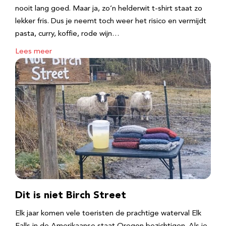
nooit lang goed. Maar ja, zo’n helderwit t-shirt staat zo
lekker fris. Dus je neemt toch weer het risico en vermijdt
pasta, curry, koffie, rode wijn…
Lees meer
Dit is niet Birch Street
Elk jaar komen vele toeristen de prachtige waterval Elk