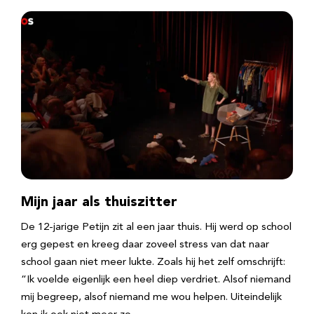
Mijn jaar als thuiszitter
De 12-jarige Petijn zit al een jaar thuis. Hij werd op school
erg gepest en kreeg daar zoveel stress van dat naar
school gaan niet meer lukte. Zoals hij het zelf omschrijft:
“Ik voelde eigenlijk een heel diep verdriet. Alsof niemand
mij begreep, alsof niemand me wou helpen. Uiteindelijk