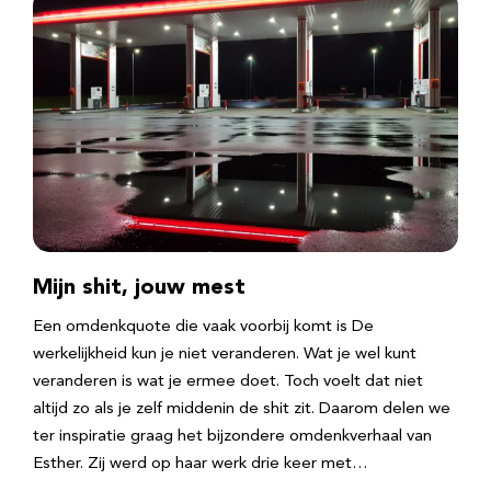
Mijn shit, jouw mest
Een omdenkquote die vaak voorbij komt is De
werkelijkheid kun je niet veranderen. Wat je wel kunt
veranderen is wat je ermee doet. Toch voelt dat niet
altijd zo als je zelf middenin de shit zit. Daarom delen we
ter inspiratie graag het bijzondere omdenkverhaal van
Esther. Zij werd op haar werk drie keer met…