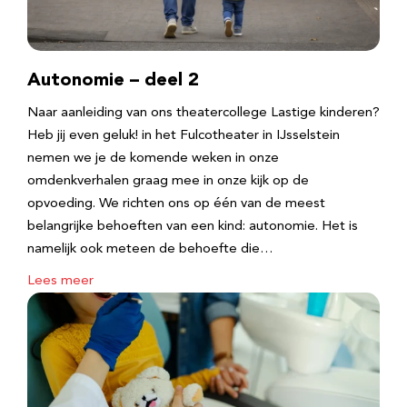
Autonomie – deel 2
Naar aanleiding van ons theatercollege Lastige kinderen?
Heb jij even geluk! in het Fulcotheater in IJsselstein
nemen we je de komende weken in onze
omdenkverhalen graag mee in onze kijk op de
opvoeding. We richten ons op één van de meest
belangrijke behoeften van een kind: autonomie. Het is
namelijk ook meteen de behoefte die…
Lees meer