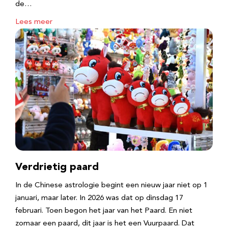
de…
Lees meer
Verdrietig paard
In de Chinese astrologie begint een nieuw jaar niet op 1
januari, maar later. In 2026 was dat op dinsdag 17
februari. Toen begon het jaar van het Paard. En niet
zomaar een paard, dit jaar is het een Vuurpaard. Dat