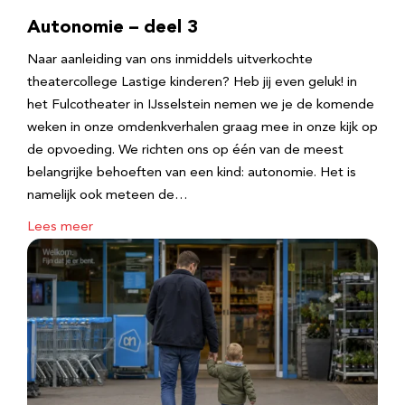
Autonomie – deel 3
Naar aanleiding van ons inmiddels uitverkochte
theatercollege Lastige kinderen? Heb jij even geluk! in
het Fulcotheater in IJsselstein nemen we je de komende
weken in onze omdenkverhalen graag mee in onze kijk op
de opvoeding. We richten ons op één van de meest
belangrijke behoeften van een kind: autonomie. Het is
namelijk ook meteen de…
Lees meer