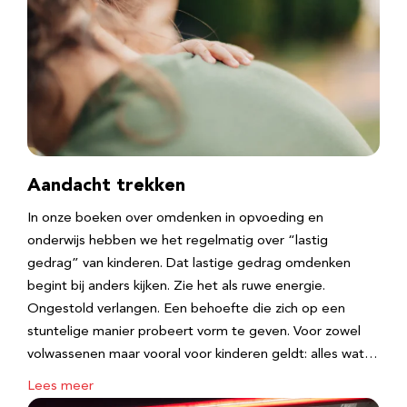
Aandacht trekken
In onze boeken over omdenken in opvoeding en
onderwijs hebben we het regelmatig over “lastig
gedrag” van kinderen. Dat lastige gedrag omdenken
begint bij anders kijken. Zie het als ruwe energie.
Ongestold verlangen. Een behoefte die zich op een
stuntelige manier probeert vorm te geven. Voor zowel
volwassenen maar vooral voor kinderen geldt: alles wat…
Lees meer