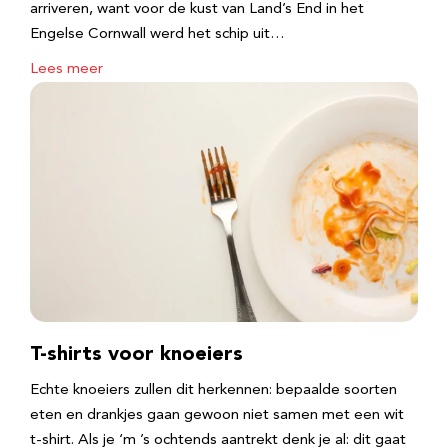
arriveren, want voor de kust van Land’s End in het
Engelse Cornwall werd het schip uit…
Lees meer
T-shirts voor knoeiers
Echte knoeiers zullen dit herkennen: bepaalde soorten
eten en drankjes gaan gewoon niet samen met een wit
t-shirt. Als je ‘m ’s ochtends aantrekt denk je al: dit gaat