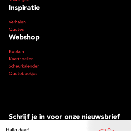
Trainingen
Inspiratie
Verhalen
Quotes
Webshop
Boeken
Kaartspellen
Scheurkalender
Quoteboekjes
Schrijf je in voor onze nieuwsbrief