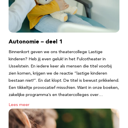
Autonomie – deel 1
Binnenkort geven we ons theatercollege Lastige
kinderen? Heb jij even geluk! in het Fulcotheater in
IJsselstein. En iedere keer als mensen die titel voorbij
zien komen, krijgen we de reactie “lastige kinderen
bestaan niet!”. En dat klopt. De titel is bewust prikkelend.
Een tikkeltje provocatief misschien. Want in onze boeken,
zakelijke programma’s en theatercolleges over…
Lees meer