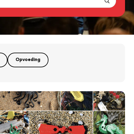
Opvoeding