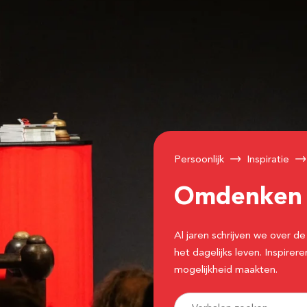
Persoonlijk
Inspiratie
Omdenke
Al jaren schrijven we over
het dagelijks leven. Inspir
mogelijkheid maakten.