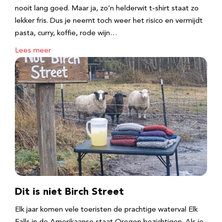
nooit lang goed. Maar ja, zo’n helderwit t-shirt staat zo
lekker fris. Dus je neemt toch weer het risico en vermijdt
pasta, curry, koffie, rode wijn…
Lees meer
Dit is niet Birch Street
Elk jaar komen vele toeristen de prachtige waterval Elk