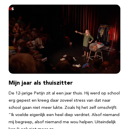
Mijn jaar als thuiszitter
De 12-jarige Petijn zit al een jaar thuis. Hij werd op school
erg gepest en kreeg daar zoveel stress van dat naar
school gaan niet meer lukte. Zoals hij het zelf omschrijft:
“Ik voelde eigenlijk een heel diep verdriet. Alsof niemand
mij begreep, alsof niemand me wou helpen. Uiteindelijk