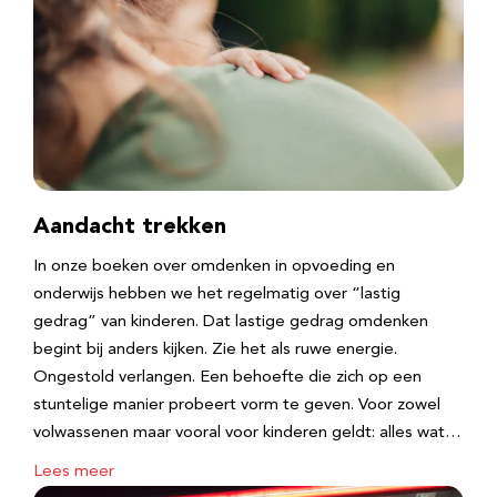
Aandacht trekken
In onze boeken over omdenken in opvoeding en
onderwijs hebben we het regelmatig over “lastig
gedrag” van kinderen. Dat lastige gedrag omdenken
begint bij anders kijken. Zie het als ruwe energie.
Ongestold verlangen. Een behoefte die zich op een
stuntelige manier probeert vorm te geven. Voor zowel
volwassenen maar vooral voor kinderen geldt: alles wat…
Lees meer