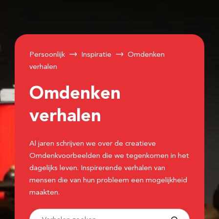
Persoonlijk
Inspiratie
Omdenken
verhalen
Omdenken
verhalen
Al jaren schrijven we over de creatieve
Omdenkvoorbeelden die we tegenkomen in het
dagelijks leven. Inspirerende verhalen van
mensen die van hun probleem een mogelijkheid
maakten.