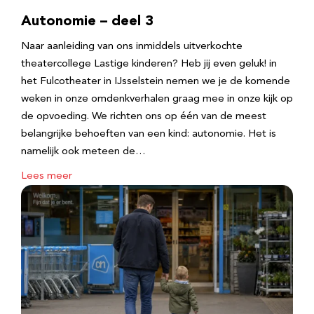
Autonomie – deel 3
Naar aanleiding van ons inmiddels uitverkochte
theatercollege Lastige kinderen? Heb jij even geluk! in
het Fulcotheater in IJsselstein nemen we je de komende
weken in onze omdenkverhalen graag mee in onze kijk op
de opvoeding. We richten ons op één van de meest
belangrijke behoeften van een kind: autonomie. Het is
namelijk ook meteen de…
Lees meer