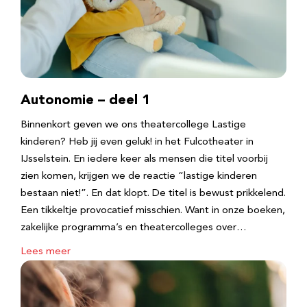
Autonomie – deel 1
Binnenkort geven we ons theatercollege Lastige
kinderen? Heb jij even geluk! in het Fulcotheater in
IJsselstein. En iedere keer als mensen die titel voorbij
zien komen, krijgen we de reactie “lastige kinderen
bestaan niet!”. En dat klopt. De titel is bewust prikkelend.
Een tikkeltje provocatief misschien. Want in onze boeken,
zakelijke programma’s en theatercolleges over…
Lees meer