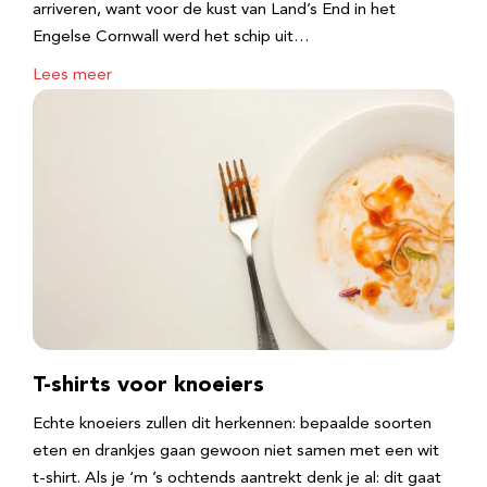
arriveren, want voor de kust van Land’s End in het
Engelse Cornwall werd het schip uit…
Lees meer
T-shirts voor knoeiers
Echte knoeiers zullen dit herkennen: bepaalde soorten
eten en drankjes gaan gewoon niet samen met een wit
t-shirt. Als je ‘m ’s ochtends aantrekt denk je al: dit gaat