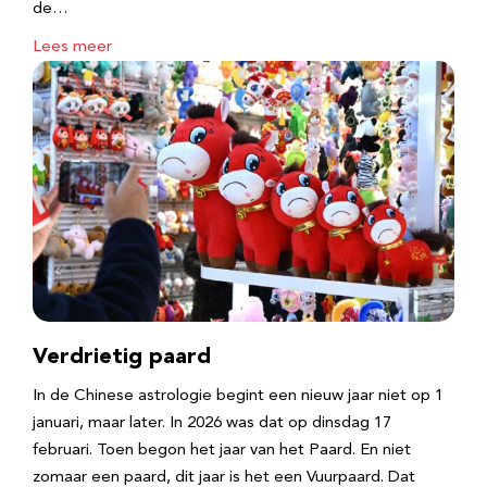
de…
Lees meer
Verdrietig paard
In de Chinese astrologie begint een nieuw jaar niet op 1
januari, maar later. In 2026 was dat op dinsdag 17
februari. Toen begon het jaar van het Paard. En niet
zomaar een paard, dit jaar is het een Vuurpaard. Dat