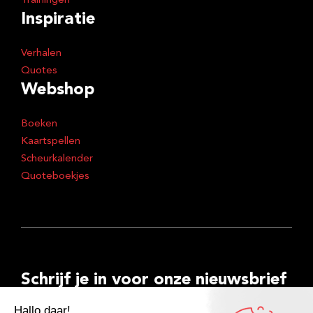
Trainingen
Inspiratie
Verhalen
Quotes
Webshop
Boeken
Kaartspellen
Scheurkalender
Quoteboekjes
Schrijf je in voor onze nieuwsbrief