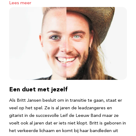
Lees meer
Een duet met jezelf
Als Britt Jansen besluit om in transitie te gaan, staat er
veel op het spel. Ze is al jaren de leadzangeres en
gitarist in de succesvolle Leif de Leeuw Band maar ze
voelt ook al jaren dat er iets niet klopt. Britt is geboren in
het verkeerde lichaam en komt bij haar bandleden uit