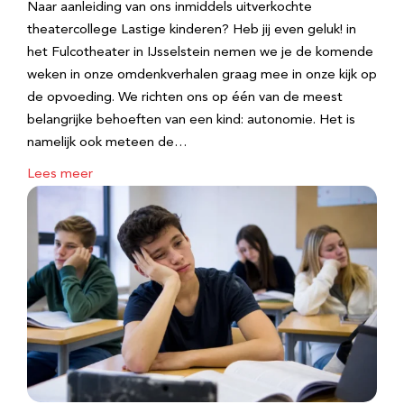
Naar aanleiding van ons inmiddels uitverkochte
theatercollege Lastige kinderen? Heb jij even geluk! in
het Fulcotheater in IJsselstein nemen we je de komende
weken in onze omdenkverhalen graag mee in onze kijk op
de opvoeding. We richten ons op één van de meest
belangrijke behoeften van een kind: autonomie. Het is
namelijk ook meteen de…
Lees meer