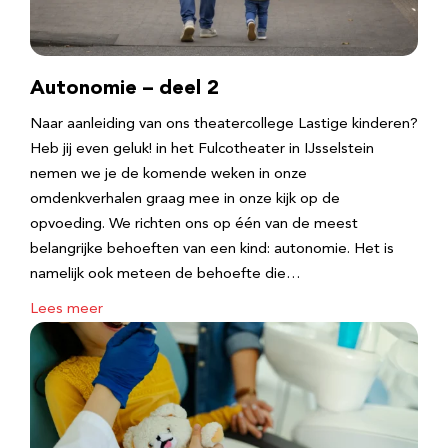
Autonomie – deel 2
Naar aanleiding van ons theatercollege Lastige kinderen?
Heb jij even geluk! in het Fulcotheater in IJsselstein
nemen we je de komende weken in onze
omdenkverhalen graag mee in onze kijk op de
opvoeding. We richten ons op één van de meest
belangrijke behoeften van een kind: autonomie. Het is
namelijk ook meteen de behoefte die…
Lees meer