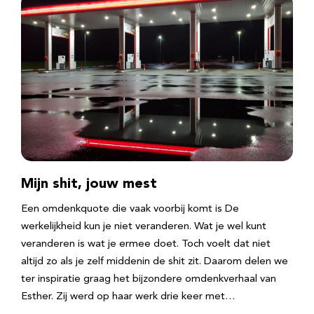
Mijn shit, jouw mest
Een omdenkquote die vaak voorbij komt is De
werkelijkheid kun je niet veranderen. Wat je wel kunt
veranderen is wat je ermee doet. Toch voelt dat niet
altijd zo als je zelf middenin de shit zit. Daarom delen we
ter inspiratie graag het bijzondere omdenkverhaal van
Esther. Zij werd op haar werk drie keer met…