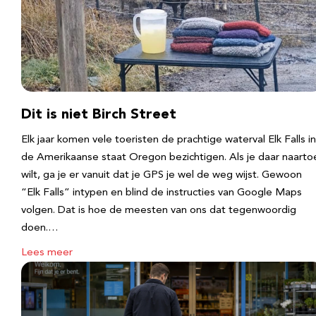
Dit is niet Birch Street
Elk jaar komen vele toeristen de prachtige waterval Elk Falls in
de Amerikaanse staat Oregon bezichtigen. Als je daar naarto
wilt, ga je er vanuit dat je GPS je wel de weg wijst. Gewoon
“Elk Falls” intypen en blind de instructies van Google Maps
volgen. Dat is hoe de meesten van ons dat tegenwoordig
doen.…
Lees meer