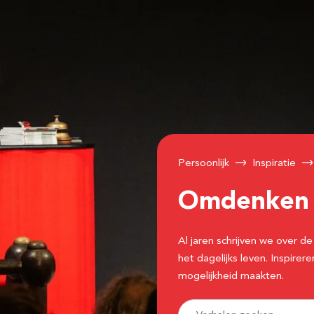
Persoonlijk
Inspiratie
Omdenke
Al jaren schrijven we over
het dagelijks leven. Inspir
mogelijkheid maakten.