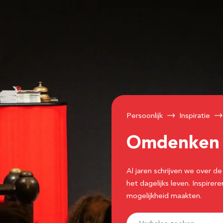
Persoonlijk
Inspiratie
Omdenke
Al jaren schrijven we over
het dagelijks leven. Inspir
mogelijkheid maakten.