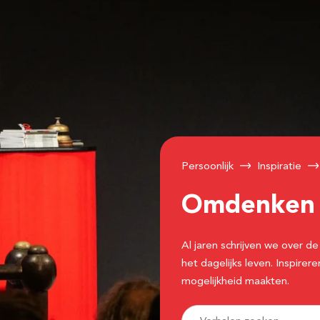
Persoonlijk
Inspiratie
Omdenke
Al jaren schrijven we over
het dagelijks leven. Inspir
mogelijkheid maakten.