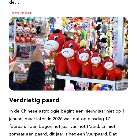
de…
Lees meer
Verdrietig paard
In de Chinese astrologie begint een nieuw jaar niet op 1
januari, maar later. In 2026 was dat op dinsdag 17
februari. Toen begon het jaar van het Paard. En niet
zomaar een paard, dit jaar is het een Vuurpaard. Dat