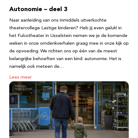
Autonomie – deel 3
Naar aanleiding van ons inmiddels uitverkochte
theatercollege Lastige kinderen? Heb jij even geluk! in
het Fulcotheater in IJsselstein nemen we je de komende
weken in onze omdenkverhalen graag mee in onze kijk op
de opvoeding. We richten ons op één van de meest
belangrijke behoeften van een kind: autonomie. Het is
namelijk ook meteen de…
Lees meer