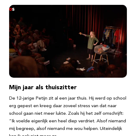
Mijn jaar als thuiszitter
De 12-jarige Petijn zit al een jaar thuis. Hij werd op school
erg gepest en kreeg daar zoveel stress van dat naar
school gaan niet meer lukte. Zoals hij het zelf omschrijft:
“Ik voelde eigenlijk een heel diep verdriet. Alsof niemand
mij begreep, alsof niemand me wou helpen. Uiteindelijk