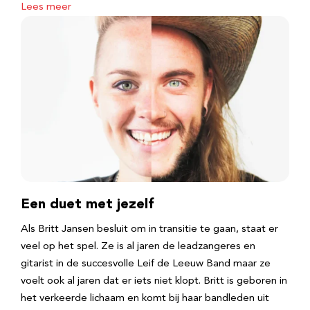
Lees meer
Een duet met jezelf
Als Britt Jansen besluit om in transitie te gaan, staat er
veel op het spel. Ze is al jaren de leadzangeres en
gitarist in de succesvolle Leif de Leeuw Band maar ze
voelt ook al jaren dat er iets niet klopt. Britt is geboren in
het verkeerde lichaam en komt bij haar bandleden uit