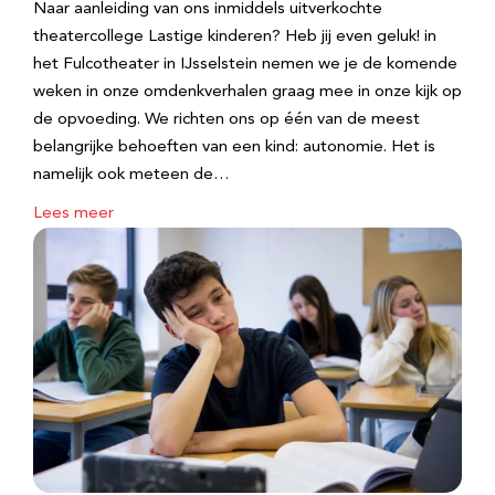
Naar aanleiding van ons inmiddels uitverkochte
theatercollege Lastige kinderen? Heb jij even geluk! in
het Fulcotheater in IJsselstein nemen we je de komende
weken in onze omdenkverhalen graag mee in onze kijk op
de opvoeding. We richten ons op één van de meest
belangrijke behoeften van een kind: autonomie. Het is
namelijk ook meteen de…
Lees meer