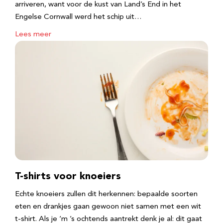
arriveren, want voor de kust van Land’s End in het
Engelse Cornwall werd het schip uit…
Lees meer
T-shirts voor knoeiers
Echte knoeiers zullen dit herkennen: bepaalde soorten
eten en drankjes gaan gewoon niet samen met een wit
t-shirt. Als je ‘m ’s ochtends aantrekt denk je al: dit gaat