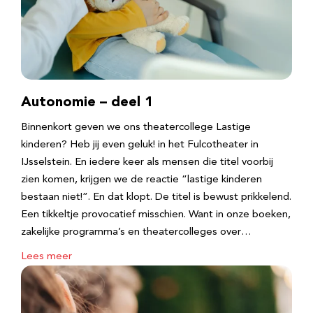
Autonomie – deel 1
Binnenkort geven we ons theatercollege Lastige
kinderen? Heb jij even geluk! in het Fulcotheater in
IJsselstein. En iedere keer als mensen die titel voorbij
zien komen, krijgen we de reactie “lastige kinderen
bestaan niet!”. En dat klopt. De titel is bewust prikkelend.
Een tikkeltje provocatief misschien. Want in onze boeken,
zakelijke programma’s en theatercolleges over…
Lees meer