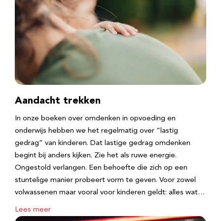
Aandacht trekken
In onze boeken over omdenken in opvoeding en
onderwijs hebben we het regelmatig over “lastig
gedrag” van kinderen. Dat lastige gedrag omdenken
begint bij anders kijken. Zie het als ruwe energie.
Ongestold verlangen. Een behoefte die zich op een
stuntelige manier probeert vorm te geven. Voor zowel
volwassenen maar vooral voor kinderen geldt: alles wat…
Lees meer