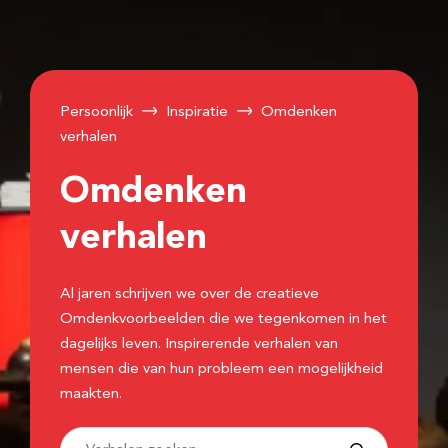
Persoonlijk
Inspiratie
Omdenken
verhalen
Omdenken
verhalen
Al jaren schrijven we over de creatieve
Omdenkvoorbeelden die we tegenkomen in het
dagelijks leven. Inspirerende verhalen van
mensen die van hun probleem een mogelijkheid
maakten.