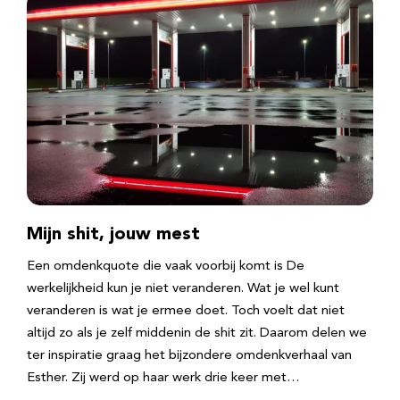
Mijn shit, jouw mest
Een omdenkquote die vaak voorbij komt is De
werkelijkheid kun je niet veranderen. Wat je wel kunt
veranderen is wat je ermee doet. Toch voelt dat niet
altijd zo als je zelf middenin de shit zit. Daarom delen we
ter inspiratie graag het bijzondere omdenkverhaal van
Esther. Zij werd op haar werk drie keer met…