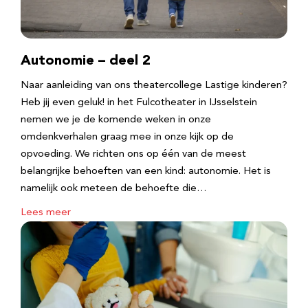
Autonomie – deel 2
Naar aanleiding van ons theatercollege Lastige kinderen?
Heb jij even geluk! in het Fulcotheater in IJsselstein
nemen we je de komende weken in onze
omdenkverhalen graag mee in onze kijk op de
opvoeding. We richten ons op één van de meest
belangrijke behoeften van een kind: autonomie. Het is
namelijk ook meteen de behoefte die…
Lees meer