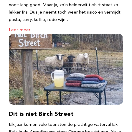
nooit lang goed. Maar ja, zo’n helderwit t-shirt staat zo
lekker fris. Dus je neemt toch weer het risico en vermijdt
pasta, curry, koffie, rode wijn…
Lees meer
Dit is niet Birch Street
Elk jaar komen vele toeristen de prachtige waterval Elk