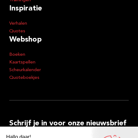
Trainingen
Inspiratie
Verhalen
Quotes
Webshop
Boeken
Kaartspellen
Scheurkalender
Quoteboekjes
Schrijf je in voor onze nieuwsbrief