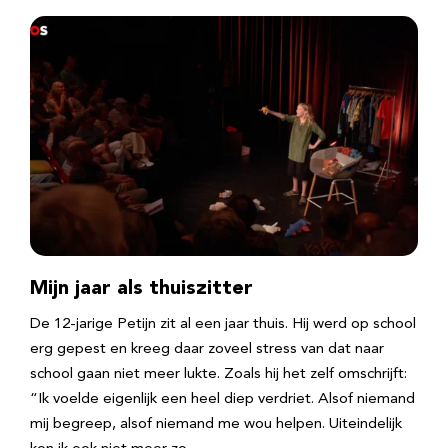
Mijn jaar als thuiszitter
De 12-jarige Petijn zit al een jaar thuis. Hij werd op school
erg gepest en kreeg daar zoveel stress van dat naar
school gaan niet meer lukte. Zoals hij het zelf omschrijft:
“Ik voelde eigenlijk een heel diep verdriet. Alsof niemand
mij begreep, alsof niemand me wou helpen. Uiteindelijk