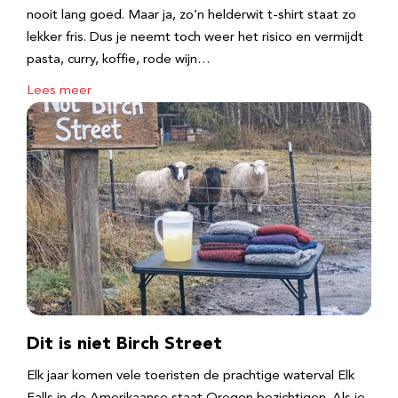
nooit lang goed. Maar ja, zo’n helderwit t-shirt staat zo
lekker fris. Dus je neemt toch weer het risico en vermijdt
pasta, curry, koffie, rode wijn…
Lees meer
Dit is niet Birch Street
Elk jaar komen vele toeristen de prachtige waterval Elk