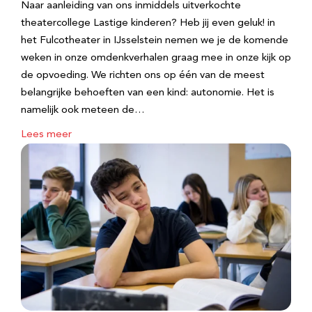
Naar aanleiding van ons inmiddels uitverkochte
theatercollege Lastige kinderen? Heb jij even geluk! in
het Fulcotheater in IJsselstein nemen we je de komende
weken in onze omdenkverhalen graag mee in onze kijk op
de opvoeding. We richten ons op één van de meest
belangrijke behoeften van een kind: autonomie. Het is
namelijk ook meteen de…
Lees meer