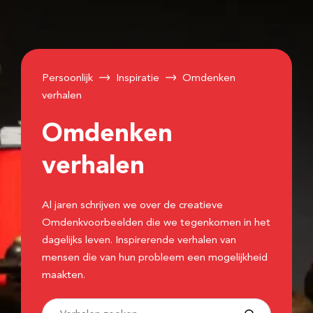
Persoonlijk
Inspiratie
Omdenken
verhalen
Omdenken
verhalen
Al jaren schrijven we over de creatieve
Omdenkvoorbeelden die we tegenkomen in het
dagelijks leven. Inspirerende verhalen van
mensen die van hun probleem een mogelijkheid
maakten.