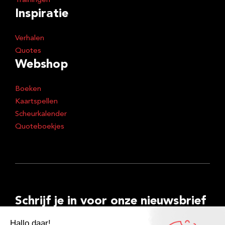
Trainingen
Inspiratie
Verhalen
Quotes
Webshop
Boeken
Kaartspellen
Scheurkalender
Quoteboekjes
Schrijf je in voor onze nieuwsbrief