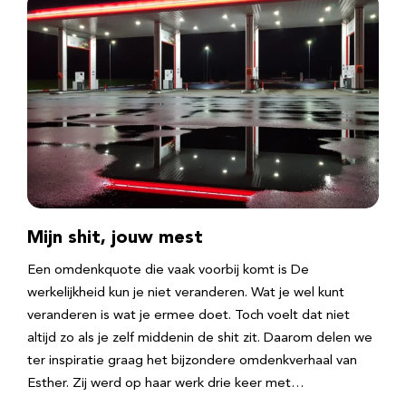
Mijn shit, jouw mest
Een omdenkquote die vaak voorbij komt is De
werkelijkheid kun je niet veranderen. Wat je wel kunt
veranderen is wat je ermee doet. Toch voelt dat niet
altijd zo als je zelf middenin de shit zit. Daarom delen we
ter inspiratie graag het bijzondere omdenkverhaal van
Esther. Zij werd op haar werk drie keer met…