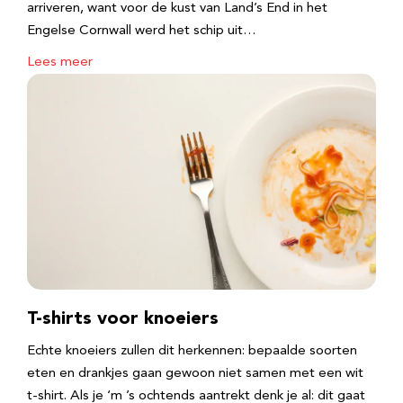
arriveren, want voor de kust van Land’s End in het
Engelse Cornwall werd het schip uit…
Lees meer
T-shirts voor knoeiers
Echte knoeiers zullen dit herkennen: bepaalde soorten
eten en drankjes gaan gewoon niet samen met een wit
t-shirt. Als je ‘m ’s ochtends aantrekt denk je al: dit gaat