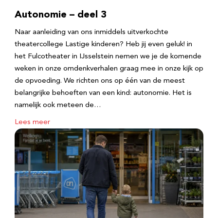
Autonomie – deel 3
Naar aanleiding van ons inmiddels uitverkochte
theatercollege Lastige kinderen? Heb jij even geluk! in
het Fulcotheater in IJsselstein nemen we je de komende
weken in onze omdenkverhalen graag mee in onze kijk op
de opvoeding. We richten ons op één van de meest
belangrijke behoeften van een kind: autonomie. Het is
namelijk ook meteen de…
Lees meer