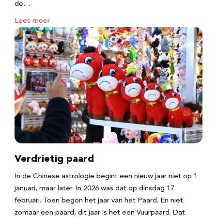
de…
Lees meer
Verdrietig paard
In de Chinese astrologie begint een nieuw jaar niet op 1
januari, maar later. In 2026 was dat op dinsdag 17
februari. Toen begon het jaar van het Paard. En niet
zomaar een paard, dit jaar is het een Vuurpaard. Dat