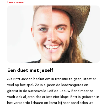
Lees meer
Een duet met jezelf
Als Britt Jansen besluit om in transitie te gaan, staat er
veel op het spel. Ze is al jaren de leadzangeres en
gitarist in de succesvolle Leif de Leeuw Band maar ze
voelt ook al jaren dat er iets niet klopt. Britt is geboren in
het verkeerde lichaam en komt bij haar bandleden uit