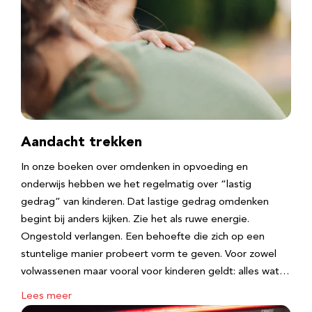
Aandacht trekken
In onze boeken over omdenken in opvoeding en
onderwijs hebben we het regelmatig over “lastig
gedrag” van kinderen. Dat lastige gedrag omdenken
begint bij anders kijken. Zie het als ruwe energie.
Ongestold verlangen. Een behoefte die zich op een
stuntelige manier probeert vorm te geven. Voor zowel
volwassenen maar vooral voor kinderen geldt: alles wat…
Lees meer