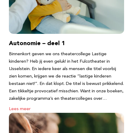
Autonomie – deel 1
Binnenkort geven we ons theatercollege Lastige
kinderen? Heb jij even geluk! in het Fulcotheater in
IJsselstein. En iedere keer als mensen die titel voorbij
zien komen, krijgen we de reactie “lastige kinderen
bestaan niet!”. En dat klopt. De titel is bewust prikkelend.
Een tikkeltje provocatief misschien. Want in onze boeken,
zakelijke programma’s en theatercolleges over…
Lees meer