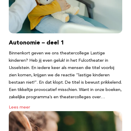
Autonomie – deel 1
Binnenkort geven we ons theatercollege Lastige
kinderen? Heb jij even geluk! in het Fulcotheater in
IJsselstein. En iedere keer als mensen die titel voorbij
zien komen, krijgen we de reactie “lastige kinderen
bestaan niet!”. En dat klopt. De titel is bewust prikkelend.
Een tikkeltje provocatief misschien. Want in onze boeken,
zakelijke programma’s en theatercolleges over…
Lees meer