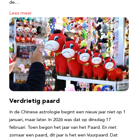
de…
Lees meer
Verdrietig paard
In de Chinese astrologie begint een nieuw jaar niet op 1
januari, maar later. In 2026 was dat op dinsdag 17
februari. Toen begon het jaar van het Paard. En niet
zomaar een paard, dit jaar is het een Vuurpaard. Dat