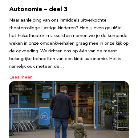
Autonomie – deel 3
Naar aanleiding van ons inmiddels uitverkochte
theatercollege Lastige kinderen? Heb jij even geluk! in
het Fulcotheater in IJsselstein nemen we je de komende
weken in onze omdenkverhalen graag mee in onze kijk op
de opvoeding. We richten ons op één van de meest
belangrijke behoeften van een kind: autonomie. Het is
namelijk ook meteen de…
Lees meer