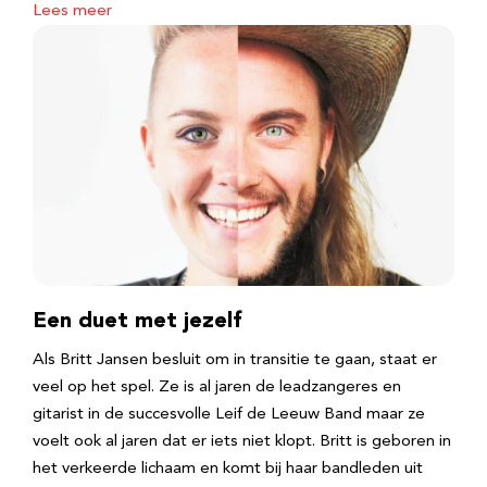
Lees meer
Een duet met jezelf
Als Britt Jansen besluit om in transitie te gaan, staat er
veel op het spel. Ze is al jaren de leadzangeres en
gitarist in de succesvolle Leif de Leeuw Band maar ze
voelt ook al jaren dat er iets niet klopt. Britt is geboren in
het verkeerde lichaam en komt bij haar bandleden uit