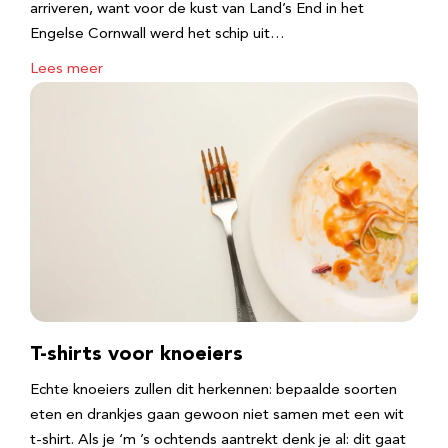
arriveren, want voor de kust van Land’s End in het
Engelse Cornwall werd het schip uit…
Lees meer
T-shirts voor knoeiers
Echte knoeiers zullen dit herkennen: bepaalde soorten
eten en drankjes gaan gewoon niet samen met een wit
t-shirt. Als je ‘m ’s ochtends aantrekt denk je al: dit gaat