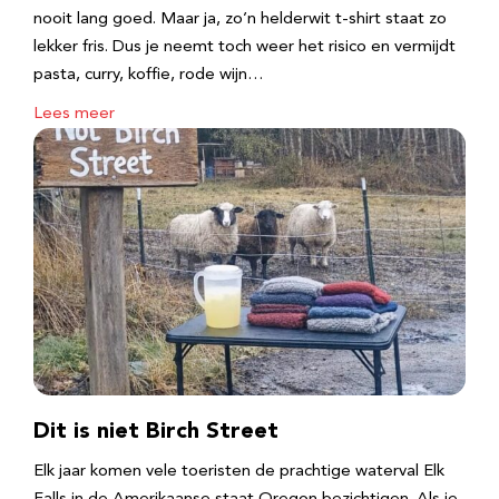
nooit lang goed. Maar ja, zo’n helderwit t-shirt staat zo
lekker fris. Dus je neemt toch weer het risico en vermijdt
pasta, curry, koffie, rode wijn…
Lees meer
Dit is niet Birch Street
Elk jaar komen vele toeristen de prachtige waterval Elk