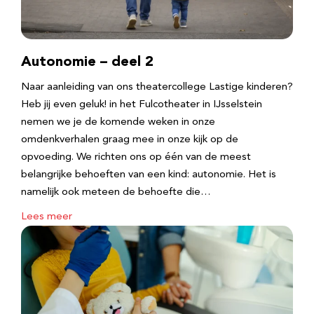
Autonomie – deel 2
Naar aanleiding van ons theatercollege Lastige kinderen?
Heb jij even geluk! in het Fulcotheater in IJsselstein
nemen we je de komende weken in onze
omdenkverhalen graag mee in onze kijk op de
opvoeding. We richten ons op één van de meest
belangrijke behoeften van een kind: autonomie. Het is
namelijk ook meteen de behoefte die…
Lees meer