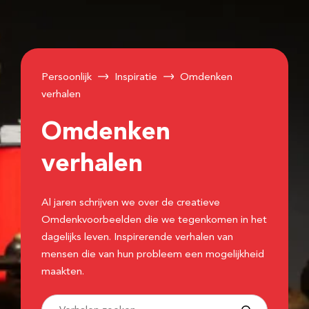
Persoonlijk
Inspiratie
Omdenken
verhalen
Omdenken
verhalen
Al jaren schrijven we over de creatieve
Omdenkvoorbeelden die we tegenkomen in het
dagelijks leven. Inspirerende verhalen van
mensen die van hun probleem een mogelijkheid
maakten.