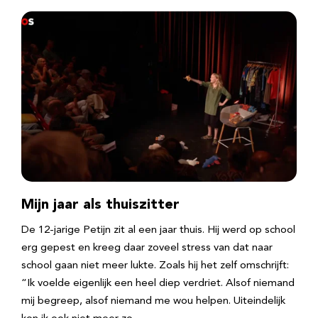
Mijn jaar als thuiszitter
De 12-jarige Petijn zit al een jaar thuis. Hij werd op school
erg gepest en kreeg daar zoveel stress van dat naar
school gaan niet meer lukte. Zoals hij het zelf omschrijft:
“Ik voelde eigenlijk een heel diep verdriet. Alsof niemand
mij begreep, alsof niemand me wou helpen. Uiteindelijk