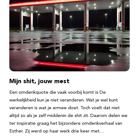
Mijn shit, jouw mest
Een omdenkquote die vaak voorbij komt is De
werkelijkheid kun je niet veranderen. Wat je wel kunt
veranderen is wat je ermee doet. Toch voelt dat niet
altijd zo als je zelf middenin de shit zit. Daarom delen we
ter inspiratie graag het bijzondere omdenkverhaal van
Esther. Zij werd op haar werk drie keer met…