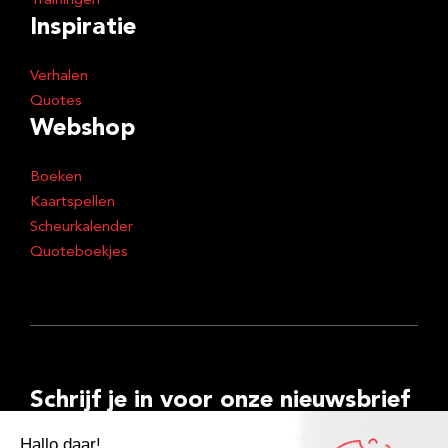
Trainingen
Inspiratie
Verhalen
Quotes
Webshop
Boeken
Kaartspellen
Scheurkalender
Quoteboekjes
Schrijf je in voor onze nieuwsbrief