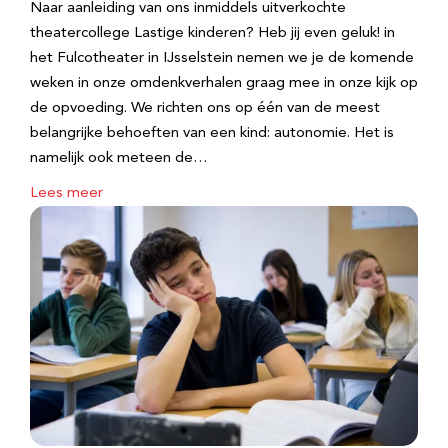
Naar aanleiding van ons inmiddels uitverkochte
theatercollege Lastige kinderen? Heb jij even geluk! in
het Fulcotheater in IJsselstein nemen we je de komende
weken in onze omdenkverhalen graag mee in onze kijk op
de opvoeding. We richten ons op één van de meest
belangrijke behoeften van een kind: autonomie. Het is
namelijk ook meteen de…
Lees meer