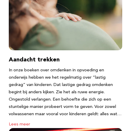
Aandacht trekken
In onze boeken over omdenken in opvoeding en
onderwijs hebben we het regelmatig over “lastig
gedrag” van kinderen. Dat lastige gedrag omdenken
begint bij anders kijken. Zie het als ruwe energie.
Ongestold verlangen. Een behoefte die zich op een
stuntelige manier probeert vorm te geven. Voor zowel
volwassenen maar vooral voor kinderen geldt: alles wat…
Lees meer