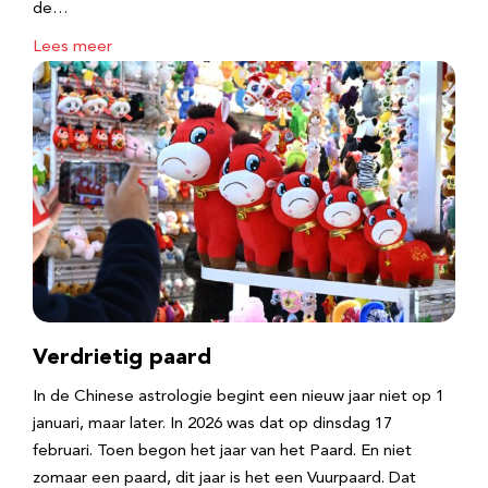
de…
Lees meer
Verdrietig paard
In de Chinese astrologie begint een nieuw jaar niet op 1
januari, maar later. In 2026 was dat op dinsdag 17
februari. Toen begon het jaar van het Paard. En niet
zomaar een paard, dit jaar is het een Vuurpaard. Dat