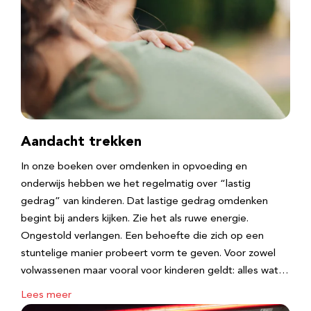
Aandacht trekken
In onze boeken over omdenken in opvoeding en
onderwijs hebben we het regelmatig over “lastig
gedrag” van kinderen. Dat lastige gedrag omdenken
begint bij anders kijken. Zie het als ruwe energie.
Ongestold verlangen. Een behoefte die zich op een
stuntelige manier probeert vorm te geven. Voor zowel
volwassenen maar vooral voor kinderen geldt: alles wat…
Lees meer