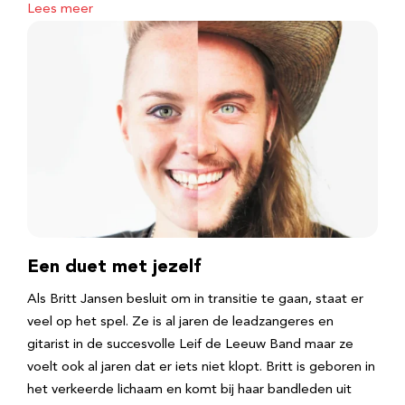
Lees meer
Een duet met jezelf
Als Britt Jansen besluit om in transitie te gaan, staat er
veel op het spel. Ze is al jaren de leadzangeres en
gitarist in de succesvolle Leif de Leeuw Band maar ze
voelt ook al jaren dat er iets niet klopt. Britt is geboren in
het verkeerde lichaam en komt bij haar bandleden uit