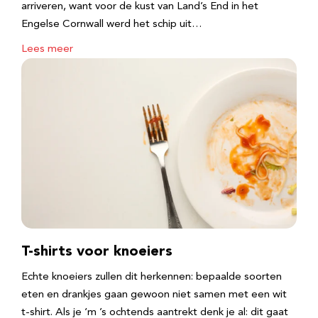
arriveren, want voor de kust van Land’s End in het
Engelse Cornwall werd het schip uit…
Lees meer
T-shirts voor knoeiers
Echte knoeiers zullen dit herkennen: bepaalde soorten
eten en drankjes gaan gewoon niet samen met een wit
t-shirt. Als je ‘m ’s ochtends aantrekt denk je al: dit gaat