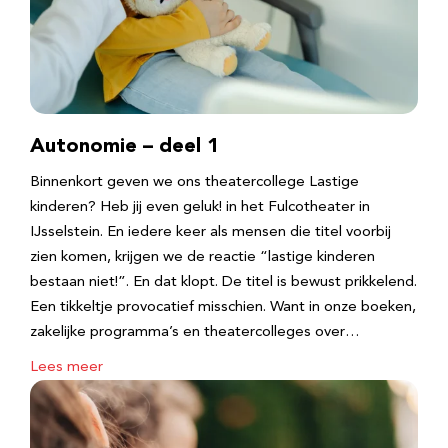
Autonomie – deel 1
Binnenkort geven we ons theatercollege Lastige
kinderen? Heb jij even geluk! in het Fulcotheater in
IJsselstein. En iedere keer als mensen die titel voorbij
zien komen, krijgen we de reactie “lastige kinderen
bestaan niet!”. En dat klopt. De titel is bewust prikkelend.
Een tikkeltje provocatief misschien. Want in onze boeken,
zakelijke programma’s en theatercolleges over…
Lees meer