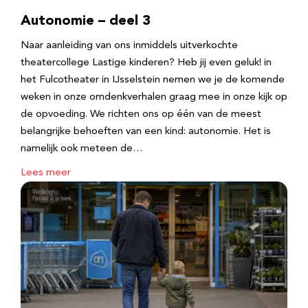
Autonomie – deel 3
Naar aanleiding van ons inmiddels uitverkochte
theatercollege Lastige kinderen? Heb jij even geluk! in
het Fulcotheater in IJsselstein nemen we je de komende
weken in onze omdenkverhalen graag mee in onze kijk op
de opvoeding. We richten ons op één van de meest
belangrijke behoeften van een kind: autonomie. Het is
namelijk ook meteen de…
Lees meer