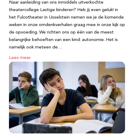
Naar aanleiding van ons inmiddels uitverkochte
theatercollege Lastige kinderen? Heb jij even geluk! in
het Fulcotheater in IJsselstein nemen we je de komende
weken in onze omdenkverhalen graag mee in onze kijk op
de opvoeding. We richten ons op één van de meest
belangrijke behoeften van een kind: autonomie. Het is
namelijk ook meteen de…
Lees meer