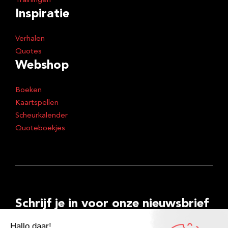
Trainingen
Inspiratie
Verhalen
Quotes
Webshop
Boeken
Kaartspellen
Scheurkalender
Quoteboekjes
Schrijf je in voor onze nieuwsbrief