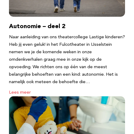
Autonomie – deel 2
Naar aanleiding van ons theatercollege Lastige kinderen?
Heb jij even geluk! in het Fulcotheater in IJsselstein
nemen we je de komende weken in onze
omdenkverhalen graag mee in onze kijk op de
opvoeding. We richten ons op één van de meest
belangrijke behoeften van een kind: autonomie. Het is
namelijk ook meteen de behoefte die…
Lees meer