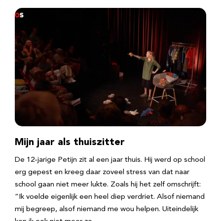
Mijn jaar als thuiszitter
De 12-jarige Petijn zit al een jaar thuis. Hij werd op school
erg gepest en kreeg daar zoveel stress van dat naar
school gaan niet meer lukte. Zoals hij het zelf omschrijft:
“Ik voelde eigenlijk een heel diep verdriet. Alsof niemand
mij begreep, alsof niemand me wou helpen. Uiteindelijk