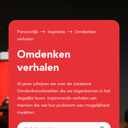
Persoonlijk
Inspiratie
Omdenken
verhalen
Omdenken
verhalen
Al jaren schrijven we over de creatieve
Omdenkvoorbeelden die we tegenkomen in het
dagelijks leven. Inspirerende verhalen van
mensen die van hun probleem een mogelijkheid
maakten.