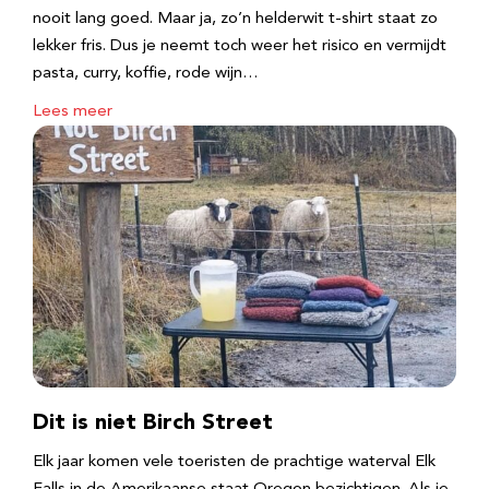
nooit lang goed. Maar ja, zo’n helderwit t-shirt staat zo
lekker fris. Dus je neemt toch weer het risico en vermijdt
pasta, curry, koffie, rode wijn…
Lees meer
Dit is niet Birch Street
Elk jaar komen vele toeristen de prachtige waterval Elk