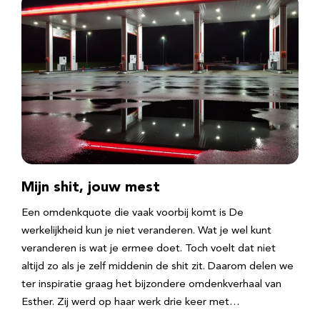
Mijn shit, jouw mest
Een omdenkquote die vaak voorbij komt is De
werkelijkheid kun je niet veranderen. Wat je wel kunt
veranderen is wat je ermee doet. Toch voelt dat niet
altijd zo als je zelf middenin de shit zit. Daarom delen we
ter inspiratie graag het bijzondere omdenkverhaal van
Esther. Zij werd op haar werk drie keer met…