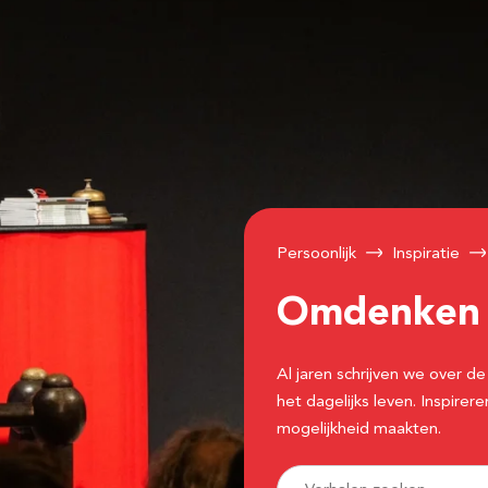
Persoonlijk
Inspiratie
Omdenke
Al jaren schrijven we over
het dagelijks leven. Inspir
mogelijkheid maakten.