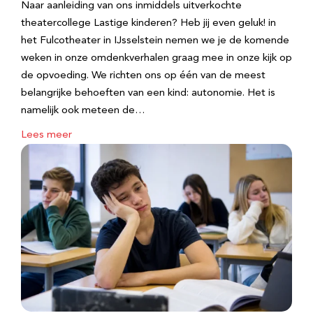
Naar aanleiding van ons inmiddels uitverkochte
theatercollege Lastige kinderen? Heb jij even geluk! in
het Fulcotheater in IJsselstein nemen we je de komende
weken in onze omdenkverhalen graag mee in onze kijk op
de opvoeding. We richten ons op één van de meest
belangrijke behoeften van een kind: autonomie. Het is
namelijk ook meteen de…
Lees meer