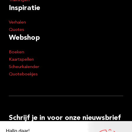
Trainingen
Inspiratie
Verhalen
Quotes
Webshop
Boeken
Kaartspellen
Scheurkalender
Quoteboekjes
Schrijf je in voor onze nieuwsbrief