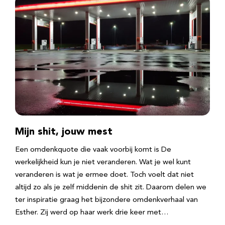
Mijn shit, jouw mest
Een omdenkquote die vaak voorbij komt is De
werkelijkheid kun je niet veranderen. Wat je wel kunt
veranderen is wat je ermee doet. Toch voelt dat niet
altijd zo als je zelf middenin de shit zit. Daarom delen we
ter inspiratie graag het bijzondere omdenkverhaal van
Esther. Zij werd op haar werk drie keer met…