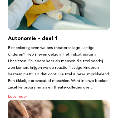
Autonomie – deel 1
Binnenkort geven we ons theatercollege Lastige
kinderen? Heb jij even geluk! in het Fulcotheater in
IJsselstein. En iedere keer als mensen die titel voorbij
zien komen, krijgen we de reactie “lastige kinderen
bestaan niet!”. En dat klopt. De titel is bewust prikkelend.
Een tikkeltje provocatief misschien. Want in onze boeken,
zakelijke programma’s en theatercolleges over…
Lees meer