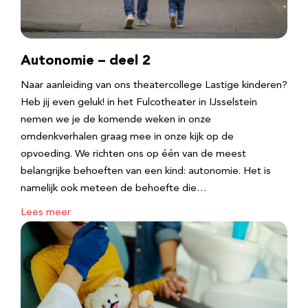
Autonomie – deel 2
Naar aanleiding van ons theatercollege Lastige kinderen?
Heb jij even geluk! in het Fulcotheater in IJsselstein
nemen we je de komende weken in onze
omdenkverhalen graag mee in onze kijk op de
opvoeding. We richten ons op één van de meest
belangrijke behoeften van een kind: autonomie. Het is
namelijk ook meteen de behoefte die…
Lees meer