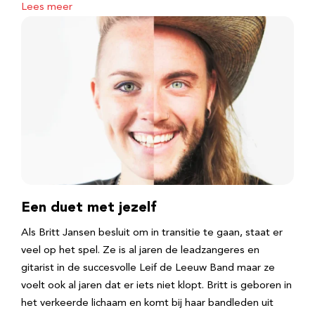
Lees meer
Een duet met jezelf
Als Britt Jansen besluit om in transitie te gaan, staat er
veel op het spel. Ze is al jaren de leadzangeres en
gitarist in de succesvolle Leif de Leeuw Band maar ze
voelt ook al jaren dat er iets niet klopt. Britt is geboren in
het verkeerde lichaam en komt bij haar bandleden uit