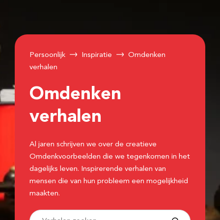
Persoonlijk
Inspiratie
Omdenken
verhalen
Omdenken
verhalen
Al jaren schrijven we over de creatieve
Omdenkvoorbeelden die we tegenkomen in het
dagelijks leven. Inspirerende verhalen van
mensen die van hun probleem een mogelijkheid
maakten.