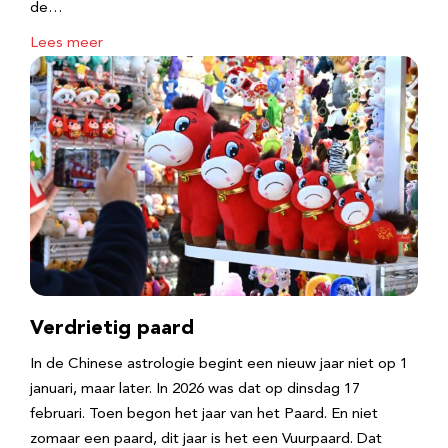
de…
Lees meer
Verdrietig paard
In de Chinese astrologie begint een nieuw jaar niet op 1
januari, maar later. In 2026 was dat op dinsdag 17
februari. Toen begon het jaar van het Paard. En niet
zomaar een paard, dit jaar is het een Vuurpaard. Dat