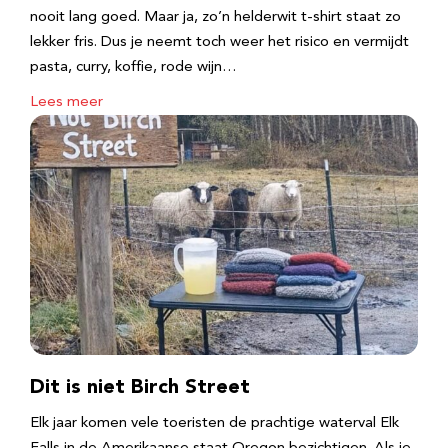
nooit lang goed. Maar ja, zo’n helderwit t-shirt staat zo
lekker fris. Dus je neemt toch weer het risico en vermijdt
pasta, curry, koffie, rode wijn…
Lees meer
Dit is niet Birch Street
Elk jaar komen vele toeristen de prachtige waterval Elk