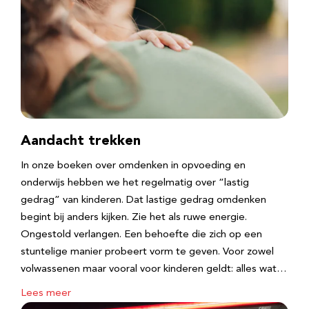
Aandacht trekken
In onze boeken over omdenken in opvoeding en
onderwijs hebben we het regelmatig over “lastig
gedrag” van kinderen. Dat lastige gedrag omdenken
begint bij anders kijken. Zie het als ruwe energie.
Ongestold verlangen. Een behoefte die zich op een
stuntelige manier probeert vorm te geven. Voor zowel
volwassenen maar vooral voor kinderen geldt: alles wat…
Lees meer