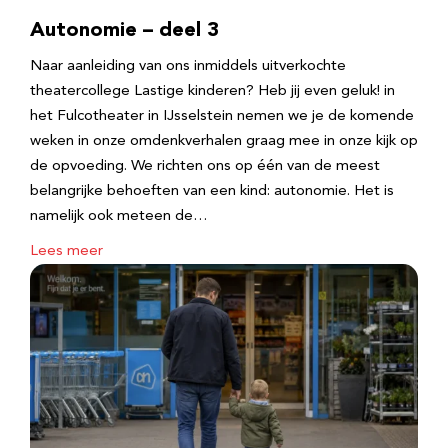
Autonomie – deel 3
Naar aanleiding van ons inmiddels uitverkochte
theatercollege Lastige kinderen? Heb jij even geluk! in
het Fulcotheater in IJsselstein nemen we je de komende
weken in onze omdenkverhalen graag mee in onze kijk op
de opvoeding. We richten ons op één van de meest
belangrijke behoeften van een kind: autonomie. Het is
namelijk ook meteen de…
Lees meer