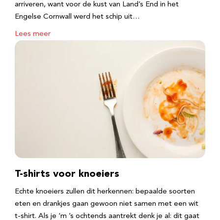
arriveren, want voor de kust van Land’s End in het
Engelse Cornwall werd het schip uit…
Lees meer
T-shirts voor knoeiers
Echte knoeiers zullen dit herkennen: bepaalde soorten
eten en drankjes gaan gewoon niet samen met een wit
t-shirt. Als je ‘m ’s ochtends aantrekt denk je al: dit gaat