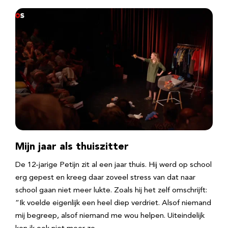
Mijn jaar als thuiszitter
De 12-jarige Petijn zit al een jaar thuis. Hij werd op school
erg gepest en kreeg daar zoveel stress van dat naar
school gaan niet meer lukte. Zoals hij het zelf omschrijft:
“Ik voelde eigenlijk een heel diep verdriet. Alsof niemand
mij begreep, alsof niemand me wou helpen. Uiteindelijk